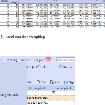
liệu Excel của doanh nghiệp