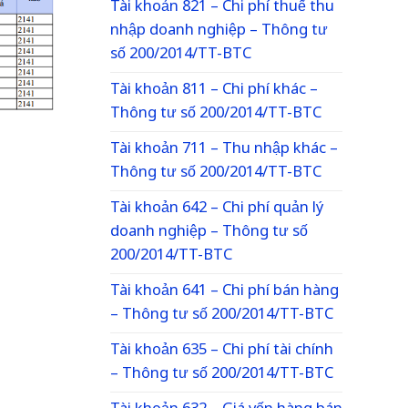
Tài khoản 821 – Chi phí thuế thu
nhập doanh nghiệp – Thông tư
số 200/2014/TT-BTC
Tài khoản 811 – Chi phí khác –
Thông tư số 200/2014/TT-BTC
Tài khoản 711 – Thu nhập khác –
Thông tư số 200/2014/TT-BTC
Tài khoản 642 – Chi phí quản lý
doanh nghiệp – Thông tư số
200/2014/TT-BTC
Tài khoản 641 – Chi phí bán hàng
– Thông tư số 200/2014/TT-BTC
Tài khoản 635 – Chi phí tài chính
– Thông tư số 200/2014/TT-BTC