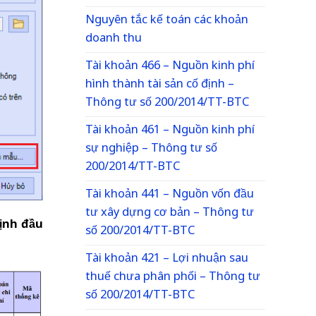
Nguyên tắc kế toán các khoản
doanh thu
Tài khoản 466 – Nguồn kinh phí
hình thành tài sản cố định –
Thông tư số 200/2014/TT-BTC
Tài khoản 461 – Nguồn kinh phí
sự nghiệp – Thông tư số
200/2014/TT-BTC
Tài khoản 441 – Nguồn vốn đầu
tư xây dựng cơ bản – Thông tư
định đầu
số 200/2014/TT-BTC
Tài khoản 421 – Lợi nhuận sau
thuế chưa phân phối – Thông tư
số 200/2014/TT-BTC