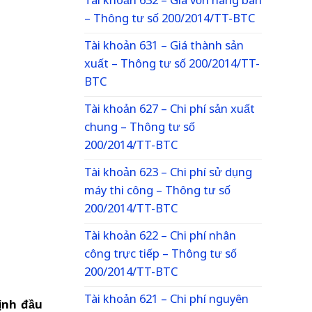
Tài khoản 632 – Giá vốn hàng bán
– Thông tư số 200/2014/TT-BTC
Tài khoản 631 – Giá thành sản
xuất – Thông tư số 200/2014/TT-
BTC
Tài khoản 627 – Chi phí sản xuất
chung – Thông tư số
200/2014/TT-BTC
Tài khoản 623 – Chi phí sử dụng
máy thi công – Thông tư số
200/2014/TT-BTC
Tài khoản 622 – Chi phí nhân
công trực tiếp – Thông tư số
200/2014/TT-BTC
Tài khoản 621 – Chi phí nguyên
định đầu