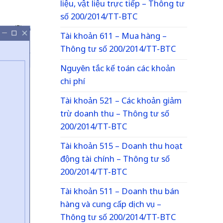
liệu, vật liệu trực tiếp – Thông tư
số 200/2014/TT-BTC
Tài khoản 611 – Mua hàng –
Thông tư số 200/2014/TT-BTC
Nguyên tắc kế toán các khoản
chi phí
Tài khoản 521 – Các khoản giảm
trừ doanh thu – Thông tư số
200/2014/TT-BTC
Tài khoản 515 – Doanh thu hoạt
động tài chính – Thông tư số
200/2014/TT-BTC
Tài khoản 511 – Doanh thu bán
hàng và cung cấp dịch vụ –
Thông tư số 200/2014/TT-BTC