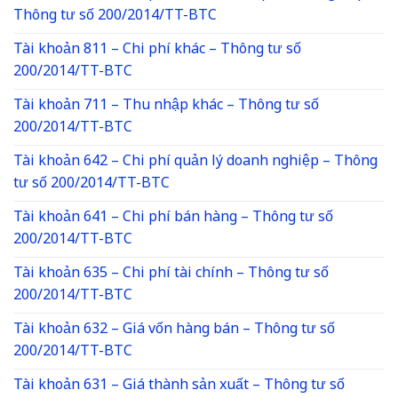
Thông tư số 200/2014/TT-BTC
Tài khoản 811 – Chi phí khác – Thông tư số
200/2014/TT-BTC
Tài khoản 711 – Thu nhập khác – Thông tư số
200/2014/TT-BTC
Tài khoản 642 – Chi phí quản lý doanh nghiệp – Thông
tư số 200/2014/TT-BTC
Tài khoản 641 – Chi phí bán hàng – Thông tư số
200/2014/TT-BTC
Tài khoản 635 – Chi phí tài chính – Thông tư số
200/2014/TT-BTC
Tài khoản 632 – Giá vốn hàng bán – Thông tư số
200/2014/TT-BTC
Tài khoản 631 – Giá thành sản xuất – Thông tư số