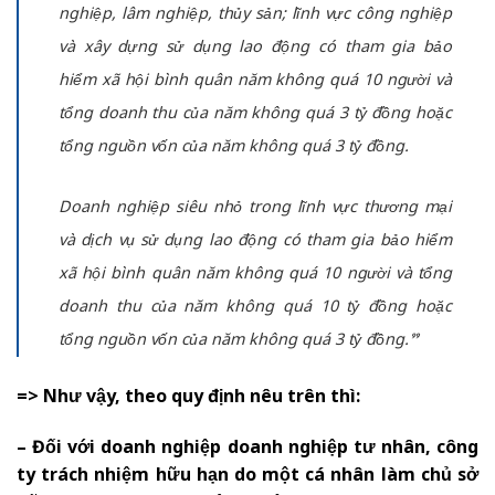
nghiệp, lâm nghiệp, thủy sản; lĩnh vực công nghiệp
và xây dựng sử dụng lao động có tham gia bảo
hiểm xã hội bình quân năm không quá 10 người và
tổng doanh thu của năm không quá 3 tỷ đồng hoặc
tổng nguồn vốn của năm không quá 3 tỷ đồng.
Doanh nghiệp siêu nhỏ trong lĩnh vực thương mại
và dịch vụ sử dụng lao động có tham gia bảo hiểm
xã hội bình quân năm không quá 10 người và tổng
doanh thu của năm không quá 10 tỷ đồng hoặc
tổng nguồn vốn của năm không quá 3 tỷ đồng.”
=> Như vậy, theo quy định nêu trên thì:
– Đối với doanh nghiệp doanh nghiệp tư nhân, công
ty trách nhiệm hữu hạn do một cá nhân làm chủ sở