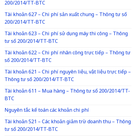
200/2014/TT-BTC
Tài khoản 627 – Chi phí sản xuất chung – Thông tư số
200/2014/TT-BTC
Tài khoản 623 – Chi phí sử dụng máy thi công – Thông
tư số 200/2014/TT-BTC
Tài khoản 622 – Chi phí nhân công trực tiếp – Thông tư
số 200/2014/TT-BTC
Tài khoản 621 – Chi phí nguyên liệu, vật liệu trực tiếp –
Thông tư số 200/2014/TT-BTC
Tài khoản 611 – Mua hàng – Thông tư số 200/2014/TT-
BTC
Nguyên tắc kế toán các khoản chi phí
Tài khoản 521 – Các khoản giảm trừ doanh thu – Thông
tư số 200/2014/TT-BTC