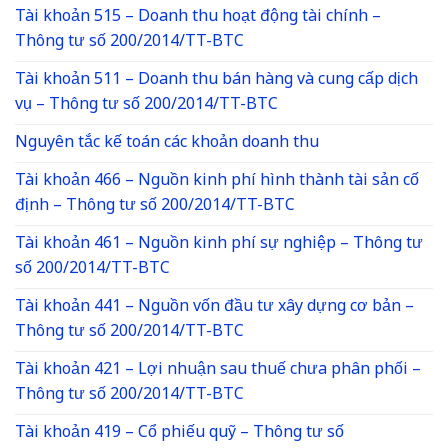
Tài khoản 515 – Doanh thu hoạt động tài chính –
Thông tư số 200/2014/TT-BTC
Tài khoản 511 – Doanh thu bán hàng và cung cấp dịch
vụ – Thông tư số 200/2014/TT-BTC
Nguyên tắc kế toán các khoản doanh thu
Tài khoản 466 – Nguồn kinh phí hình thành tài sản cố
định – Thông tư số 200/2014/TT-BTC
Tài khoản 461 – Nguồn kinh phí sự nghiệp – Thông tư
số 200/2014/TT-BTC
Tài khoản 441 – Nguồn vốn đầu tư xây dựng cơ bản –
Thông tư số 200/2014/TT-BTC
Tài khoản 421 – Lợi nhuận sau thuế chưa phân phối –
Thông tư số 200/2014/TT-BTC
Tài khoản 419 – Cổ phiếu quỹ – Thông tư số