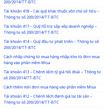
200/2014/TT-BTC
Tài khoản 418 – Các quỹ khác thuộc vốn chủ sở hữu –
Thông tư số 200/2014/TT-BTC
Tài khoản 417 – Quỹ hỗ trợ sắp xếp doanh nghiệp –
Thông tư số 200/2014/TT-BTC
Tài khoản 414 – Quỹ đầu tư phát triển – Thông tư số
200/2014/TT-BTC
Cách nhập chứng từ mua hàng nhập kho từ đơn mua
hàng vào phần mềm Misa
Tài khoản 413 – Chênh lệch tỷ giá hối đoái – Thông tư
số 200/2014/TT-BTC
Cách thêm mới đơn mua hàng vào phần mềm Misa
Tài khoản 412 – Chênh lệch đánh giá lại tài sản –
Thông tư số 200/2014/TT-BTC