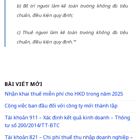
b) Bố trí người làm kế toán trưởng không đủ tiêu
chuẩn, điều kiện quy định;
c) Thuê người làm kế toán trưởng không đủ tiêu
chuẩn, điều kiện quy định.”
BÀI VIẾT MỚI
Nhận khai thuế miễn phí cho HKD trong năm 2025
Công việc ban đầu đối với công ty mới thành lập
Tài khoản 911 – Xác định kết quả kinh doanh – Thông
tư số 200/2014/TT-BTC
Tài khoản 821 – Chi phí thuế thu nhập doanh nghiệp –