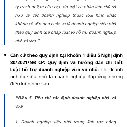
ty trách nhiệm hữu hạn do một cá nhân làm chủ sở
hữu và các doanh nghiệp thuộc loại hình khác
không có vốn nhà nước và là doanh nghiệp siêu nhỏ
theo quy định của pháp luật về hỗ trợ doanh nghiệp
nhỏ và vừa.”
Căn cứ theo quy định tại khoản 1 điều 5 Nghị định
80/2021/NĐ-CP: Quy định và hướng dẫn chi tiết
Luật hỗ trợ doanh nghiệp vừa và nhỏ:
Thì doanh
nghiệp siêu nhỏ là doanh nghiệp đáp ứng những
điều kiện như sau:
“Điều 5. Tiêu chí xác định doanh nghiệp nhỏ và
vừa
1. Doanh nghiệp siêu nhỏ trong lĩnh vực nông