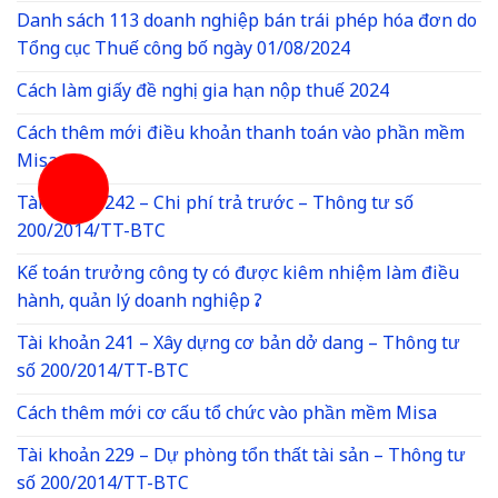
Danh sách 113 doanh nghiệp bán trái phép hóa đơn do
Tổng cục Thuế công bố ngày 01/08/2024
Cách làm giấy đề nghị gia hạn nộp thuế 2024
Cách thêm mới điều khoản thanh toán vào phần mềm
Misa
Tài khoản 242 – Chi phí trả trước – Thông tư số
200/2014/TT-BTC
Kế toán trưởng công ty có được kiêm nhiệm làm điều
hành, quản lý doanh nghiệp ?
Tài khoản 241 – Xây dựng cơ bản dở dang – Thông tư
số 200/2014/TT-BTC
Cách thêm mới cơ cấu tổ chức vào phần mềm Misa
Tài khoản 229 – Dự phòng tổn thất tài sản – Thông tư
số 200/2014/TT-BTC