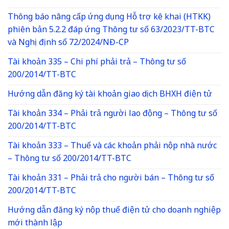
Thông báo nâng cấp ứng dụng Hỗ trợ kê khai (HTKK)
phiên bản 5.2.2 đáp ứng Thông tư số 63/2023/TT-BTC
và Nghị định số 72/2024/NĐ-CP
Tài khoản 335 – Chi phí phải trả – Thông tư số
200/2014/TT-BTC
Hướng dẫn đăng ký tài khoản giao dịch BHXH điện tử
Tài khoản 334 – Phải trả người lao động – Thông tư số
200/2014/TT-BTC
Tài khoản 333 – Thuế và các khoản phải nộp nhà nước
– Thông tư số 200/2014/TT-BTC
Tài khoản 331 – Phải trả cho người bán – Thông tư số
200/2014/TT-BTC
Hướng dẫn đăng ký nộp thuế điện tử cho doanh nghiệp
mới thành lập