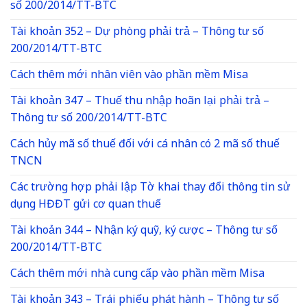
số 200/2014/TT-BTC
Tài khoản 352 – Dự phòng phải trả – Thông tư số
200/2014/TT-BTC
Cách thêm mới nhân viên vào phần mềm Misa
Tài khoản 347 – Thuế thu nhập hoãn lại phải trả –
Thông tư số 200/2014/TT-BTC
Cách hủy mã số thuế đối với cá nhân có 2 mã số thuế
TNCN
Các trường hợp phải lập Tờ khai thay đổi thông tin sử
dụng HĐĐT gửi cơ quan thuế
Tài khoản 344 – Nhận ký quỹ, ký cược – Thông tư số
200/2014/TT-BTC
Cách thêm mới nhà cung cấp vào phần mềm Misa
Tài khoản 343 – Trái phiếu phát hành – Thông tư số