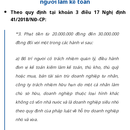
người làm kế toán
Theo quy định tại khoản 3 điều 17 Nghị định
41/2018/NĐ-CP:
“3. Phạt tiền từ 20.000.000 đồng đến 30.000.000
đồng đối với một trong các hành vi sau:
a) Bố trí người có trách nhiệm quản lý, điều hành
đơn vị kế toán kiêm làm kế toán, thủ kho, thủ quỹ
hoặc mua, bán tài sản trừ doanh nghiệp tư nhân,
công ty trách nhiệm hữu hạn do một cá nhân làm
chủ sở hữu, doanh nghiệp thuộc loại hình khác
không có vốn nhà nước và là doanh nghiệp siêu nhỏ
theo quy định của pháp luật về hỗ trợ doanh nghiệp
nhỏ và vừa.