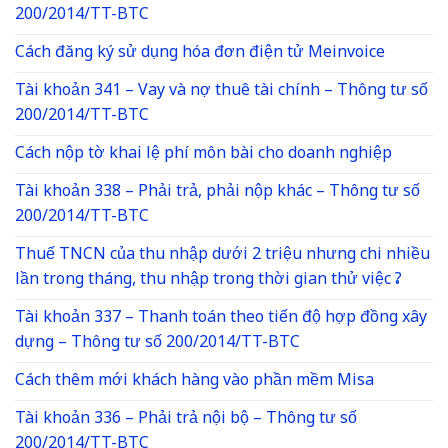
200/2014/TT-BTC
Cách đăng ký sử dụng hóa đơn điện tử Meinvoice
Tài khoản 341 – Vay và nợ thuê tài chính – Thông tư số
200/2014/TT-BTC
Cách nộp tờ khai lệ phí môn bài cho doanh nghiệp
Tài khoản 338 – Phải trả, phải nộp khác – Thông tư số
200/2014/TT-BTC
Thuế TNCN của thu nhập dưới 2 triệu nhưng chi nhiều
lần trong tháng, thu nhập trong thời gian thử việc ?
Tài khoản 337 – Thanh toán theo tiến độ hợp đồng xây
dựng – Thông tư số 200/2014/TT-BTC
Cách thêm mới khách hàng vào phần mềm Misa
Tài khoản 336 – Phải trả nội bộ – Thông tư số
200/2014/TT-BTC