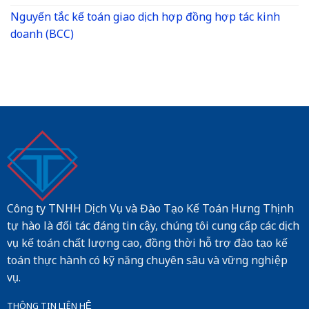
Nguyến tắc kế toán giao dịch hợp đồng hợp tác kinh
doanh (BCC)
Công ty TNHH Dịch Vụ và Đào Tạo Kế Toán Hưng Thịnh
tự hào là đối tác đáng tin cậy, chúng tôi cung cấp các dịch
vụ kế toán chất lượng cao, đồng thời hỗ trợ đào tạo kế
toán thực hành có kỹ năng chuyên sâu và vững nghiệp
vụ.
THÔNG TIN LIÊN HỆ