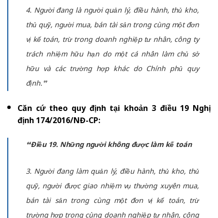
4. Người đang là người quản lý, điều hành, thủ kho,
thủ quỹ, người mua, bán tài sản trong cùng một đơn
vị kế toán, trừ trong doanh nghiệp tư nhân, công ty
trách nhiệm hữu hạn do một cá nhân làm chủ sở
hữu và các trường hợp khác do Chính phủ quy
định.”
Căn cứ theo quy định tại khoản 3 điều 19 Nghị
định 174/2016/NĐ-CP:
“Điều 19. Những người không được làm kế toán
3. Người đang làm quản lý, điều hành, thủ kho, thủ
quỹ, người được giao nhiệm vụ thường xuyên mua,
bán tài sản trong cùng một đơn vị kế toán, trừ
trường hợp trong cùng doanh nghiệp tư nhân, công