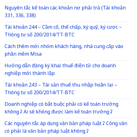
Nguyên tắc kế toán các khoản nợ phải trả (Tài khoản
331, 336, 338)
Tài khoản 244 – Cầm cố, thế chấp, ký quỹ, ký cược –
Thông tư số 200/2014/TT-BTC
Cách thêm mới nhóm khách hàng, nhà cung cấp vào
phần mềm Misa
Hướng dẫn đăng ký khai thuế điện tử cho doanh
nghiệp mới thành lập
Tài khoản 243 – Tài sản thuế thu nhập hoãn lại –
Thông tư số 200/2014/TT-BTC
Doanh nghiệp có bắt buộc phải có kế toán trưởng
không ? Ai sẽ không được làm kế toán trưởng ?
Các nguyên tắc áp dụng văn bản pháp luật ? Công văn
có phải là văn bản pháp luật không ?