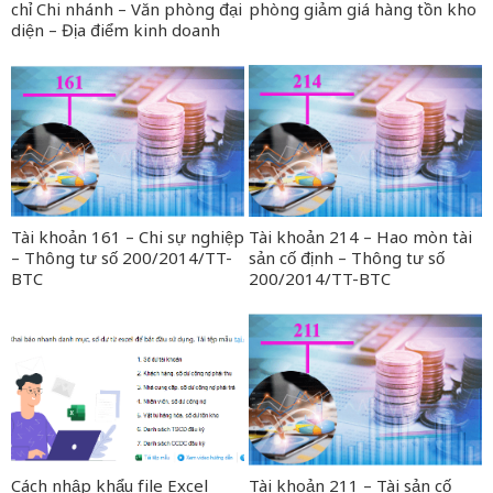
chỉ Chi nhánh – Văn phòng đại
phòng giảm giá hàng tồn kho
diện – Địa điểm kinh doanh
Tài khoản 161 – Chi sự nghiệp
Tài khoản 214 – Hao mòn tài
– Thông tư số 200/2014/TT-
sản cố định – Thông tư số
BTC
200/2014/TT-BTC
Cách nhập khẩu file Excel
Tài khoản 211 – Tài sản cố