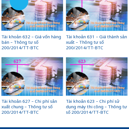
Tài khoản 632 – Giá vốn hàng
Tài khoản 631 – Giá thành sản
bán – Thông tư số
xuất – Thông tư số
200/2014/TT-BTC
200/2014/TT-BTC
Tài khoản 627 – Chi phí sản
Tài khoản 623 – Chi phí sử
xuất chung – Thông tư số
dụng máy thi công – Thông tư
200/2014/TT-BTC
số 200/2014/TT-BTC