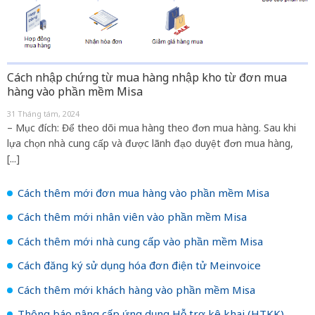
Cách nhập chứng từ mua hàng nhập kho từ đơn mua
hàng vào phần mềm Misa
31 Tháng tám, 2024
– Mục đích: Để theo dõi mua hàng theo đơn mua hàng. Sau khi
lựa chọn nhà cung cấp và được lãnh đạo duyệt đơn mua hàng,
[...]
Cách thêm mới đơn mua hàng vào phần mềm Misa
Cách thêm mới nhân viên vào phần mềm Misa
Cách thêm mới nhà cung cấp vào phần mềm Misa
Cách đăng ký sử dụng hóa đơn điện tử Meinvoice
Cách thêm mới khách hàng vào phần mềm Misa