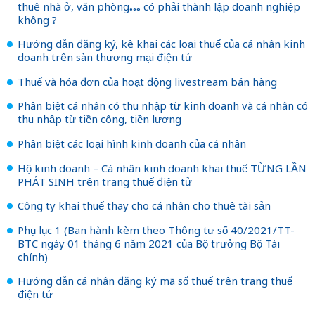
thuê nhà ở, văn phòng… có phải thành lập doanh nghiệp
không ?
Hướng dẫn đăng ký, kê khai các loại thuế của cá nhân kinh
doanh trên sàn thương mại điện tử
Thuế và hóa đơn của hoạt động livestream bán hàng
Phân biệt cá nhân có thu nhập từ kinh doanh và cá nhân có
thu nhập từ tiền công, tiền lương
Phân biệt các loại hình kinh doanh của cá nhân
Hộ kinh doanh – Cá nhân kinh doanh khai thuế TỪNG LẦN
PHÁT SINH trên trang thuế điện tử
Công ty khai thuế thay cho cá nhân cho thuê tài sản
Phụ lục 1 (Ban hành kèm theo Thông tư số 40/2021/TT-
BTC ngày 01 tháng 6 năm 2021 của Bộ trưởng Bộ Tài
chính)
Hướng dẫn cá nhân đăng ký mã số thuế trên trang thuế
điện tử