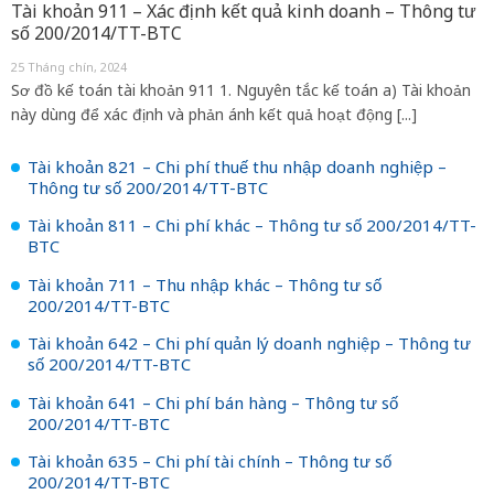
Tài khoản 911 – Xác định kết quả kinh doanh – Thông tư
số 200/2014/TT-BTC
25 Tháng chín, 2024
Sơ đồ kế toán tài khoản 911 1. Nguyên tắc kế toán a) Tài khoản
này dùng để xác định và phản ánh kết quả hoạt động [...]
Tài khoản 821 – Chi phí thuế thu nhập doanh nghiệp –
Thông tư số 200/2014/TT-BTC
Tài khoản 811 – Chi phí khác – Thông tư số 200/2014/TT-
BTC
Tài khoản 711 – Thu nhập khác – Thông tư số
200/2014/TT-BTC
Tài khoản 642 – Chi phí quản lý doanh nghiệp – Thông tư
số 200/2014/TT-BTC
Tài khoản 641 – Chi phí bán hàng – Thông tư số
200/2014/TT-BTC
Tài khoản 635 – Chi phí tài chính – Thông tư số
200/2014/TT-BTC