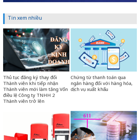
Tin xem nhiều
Thủ tục đăng ký thay đổi
Chứng từ thanh toán qua
Thành viên khi tiếp nhận
ngân hàng đối với hàng hóa,
Thành viên mới làm tăng Vốn
dịch vụ xuất khẩu
điều lệ Công ty TNHH 2
Thành viên trở lên