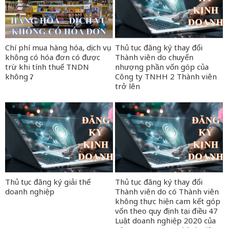
Chí phí mua hàng hóa, dịch vụ
Thủ tục đăng ký thay đổi
không có hóa đơn có được
Thành viên do chuyển
trừ khi tính thuế TNDN
nhượng phần vốn góp của
không ?
Công ty TNHH 2 Thành viên
trở lên
Thủ tục đăng ký giải thể
Thủ tục đăng ký thay đổi
doanh nghiệp
Thành viên do có Thành viên
không thực hiện cam kết góp
vốn theo quy định tại điều 47
Luật doanh nghiệp 2020 của