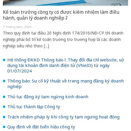
Kế toán trưởng công ty có được kiêm nhiệm làm điều
hành, quản lý doanh nghiệp ?
7 Tháng tám, 2024
Theo quy định tại điều 20 Nghị định 174/2016/NĐ-CP thì doanh
nghiệp phải bố trí kế toán trưởng trừ trường hợp là các doanh
nghiệp siêu nhỏ theo [...]
Hệ thống ĐKKD Thông báo !: Thay đổi địa chỉ website, sử
dụng tài khoản định danh điện tử (VNeID) từ ngày
01/07/2024
Thông báo: Sự cố kỹ thuật về trang mạng đăng ký doanh
nghiệp
Thủ tục đăng ký tạm ngừng kinh doanh
Thủ tục thành lập Công ty
Trách nhiệm pháp ly khi công ty tạm ngưng hoạt động
Quy định về đặt biển hiệu công ty