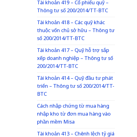
Tài khoản 419 – Cổ phiếu quỹ –
Thông tư số 200/2014/TT-BTC
Tài khoản 418 – Các quỹ khác
thuộc vốn chủ sở hữu – Thông tư
số 200/2014/TT-BTC
Tài khoản 417 – Quỹ hỗ trợ sắp
xếp doanh nghiệp – Thông tư số
200/2014/TT-BTC
Tài khoản 414 – Quỹ đầu tư phát
triển – Thông tư số 200/2014/TT-
BTC
Cách nhập chứng từ mua hàng
nhập kho từ đơn mua hàng vào
phần mềm Misa
Tài khoản 413 – Chênh lệch tỷ giá