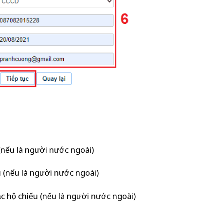
ếu là người nước ngoài)
(nếu là người nước ngoài)
hộ chiếu (nếu là người nước ngoài)