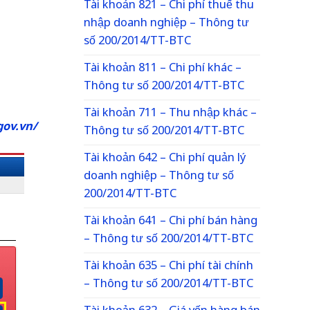
Tài khoản 821 – Chi phí thuế thu
nhập doanh nghiệp – Thông tư
số 200/2014/TT-BTC
Tài khoản 811 – Chi phí khác –
Thông tư số 200/2014/TT-BTC
Tài khoản 711 – Thu nhập khác –
gov.vn/
Thông tư số 200/2014/TT-BTC
Tài khoản 642 – Chi phí quản lý
doanh nghiệp – Thông tư số
200/2014/TT-BTC
Tài khoản 641 – Chi phí bán hàng
– Thông tư số 200/2014/TT-BTC
Tài khoản 635 – Chi phí tài chính
– Thông tư số 200/2014/TT-BTC