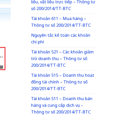
liệu, vật liệu trực tiếp – Thông tư
số 200/2014/TT-BTC
Tài khoản 611 – Mua hàng –
Thông tư số 200/2014/TT-BTC
Nguyên tắc kế toán các khoản
chi phí
Tài khoản 521 – Các khoản giảm
trừ doanh thu – Thông tư số
200/2014/TT-BTC
Tài khoản 515 – Doanh thu hoạt
động tài chính – Thông tư số
200/2014/TT-BTC
Tài khoản 511 – Doanh thu bán
hàng và cung cấp dịch vụ –
Thông tư số 200/2014/TT-BTC