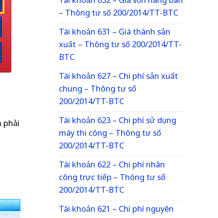
Tài khoản 632 – Giá vốn hàng bán
– Thông tư số 200/2014/TT-BTC
Tài khoản 631 – Giá thành sản
xuất – Thông tư số 200/2014/TT-
BTC
Tài khoản 627 – Chi phí sản xuất
chung – Thông tư số
200/2014/TT-BTC
Tài khoản 623 – Chi phí sử dụng
 phải
máy thi công – Thông tư số
200/2014/TT-BTC
Tài khoản 622 – Chi phí nhân
công trực tiếp – Thông tư số
200/2014/TT-BTC
Tài khoản 621 – Chi phí nguyên