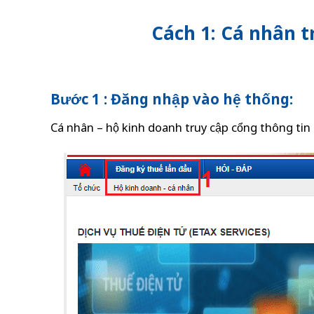
Cách 1: Cá nhân t
Bước 1 : Đăng nhập vào hệ thống:
Cá nhân – hộ kinh doanh truy cập cổng thông ti