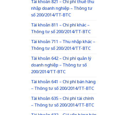
Tài khoản 821 – Chi phí thuế thu
nhập doanh nghiệp – Thông tư
số 200/2014/TT-BTC
Tài khoản 811 – Chi phí khác –
Thông tư số 200/2014/TT-BTC
Tài khoản 711 – Thu nhập khác –
Thông tư số 200/2014/TT-BTC
Tài khoản 642 – Chi phí quản lý
doanh nghiệp – Thông tư số
200/2014/TT-BTC
Tài khoản 641 – Chi phí bán hàng
– Thông tư số 200/2014/TT-BTC
Tài khoản 635 – Chi phí tài chính
– Thông tư số 200/2014/TT-BTC