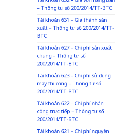
Tài khoản 632 – Giá vốn hàng bán
– Thông tư số 200/2014/TT-BTC
Tài khoản 631 – Giá thành sản
xuất – Thông tư số 200/2014/TT-
BTC
Tài khoản 627 – Chi phí sản xuất
chung – Thông tư số
200/2014/TT-BTC
Tài khoản 623 – Chi phí sử dụng
máy thi công – Thông tư số
200/2014/TT-BTC
Tài khoản 622 – Chi phí nhân
công trực tiếp – Thông tư số
200/2014/TT-BTC
Tài khoản 621 – Chi phí nguyên