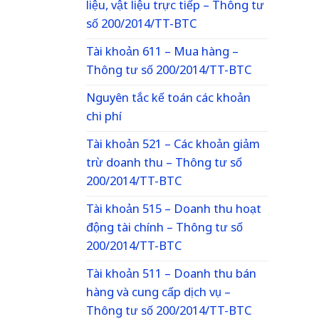
liệu, vật liệu trực tiếp – Thông tư
số 200/2014/TT-BTC
Tài khoản 611 – Mua hàng –
Thông tư số 200/2014/TT-BTC
Nguyên tắc kế toán các khoản
chi phí
Tài khoản 521 – Các khoản giảm
trừ doanh thu – Thông tư số
200/2014/TT-BTC
Tài khoản 515 – Doanh thu hoạt
động tài chính – Thông tư số
200/2014/TT-BTC
Tài khoản 511 – Doanh thu bán
hàng và cung cấp dịch vụ –
Thông tư số 200/2014/TT-BTC