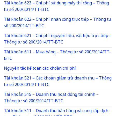
Tài khoản 623 – Chi phí sử dụng máy thi công – Thông
tư số 200/2014/TT-BTC
Tài khoản 622 – Chi phí nhân công trực tiếp – Thông tư
số 200/2014/TT-BTC
Tài khoản 621 – Chi phí nguyên liệu, vật liệu trực tiếp –
Thông tư số 200/2014/TT-BTC
Tài khoản 611 – Mua hàng – Thông tư số 200/2014/TT-
BTC
Nguyên tắc kế toán các khoản chi phí
Tài khoản 521 – Các khoản giảm trừ doanh thu – Thông
tư số 200/2014/TT-BTC
Tài khoản 515 – Doanh thu hoạt động tài chính –
Thông tư số 200/2014/TT-BTC
Tài khoản 511 – Doanh thu bán hàng và cung cấp dịch