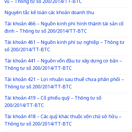
vụ – Thông tư số 200/2014/TT-BTC
Nguyên tắc kế toán các khoản doanh thu
Tài khoản 466 – Nguồn kinh phí hình thành tài sản cố
định – Thông tư số 200/2014/TT-BTC
Tài khoản 461 – Nguồn kinh phí sự nghiệp – Thông tư
số 200/2014/TT-BTC
Tài khoản 441 – Nguồn vốn đầu tư xây dựng cơ bản –
Thông tư số 200/2014/TT-BTC
Tài khoản 421 – Lợi nhuận sau thuế chưa phân phối –
Thông tư số 200/2014/TT-BTC
Tài khoản 419 – Cổ phiếu quỹ – Thông tư số
200/2014/TT-BTC
Tài khoản 418 – Các quỹ khác thuộc vốn chủ sở hữu –
Thông tư số 200/2014/TT-BTC