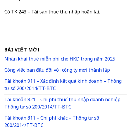
Có TK 243 – Tài sản thuế thu nhập hoãn lại.
BÀI VIẾT MỚI
Nhận khai thuế miễn phí cho HKD trong năm 2025
Công việc ban đầu đối với công ty mới thành lập
Tài khoản 911 – Xác định kết quả kinh doanh – Thông
tư số 200/2014/TT-BTC
Tài khoản 821 – Chi phí thuế thu nhập doanh nghiệp –
Thông tư số 200/2014/TT-BTC
Tài khoản 811 – Chi phí khác – Thông tư số
200/2014/TT-BTC