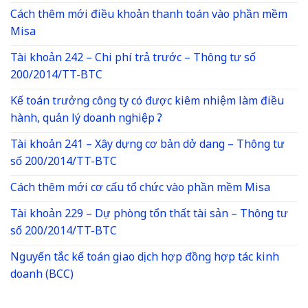
Cách thêm mới điều khoản thanh toán vào phần mềm
Misa
Tài khoản 242 – Chi phí trả trước – Thông tư số
200/2014/TT-BTC
Kế toán trưởng công ty có được kiêm nhiệm làm điều
hành, quản lý doanh nghiệp ?
Tài khoản 241 – Xây dựng cơ bản dở dang – Thông tư
số 200/2014/TT-BTC
Cách thêm mới cơ cấu tổ chức vào phần mềm Misa
Tài khoản 229 – Dự phòng tổn thất tài sản – Thông tư
số 200/2014/TT-BTC
Nguyến tắc kế toán giao dịch hợp đồng hợp tác kinh
doanh (BCC)