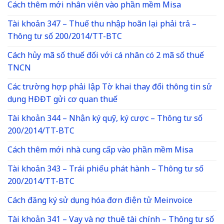
Cách thêm mới nhân viên vào phần mềm Misa
Tài khoản 347 – Thuế thu nhập hoãn lại phải trả –
Thông tư số 200/2014/TT-BTC
Cách hủy mã số thuế đối với cá nhân có 2 mã số thuế
TNCN
Các trường hợp phải lập Tờ khai thay đổi thông tin sử
dụng HĐĐT gửi cơ quan thuế
Tài khoản 344 – Nhận ký quỹ, ký cược – Thông tư số
200/2014/TT-BTC
Cách thêm mới nhà cung cấp vào phần mềm Misa
Tài khoản 343 – Trái phiếu phát hành – Thông tư số
200/2014/TT-BTC
Cách đăng ký sử dụng hóa đơn điện tử Meinvoice
Tài khoản 341 – Vay và nợ thuê tài chính – Thông tư số