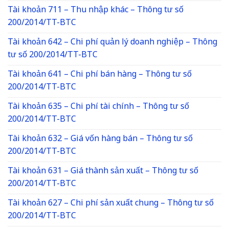
Tài khoản 711 – Thu nhập khác – Thông tư số
200/2014/TT-BTC
Tài khoản 642 – Chi phí quản lý doanh nghiệp – Thông
tư số 200/2014/TT-BTC
Tài khoản 641 – Chi phí bán hàng – Thông tư số
200/2014/TT-BTC
Tài khoản 635 – Chi phí tài chính – Thông tư số
200/2014/TT-BTC
Tài khoản 632 – Giá vốn hàng bán – Thông tư số
200/2014/TT-BTC
Tài khoản 631 – Giá thành sản xuất – Thông tư số
200/2014/TT-BTC
Tài khoản 627 – Chi phí sản xuất chung – Thông tư số
200/2014/TT-BTC