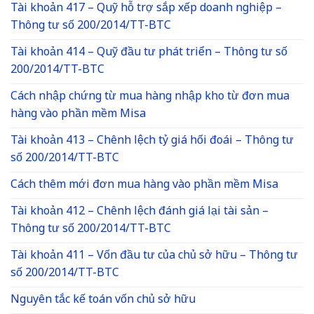
Tài khoản 417 – Quỹ hỗ trợ sắp xếp doanh nghiệp –
Thông tư số 200/2014/TT-BTC
Tài khoản 414 – Quỹ đầu tư phát triển – Thông tư số
200/2014/TT-BTC
Cách nhập chứng từ mua hàng nhập kho từ đơn mua
hàng vào phần mềm Misa
Tài khoản 413 – Chênh lệch tỷ giá hối đoái – Thông tư
số 200/2014/TT-BTC
Cách thêm mới đơn mua hàng vào phần mềm Misa
Tài khoản 412 – Chênh lệch đánh giá lại tài sản –
Thông tư số 200/2014/TT-BTC
Tài khoản 411 – Vốn đầu tư của chủ sở hữu – Thông tư
số 200/2014/TT-BTC
Nguyên tắc kế toán vốn chủ sở hữu