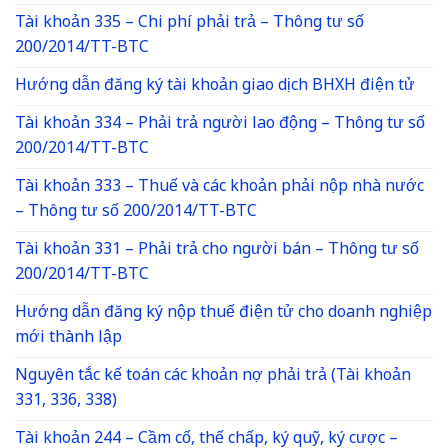
Tài khoản 335 – Chi phí phải trả – Thông tư số
200/2014/TT-BTC
Hướng dẫn đăng ký tài khoản giao dịch BHXH điện tử
Tài khoản 334 – Phải trả người lao động – Thông tư số
200/2014/TT-BTC
Tài khoản 333 – Thuế và các khoản phải nộp nhà nước
– Thông tư số 200/2014/TT-BTC
Tài khoản 331 – Phải trả cho người bán – Thông tư số
200/2014/TT-BTC
Hướng dẫn đăng ký nộp thuế điện tử cho doanh nghiệp
mới thành lập
Nguyên tắc kế toán các khoản nợ phải trả (Tài khoản
331, 336, 338)
Tài khoản 244 – Cầm cố, thế chấp, ký quỹ, ký cược –