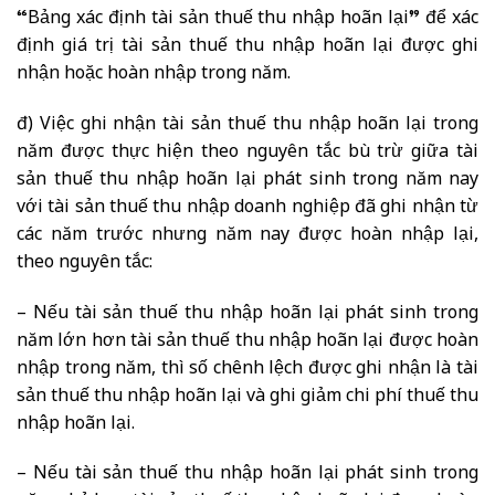
“Bảng xác định tài sản thuế thu nhập hoãn lại” để xác
định giá trị tài sản thuế thu nhập hoãn lại được ghi
nhận hoặc hoàn nhập trong năm.
đ) Việc ghi nhận tài sản thuế thu nhập hoãn lại trong
năm được thực hiện theo nguyên tắc bù trừ giữa tài
sản thuế thu nhập hoãn lại phát sinh trong năm nay
với tài sản thuế thu nhập doanh nghiệp đã ghi nhận từ
các năm trước nhưng năm nay được hoàn nhập lại,
theo nguyên tắc:
– Nếu tài sản thuế thu nhập hoãn lại phát sinh trong
năm lớn hơn tài sản thuế thu nhập hoãn lại được hoàn
nhập trong năm, thì số chênh lệch được ghi nhận là tài
sản thuế thu nhập hoãn lại và ghi giảm chi phí thuế thu
nhập hoãn lại.
– Nếu tài sản thuế thu nhập hoãn lại phát sinh trong