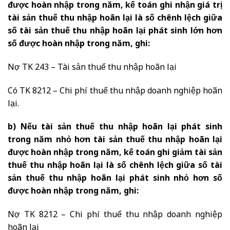
được hoàn nhập trong năm, kế toán ghi nhận giá trị
tài sản thuế thu nhập hoãn lại là số chênh lệch giữa
số tài sản thuế thu nhập hoãn lại phát sinh lớn hơn
số được hoàn nhập trong năm, ghi:
Nợ TK 243 – Tài sản thuế thu nhập hoãn lại
Có TK 8212 – Chi phí thuế thu nhập doanh nghiệp hoãn
lại.
b) Nếu tài sản thuế thu nhập hoãn lại phát sinh
trong năm nhỏ hơn tài sản thuế thu nhập hoãn lại
được hoàn nhập trong năm, kế toán ghi giảm tài sản
thuế thu nhập hoãn lại là số chênh lệch giữa số tài
sản thuế thu nhập hoãn lại phát sinh nhỏ hơn số
được hoàn nhập trong năm, ghi:
Nợ TK 8212 – Chi phí thuế thu nhập doanh nghiệp
hoãn lại