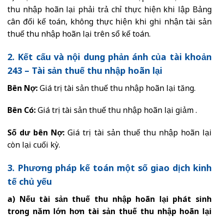
thu nhập hoãn lại phải trả chỉ thực hiện khi lập Bảng
cân đối kế toán, không thực hiện khi ghi nhận tài sản
thuế thu nhập hoãn lại trên sổ kế toán.
2. Kết cấu và nội dung phản ánh của tài khoản
243 – Tài sản thuế thu nhập hoãn lại
Bên Nợ:
Giá trị tài sản thuế thu nhập hoãn lại tăng.
Bên Có:
Giá trị tài sản thuế thu nhập hoãn lại giảm .
Số dư bên Nợ:
Giá trị tài sản thuế thu nhập hoãn lại
còn lại cuối kỳ.
3. Phương pháp kế toán một số giao dịch kinh
tế chủ yếu
a) Nếu tài sản thuế thu nhập hoãn lại phát sinh
trong năm lớn hơn tài sản thuế thu nhập hoãn lại