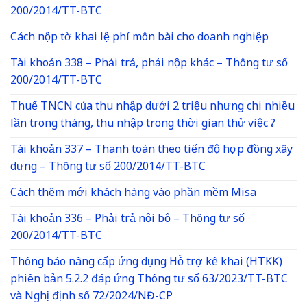
200/2014/TT-BTC
Cách nộp tờ khai lệ phí môn bài cho doanh nghiệp
Tài khoản 338 – Phải trả, phải nộp khác – Thông tư số
200/2014/TT-BTC
Thuế TNCN của thu nhập dưới 2 triệu nhưng chi nhiều
lần trong tháng, thu nhập trong thời gian thử việc ?
Tài khoản 337 – Thanh toán theo tiến độ hợp đồng xây
dựng – Thông tư số 200/2014/TT-BTC
Cách thêm mới khách hàng vào phần mềm Misa
Tài khoản 336 – Phải trả nội bộ – Thông tư số
200/2014/TT-BTC
Thông báo nâng cấp ứng dụng Hỗ trợ kê khai (HTKK)
phiên bản 5.2.2 đáp ứng Thông tư số 63/2023/TT-BTC
và Nghị định số 72/2024/NĐ-CP