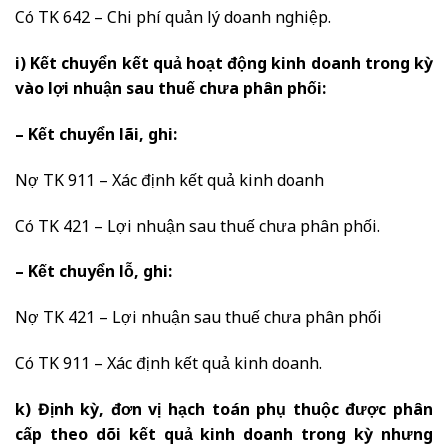
Có TK 642 – Chi phí quản lý doanh nghiệp.
i) Kết chuyển kết quả hoạt động kinh doanh trong kỳ
vào lợi nhuận sau thuế chưa phân phối:
– Kết chuyển lãi, ghi:
Nợ TK 911 – Xác định kết quả kinh doanh
Có TK 421 – Lợi nhuận sau thuế chưa phân phối.
– Kết chuyển lỗ, ghi:
Nợ TK 421 – Lợi nhuận sau thuế chưa phân phối
Có TK 911 – Xác định kết quả kinh doanh.
k) Định kỳ, đơn vị hạch toán phụ thuộc được phân
cấp theo dõi kết quả kinh doanh trong kỳ nhưng