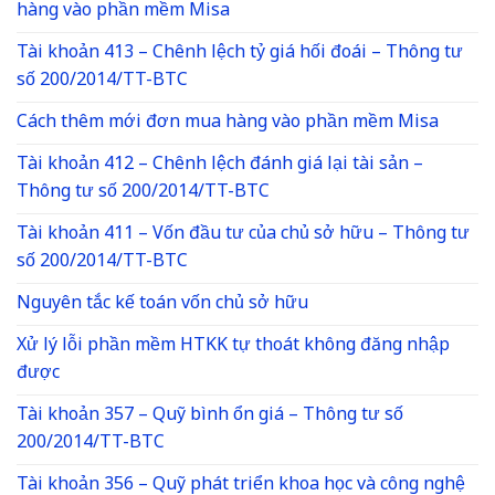
hàng vào phần mềm Misa
Tài khoản 413 – Chênh lệch tỷ giá hối đoái – Thông tư
số 200/2014/TT-BTC
Cách thêm mới đơn mua hàng vào phần mềm Misa
Tài khoản 412 – Chênh lệch đánh giá lại tài sản –
Thông tư số 200/2014/TT-BTC
Tài khoản 411 – Vốn đầu tư của chủ sở hữu – Thông tư
số 200/2014/TT-BTC
Nguyên tắc kế toán vốn chủ sở hữu
Xử lý lỗi phần mềm HTKK tự thoát không đăng nhập
được
Tài khoản 357 – Quỹ bình ổn giá – Thông tư số
200/2014/TT-BTC
Tài khoản 356 – Quỹ phát triển khoa học và công nghệ