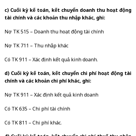
c) Cuối kỳ kế toán, kết chuyển doanh thu hoạt động
tài chính và các khoản thu nhập khác, ghi:
Nợ TK 515 – Doanh thu hoạt động tài chính
Nợ TK 711 – Thu nhập khác
Có TK 911 – Xác định kết quả kinh doanh.
d) Cuối kỳ kế toán, kết chuyển chi phí hoạt động tài
chính và các khoản chi phí khác, ghi:
Nợ TK 911 – Xác định kết quả kinh doanh
Có TK 635 – Chi phí tài chính
Có TK 811 – Chi phí khác.