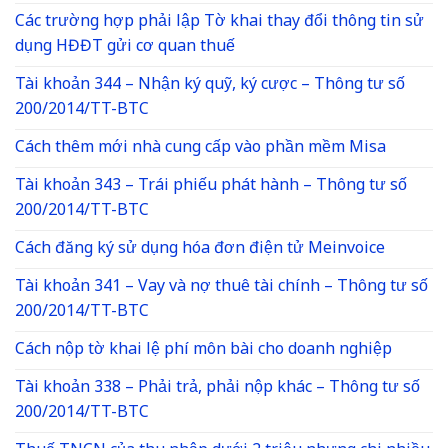
Các trường hợp phải lập Tờ khai thay đổi thông tin sử
dụng HĐĐT gửi cơ quan thuế
Tài khoản 344 – Nhận ký quỹ, ký cược – Thông tư số
200/2014/TT-BTC
Cách thêm mới nhà cung cấp vào phần mềm Misa
Tài khoản 343 – Trái phiếu phát hành – Thông tư số
200/2014/TT-BTC
Cách đăng ký sử dụng hóa đơn điện tử Meinvoice
Tài khoản 341 – Vay và nợ thuê tài chính – Thông tư số
200/2014/TT-BTC
Cách nộp tờ khai lệ phí môn bài cho doanh nghiệp
Tài khoản 338 – Phải trả, phải nộp khác – Thông tư số
200/2014/TT-BTC