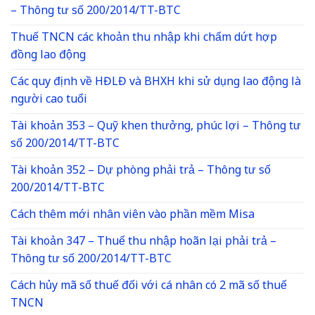
– Thông tư số 200/2014/TT-BTC
Thuế TNCN các khoản thu nhập khi chấm dứt hợp
đồng lao động
Các quy định về HĐLĐ và BHXH khi sử dụng lao động là
người cao tuổi
Tài khoản 353 – Quỹ khen thưởng, phúc lợi – Thông tư
số 200/2014/TT-BTC
Tài khoản 352 – Dự phòng phải trả – Thông tư số
200/2014/TT-BTC
Cách thêm mới nhân viên vào phần mềm Misa
Tài khoản 347 – Thuế thu nhập hoãn lại phải trả –
Thông tư số 200/2014/TT-BTC
Cách hủy mã số thuế đối với cá nhân có 2 mã số thuế
TNCN