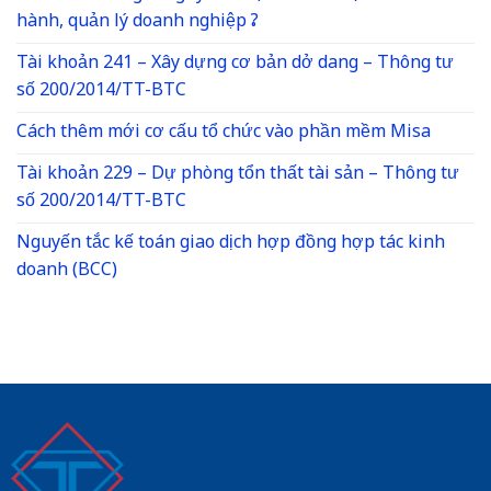
hành, quản lý doanh nghiệp ?
Tài khoản 241 – Xây dựng cơ bản dở dang – Thông tư
số 200/2014/TT-BTC
Cách thêm mới cơ cấu tổ chức vào phần mềm Misa
Tài khoản 229 – Dự phòng tổn thất tài sản – Thông tư
số 200/2014/TT-BTC
Nguyến tắc kế toán giao dịch hợp đồng hợp tác kinh
doanh (BCC)