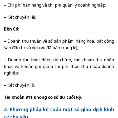
– Chi phí bán hàng và chi phí quản lý doanh nghiệp;
– Kết chuyển lãi.
Bên Có:
– Doanh thu thuần về số sản phẩm, hàng hóa, bất động
sản đầu tư và dịch vụ đã bán trong kỳ;
– Doanh thu hoạt động tài chính, các khoản thu nhập
khác và khoản ghi giảm chi phí thuế thu nhập doanh
nghiệp;
– Kết chuyển lỗ.
Tài khoản 911 không có số dư cuối kỳ.
3. Phương pháp kế toán một số giao dịch kinh
tế chủ yếu