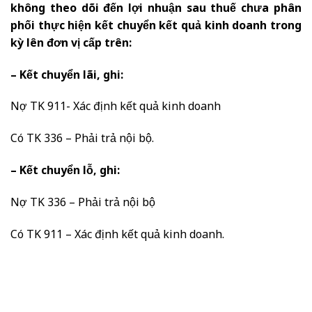
không theo dõi đến lợi nhuận sau thuế chưa phân
phối thực hiện kết chuyển kết quả kinh doanh trong
kỳ lên đơn vị cấp trên:
– Kết chuyển lãi, ghi:
Nợ TK 911- Xác định kết quả kinh doanh
Có TK 336 – Phải trả nội bộ.
– Kết chuyển lỗ, ghi:
Nợ TK 336 – Phải trả nội bộ
Có TK 911 – Xác định kết quả kinh doanh.