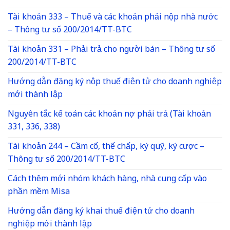
Tài khoản 333 – Thuế và các khoản phải nộp nhà nước
– Thông tư số 200/2014/TT-BTC
Tài khoản 331 – Phải trả cho người bán – Thông tư số
200/2014/TT-BTC
Hướng dẫn đăng ký nộp thuế điện tử cho doanh nghiệp
mới thành lập
Nguyên tắc kế toán các khoản nợ phải trả (Tài khoản
331, 336, 338)
Tài khoản 244 – Cầm cố, thế chấp, ký quỹ, ký cược –
Thông tư số 200/2014/TT-BTC
Cách thêm mới nhóm khách hàng, nhà cung cấp vào
phần mềm Misa
Hướng dẫn đăng ký khai thuế điện tử cho doanh
nghiệp mới thành lập