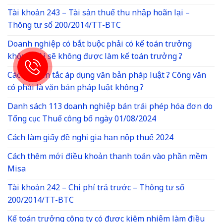
Tài khoản 243 – Tài sản thuế thu nhập hoãn lại –
Thông tư số 200/2014/TT-BTC
Doanh nghiệp có bắt buộc phải có kế toán trưởng
không ? Ai sẽ không được làm kế toán trưởng ?
Các nguyên tắc áp dụng văn bản pháp luật ? Công văn
có phải là văn bản pháp luật không ?
Danh sách 113 doanh nghiệp bán trái phép hóa đơn do
Tổng cục Thuế công bố ngày 01/08/2024
Cách làm giấy đề nghị gia hạn nộp thuế 2024
Cách thêm mới điều khoản thanh toán vào phần mềm
Misa
Tài khoản 242 – Chi phí trả trước – Thông tư số
200/2014/TT-BTC
Kế toán trưởng công ty có được kiêm nhiệm làm điều