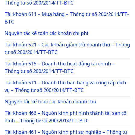
Thông tư số 200/2014/TT-BTC
Tài khoản 611 – Mua hàng – Thông tư số 200/2014/TT-
BTC
Nguyên tắc kế toán các khoản chi phí
Tài khoản 521 – Các khoản giảm trừ doanh thu – Thông
tư số 200/2014/TT-BTC
Tài khoản 515 – Doanh thu hoạt động tài chính –
Thông tư số 200/2014/TT-BTC
Tài khoản 511 – Doanh thu bán hàng và cung cấp dịch
vụ – Thông tư số 200/2014/TT-BTC
Nguyên tắc kế toán các khoản doanh thu
Tài khoản 466 – Nguồn kinh phí hình thành tài sản cố
định – Thông tư số 200/2014/TT-BTC
Tài khoản 461 – Nguồn kinh phí sự nghiệp – Thông tư