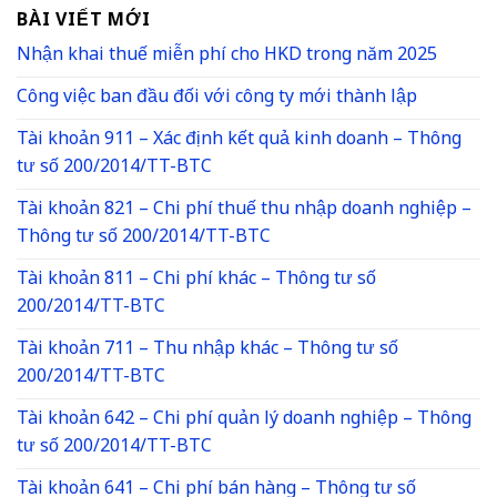
BÀI VIẾT MỚI
Nhận khai thuế miễn phí cho HKD trong năm 2025
Công việc ban đầu đối với công ty mới thành lập
Tài khoản 911 – Xác định kết quả kinh doanh – Thông
tư số 200/2014/TT-BTC
Tài khoản 821 – Chi phí thuế thu nhập doanh nghiệp –
Thông tư số 200/2014/TT-BTC
Tài khoản 811 – Chi phí khác – Thông tư số
200/2014/TT-BTC
Tài khoản 711 – Thu nhập khác – Thông tư số
200/2014/TT-BTC
Tài khoản 642 – Chi phí quản lý doanh nghiệp – Thông
tư số 200/2014/TT-BTC
Tài khoản 641 – Chi phí bán hàng – Thông tư số