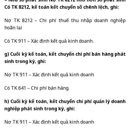
– Nếu số phát sinh Nợ TK 8212 nhỏ hơn số phát sinh
Có TK 8212, kế toán kết chuyển số chênh lệch, ghi:
Nợ TK 8212 – Chi phí thuế thu nhập doanh nghiệp
hoãn lại
Có TK 911 – Xác định kết quả kinh doanh.
g) Cuối kỳ kế toán, kết chuyển chi phí bán hàng phát
sinh trong kỳ, ghi:
Nợ TK 911 – Xác định kết quả kinh doanh
Có TK 641 – Chi phí bán hàng.
h) Cuối kỳ kế toán, kết chuyển chi phí quản lý doanh
nghiệp phát sinh trong kỳ, ghi:
Nợ TK 911 – Xác định kết quả kinh doanh