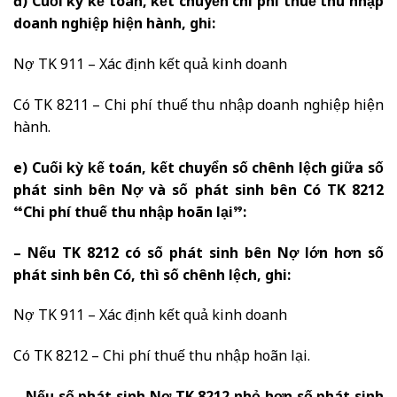
đ) Cuối kỳ kế toán, kết chuyển chi phí thuế thu nhập
doanh nghiệp hiện hành, ghi:
Nợ TK 911 – Xác định kết quả kinh doanh
Có TK 8211 – Chi phí thuế thu nhập doanh nghiệp hiện
hành.
e) Cuối kỳ kế toán, kết chuyển số chênh lệch giữa số
phát sinh bên Nợ và số phát sinh bên Có TK 8212
“Chi phí thuế thu nhập hoãn lại”:
– Nếu TK 8212 có số phát sinh bên Nợ lớn hơn số
phát sinh bên Có, thì số chênh lệch, ghi:
Nợ TK 911 – Xác định kết quả kinh doanh
Có TK 8212 – Chi phí thuế thu nhập hoãn lại.