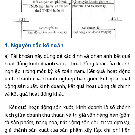
1. Nguyên tắc kế toán
a) Tài khoản này dùng để xác định và phản ánh kết quả
hoạt động kinh doanh và các hoạt động khác của doanh
nghiệp trong một kỳ kế toán năm. Kết quả hoạt động
kinh doanh của doanh nghiệp bao gồm: Kết quả hoạt
động sản xuất, kinh doanh, kết quả hoạt động tài chính
và kết quả hoạt động khác.
– Kết quả hoạt động sản xuất, kinh doanh là số chênh
lệch giữa doanh thu thuần và trị giá vốn hàng bán (gồm
cả sản phẩm, hàng hóa, bất động sản đầu tư và dịch vụ,
giá thành sản xuất của sản phẩm xây lắp, chi phí liên