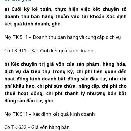
a) Cuối kỳ kế toán, thực hiện việc kết chuyển số
doanh thu bán hàng thuần vào tài khoản Xác định
kết quả kinh doanh, ghi:
Nợ TK 511 – Doanh thu bán hàng và cung cấp dịch vụ
Có TK 911 – Xác định kết quả kinh doanh.
b) Kết chuyển trị giá vốn của sản phẩm, hàng hóa,
dịch vụ đã tiêu thụ trong kỳ, chi phí liên quan đến
hoạt động kinh doanh bất động sản đầu tư, như chi
phí khấu hao, chi phí sửa chữa, nâng cấp, chi phí cho
thuê hoạt động, chi phí thanh lý nhượng bán bất
động sản đầu tư, ghi:
Nợ TK 911 – Xác định kết quả kinh doanh
Có TK 632 – Giá vốn hàng bán.