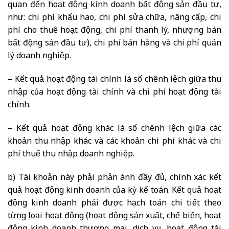
quan đến hoạt động kinh doanh bất động sản đầu tư,
như: chi phí khấu hao, chi phí sửa chữa, nâng cấp, chi
phí cho thuê hoạt động, chi phí thanh lý, nhượng bán
bất động sản đầu tư), chi phí bán hàng và chi phí quản
lý doanh nghiệp.
– Kết quả hoạt động tài chính là số chênh lệch giữa thu
nhập của hoạt động tài chính và chi phí hoạt động tài
chính.
– Kết quả hoạt động khác là số chênh lệch giữa các
khoản thu nhập khác và các khoản chi phí khác và chi
phí thuế thu nhập doanh nghiệp.
b) Tài khoản này phải phản ánh đầy đủ, chính xác kết
quả hoạt động kinh doanh của kỳ kế toán. Kết quả hoạt
động kinh doanh phải được hạch toán chi tiết theo
từng loại hoạt động (hoạt động sản xuất, chế biến, hoạt