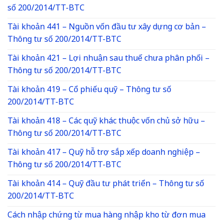
số 200/2014/TT-BTC
Tài khoản 441 – Nguồn vốn đầu tư xây dựng cơ bản –
Thông tư số 200/2014/TT-BTC
Tài khoản 421 – Lợi nhuận sau thuế chưa phân phối –
Thông tư số 200/2014/TT-BTC
Tài khoản 419 – Cổ phiếu quỹ – Thông tư số
200/2014/TT-BTC
Tài khoản 418 – Các quỹ khác thuộc vốn chủ sở hữu –
Thông tư số 200/2014/TT-BTC
Tài khoản 417 – Quỹ hỗ trợ sắp xếp doanh nghiệp –
Thông tư số 200/2014/TT-BTC
Tài khoản 414 – Quỹ đầu tư phát triển – Thông tư số
200/2014/TT-BTC
Cách nhập chứng từ mua hàng nhập kho từ đơn mua