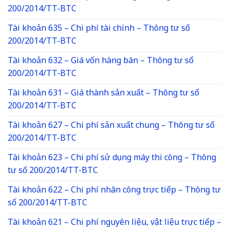
200/2014/TT-BTC
Tài khoản 635 – Chi phí tài chính – Thông tư số
200/2014/TT-BTC
Tài khoản 632 – Giá vốn hàng bán – Thông tư số
200/2014/TT-BTC
Tài khoản 631 – Giá thành sản xuất – Thông tư số
200/2014/TT-BTC
Tài khoản 627 – Chi phí sản xuất chung – Thông tư số
200/2014/TT-BTC
Tài khoản 623 – Chi phí sử dụng máy thi công – Thông
tư số 200/2014/TT-BTC
Tài khoản 622 – Chi phí nhân công trực tiếp – Thông tư
số 200/2014/TT-BTC
Tài khoản 621 – Chi phí nguyên liệu, vật liệu trực tiếp –