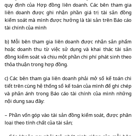
quy định của Hợp đồng liên doanh. Các bên tham gia
liên doanh được ghi nhận phần giá trị tài sản đồng
kiểm soát mà mình được hưởng là tài sản trên Báo cáo
tài chính của mình
b) Mỗi bên tham gia liên doanh được nhận sản phẩm
hoặc doanh thu từ việc sử dụng và khai thác tài sản
đồng kiểm soát và chịu một phần chi phí phát sinh theo
thỏa thuận trong hợp đồng.
c) Các bên tham gia liên doanh phải mở sổ kế toán chi
tiết trên cùng hệ thống sổ kế toán của mình để ghi chép
và phản ánh trong Báo cáo tài chính của mình những
nội dung sau đây:
– Phần vốn góp vào tài sản đồng kiểm soát, được phân
loại theo tính chất của tài sản;