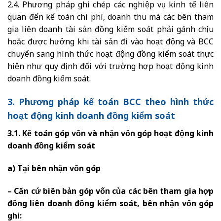
2.4. Phương pháp ghi chép các nghiệp vụ kinh tế liên
quan đến kế toán chi phí, doanh thu mà các bên tham
gia liên doanh tài sản đồng kiểm soát phải gánh chịu
hoặc được hưởng khi tài sản đi vào hoạt động và BCC
chuyển sang hình thức hoạt động đồng kiểm soát thực
hiện như quy định đối với trường hợp hoạt động kinh
doanh đồng kiểm soát.
3. Phương pháp kế toán BCC theo hình thức
hoạt động kinh doanh đồng kiểm soát
3.1. Kế toán góp vốn và nhận vốn góp hoạt động kinh
doanh đồng kiểm soát
a) Tại bên nhận vốn góp
– Căn cứ biên bản góp vốn của các bên tham gia hợp
đồng liên doanh đồng kiểm soát, bên nhận vốn góp
ghi: