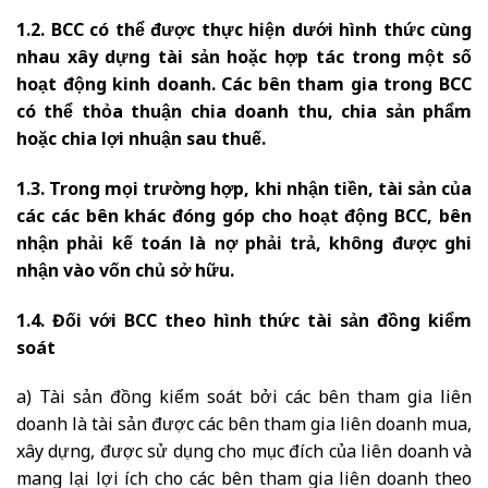
1.2. BCC có thể được thực hiện dưới hình thức cùng
nhau xây dựng tài sản hoặc hợp tác trong một số
hoạt động kinh doanh. Các bên tham gia trong BCC
có thể thỏa thuận chia doanh thu, chia sản phẩm
hoặc chia lợi nhuận sau thuế.
1.3. Trong mọi trường hợp, khi nhận tiền, tài sản của
các các bên khác đóng góp cho hoạt động BCC, bên
nhận phải kế toán là nợ phải trả, không được ghi
nhận vào vốn chủ sở hữu.
1.4. Đối với BCC theo hình thức tài sản đồng kiểm
soát
a) Tài sản đồng kiểm soát bởi các bên tham gia liên
doanh là tài sản được các bên tham gia liên doanh mua,
xây dựng, được sử dụng cho mục đích của liên doanh và
mang lại lợi ích cho các bên tham gia liên doanh theo