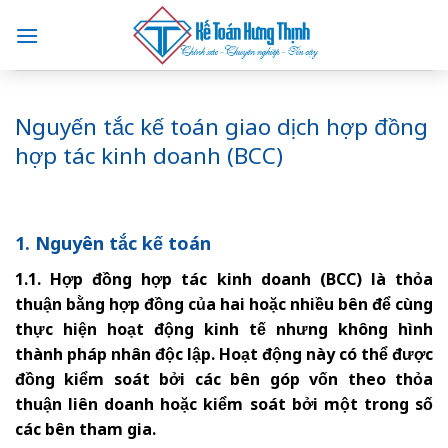
Skip
to
content
Nguyến tắc kế toán giao dịch hợp đồng
hợp tác kinh doanh (BCC)
1. Nguyên tắc kế toán
1.1. Hợp đồng hợp tác kinh doanh (BCC) là thỏa
thuận bằng hợp đồng của hai hoặc nhiều bên để cùng
thực hiện hoạt động kinh tế nhưng không hình
thành pháp nhân độc lập. Hoạt động này có thể được
đồng kiểm soát bởi các bên góp vốn theo thỏa
thuận liên doanh hoặc kiểm soát bởi một trong số
các bên tham gia.