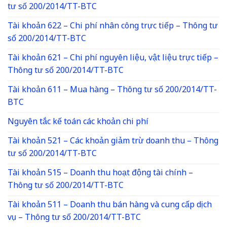
tư số 200/2014/TT-BTC
Tài khoản 622 – Chi phí nhân công trực tiếp – Thông tư
số 200/2014/TT-BTC
Tài khoản 621 – Chi phí nguyên liệu, vật liệu trực tiếp –
Thông tư số 200/2014/TT-BTC
Tài khoản 611 – Mua hàng – Thông tư số 200/2014/TT-
BTC
Nguyên tắc kế toán các khoản chi phí
Tài khoản 521 – Các khoản giảm trừ doanh thu – Thông
tư số 200/2014/TT-BTC
Tài khoản 515 – Doanh thu hoạt động tài chính –
Thông tư số 200/2014/TT-BTC
Tài khoản 511 – Doanh thu bán hàng và cung cấp dịch
vụ – Thông tư số 200/2014/TT-BTC