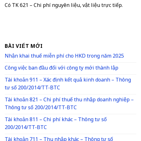
Có TK 621 – Chi phí nguyên liệu, vật liệu trực tiếp.
BÀI VIẾT MỚI
Nhận khai thuế miễn phí cho HKD trong năm 2025
Công việc ban đầu đối với công ty mới thành lập
Tài khoản 911 – Xác định kết quả kinh doanh – Thông
tư số 200/2014/TT-BTC
Tài khoản 821 – Chi phí thuế thu nhập doanh nghiệp –
Thông tư số 200/2014/TT-BTC
Tài khoản 811 – Chi phí khác – Thông tư số
200/2014/TT-BTC
Tài khoản 711 – Thu nhập khác – Thông tư số