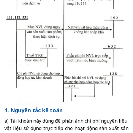
1. Nguyên tắc kế toán
a) Tài khoản này dùng để phản ánh chi phí nguyên liệu,
vật liệu sử dụng trực tiếp cho hoạt động sản xuất sản