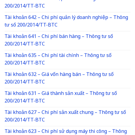
200/2014/TT-BTC
Tài khoản 642 – Chi phí quản lý doanh nghiệp – Thông
tư số 200/2014/TT-BTC
Tài khoản 641 – Chi phí bán hàng – Thông tư số
200/2014/TT-BTC
Tài khoản 635 – Chi phí tài chính – Thông tư số
200/2014/TT-BTC
Tài khoản 632 – Giá vốn hàng bán – Thông tư số
200/2014/TT-BTC
Tài khoản 631 – Giá thành sản xuất – Thông tư số
200/2014/TT-BTC
Tài khoản 627 – Chi phí sản xuất chung – Thông tư số
200/2014/TT-BTC
Tài khoản 623 – Chi phí sử dụng máy thi công – Thông