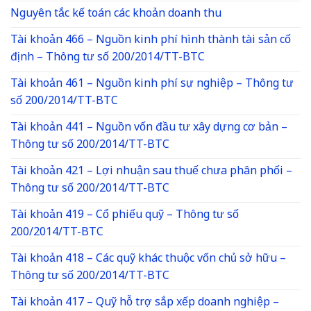
Nguyên tắc kế toán các khoản doanh thu
Tài khoản 466 – Nguồn kinh phí hình thành tài sản cố
định – Thông tư số 200/2014/TT-BTC
Tài khoản 461 – Nguồn kinh phí sự nghiệp – Thông tư
số 200/2014/TT-BTC
Tài khoản 441 – Nguồn vốn đầu tư xây dựng cơ bản –
Thông tư số 200/2014/TT-BTC
Tài khoản 421 – Lợi nhuận sau thuế chưa phân phối –
Thông tư số 200/2014/TT-BTC
Tài khoản 419 – Cổ phiếu quỹ – Thông tư số
200/2014/TT-BTC
Tài khoản 418 – Các quỹ khác thuộc vốn chủ sở hữu –
Thông tư số 200/2014/TT-BTC
Tài khoản 417 – Quỹ hỗ trợ sắp xếp doanh nghiệp –