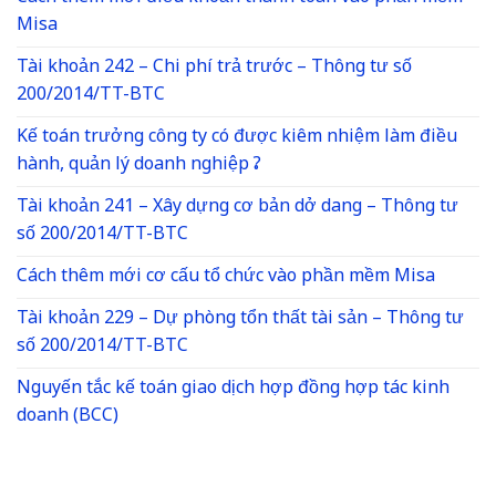
Misa
Tài khoản 242 – Chi phí trả trước – Thông tư số
200/2014/TT-BTC
Kế toán trưởng công ty có được kiêm nhiệm làm điều
hành, quản lý doanh nghiệp ?
Tài khoản 241 – Xây dựng cơ bản dở dang – Thông tư
số 200/2014/TT-BTC
Cách thêm mới cơ cấu tổ chức vào phần mềm Misa
Tài khoản 229 – Dự phòng tổn thất tài sản – Thông tư
số 200/2014/TT-BTC
Nguyến tắc kế toán giao dịch hợp đồng hợp tác kinh
doanh (BCC)