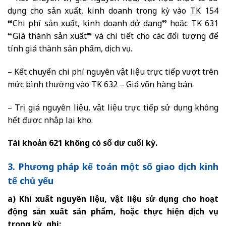
dụng cho sản xuất, kinh doanh trong kỳ vào TK 154
“Chi phí sản xuất, kinh doanh dở dang” hoặc TK 631
“Giá thành sản xuất” và chi tiết cho các đối tượng để
tính giá thành sản phẩm, dịch vụ.
– Kết chuyển chi phí nguyên vật liệu trực tiếp vượt trên
mức bình thường vào TK 632 – Giá vốn hàng bán.
– Trị giá nguyên liệu, vật liệu trực tiếp sử dụng không
hết được nhập lại kho.
Tài khoản 621 không có số dư cuối kỳ.
3. Phương pháp kế toán một số giao dịch kinh
tế chủ yếu
a) Khi xuất nguyên liệu, vật liệu sử dụng cho hoạt
động sản xuất sản phẩm, hoặc thực hiện dịch vụ
trong kỳ, ghi: