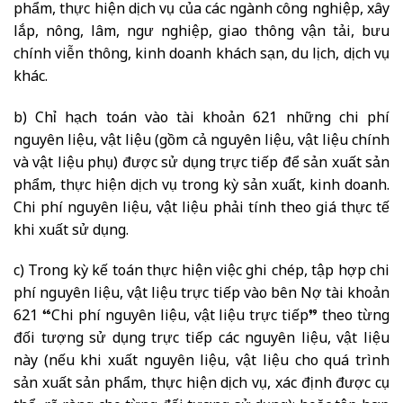
phẩm, thực hiện dịch vụ của các ngành công nghiệp, xây
lắp, nông, lâm, ngư nghiệp, giao thông vận tải, bưu
chính viễn thông, kinh doanh khách sạn, du lịch, dịch vụ
khác.
b) Chỉ hạch toán vào tài khoản 621 những chi phí
nguyên liệu, vật liệu (gồm cả nguyên liệu, vật liệu chính
và vật liệu phụ) được sử dụng trực tiếp để sản xuất sản
phẩm, thực hiện dịch vụ trong kỳ sản xuất, kinh doanh.
Chi phí nguyên liệu, vật liệu phải tính theo giá thực tế
khi xuất sử dụng.
c) Trong kỳ kế toán thực hiện việc ghi chép, tập hợp chi
phí nguyên liệu, vật liệu trực tiếp vào bên Nợ tài khoản
621 “Chi phí nguyên liệu, vật liệu trực tiếp” theo từng
đối tượng sử dụng trực tiếp các nguyên liệu, vật liệu
này (nếu khi xuất nguyên liệu, vật liệu cho quá trình
sản xuất sản phẩm, thực hiện dịch vụ, xác định được cụ