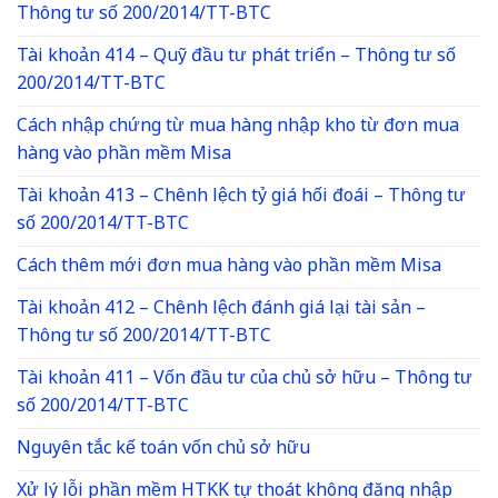
Thông tư số 200/2014/TT-BTC
Tài khoản 414 – Quỹ đầu tư phát triển – Thông tư số
200/2014/TT-BTC
Cách nhập chứng từ mua hàng nhập kho từ đơn mua
hàng vào phần mềm Misa
Tài khoản 413 – Chênh lệch tỷ giá hối đoái – Thông tư
số 200/2014/TT-BTC
Cách thêm mới đơn mua hàng vào phần mềm Misa
Tài khoản 412 – Chênh lệch đánh giá lại tài sản –
Thông tư số 200/2014/TT-BTC
Tài khoản 411 – Vốn đầu tư của chủ sở hữu – Thông tư
số 200/2014/TT-BTC
Nguyên tắc kế toán vốn chủ sở hữu
Xử lý lỗi phần mềm HTKK tự thoát không đăng nhập