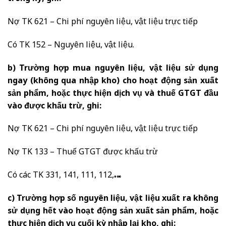
Nợ TK 621 – Chi phí nguyên liệu, vật liệu trực tiếp
Có TK 152 – Nguyên liệu, vật liệu.
b) Trường hợp mua nguyên liệu, vật liệu sử dụng
ngay (không qua nhập kho) cho hoạt động sản xuất
sản phẩm, hoặc thực hiện dịch vụ và thuế GTGT đầu
vào được khấu trừ, ghi:
Nợ TK 621 – Chi phí nguyên liệu, vật liệu trực tiếp
Nợ TK 133 – Thuế GTGT được khấu trừ
Có các TK 331, 141, 111, 112,…
c) Trường hợp số nguyên liệu, vật liệu xuất ra không
sử dụng hết vào hoạt động sản xuất sản phẩm, hoặc
thực hiện dịch vụ cuối kỳ nhập lại kho, ghi: