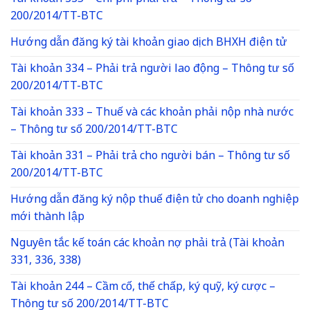
200/2014/TT-BTC
Hướng dẫn đăng ký tài khoản giao dịch BHXH điện tử
Tài khoản 334 – Phải trả người lao động – Thông tư số
200/2014/TT-BTC
Tài khoản 333 – Thuế và các khoản phải nộp nhà nước
– Thông tư số 200/2014/TT-BTC
Tài khoản 331 – Phải trả cho người bán – Thông tư số
200/2014/TT-BTC
Hướng dẫn đăng ký nộp thuế điện tử cho doanh nghiệp
mới thành lập
Nguyên tắc kế toán các khoản nợ phải trả (Tài khoản
331, 336, 338)
Tài khoản 244 – Cầm cố, thế chấp, ký quỹ, ký cược –
Thông tư số 200/2014/TT-BTC