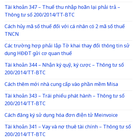
Tài khoản 347 – Thuế thu nhập hoãn lại phải trả –
Thông tư số 200/2014/TT-BTC
Cách hủy mã số thuế đối với cá nhân có 2 mã số thuế
TNCN
Các trường hợp phải lập Tờ khai thay đổi thông tin sử
dụng HĐĐT gửi cơ quan thuế
Tài khoản 344 – Nhận ký quỹ, ký cược – Thông tư số
200/2014/TT-BTC
Cách thêm mới nhà cung cấp vào phần mềm Misa
Tài khoản 343 – Trái phiếu phát hành – Thông tư số
200/2014/TT-BTC
Cách đăng ký sử dụng hóa đơn điện tử Meinvoice
Tài khoản 341 – Vay và nợ thuê tài chính – Thông tư số
200/2014/TT-BTC