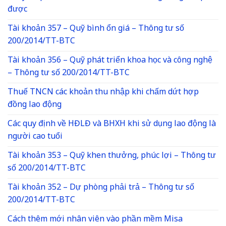
được
Tài khoản 357 – Quỹ bình ổn giá – Thông tư số
200/2014/TT-BTC
Tài khoản 356 – Quỹ phát triển khoa học và công nghệ
– Thông tư số 200/2014/TT-BTC
Thuế TNCN các khoản thu nhập khi chấm dứt hợp
đồng lao động
Các quy định về HĐLĐ và BHXH khi sử dụng lao động là
người cao tuổi
Tài khoản 353 – Quỹ khen thưởng, phúc lợi – Thông tư
số 200/2014/TT-BTC
Tài khoản 352 – Dự phòng phải trả – Thông tư số
200/2014/TT-BTC
Cách thêm mới nhân viên vào phần mềm Misa