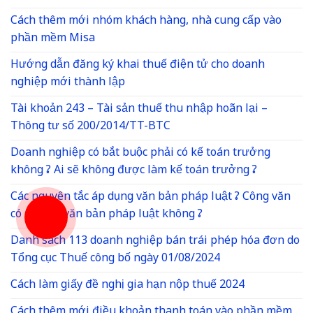
Cách thêm mới nhóm khách hàng, nhà cung cấp vào
phần mềm Misa
Hướng dẫn đăng ký khai thuế điện tử cho doanh
nghiệp mới thành lập
Tài khoản 243 – Tài sản thuế thu nhập hoãn lại –
Thông tư số 200/2014/TT-BTC
Doanh nghiệp có bắt buộc phải có kế toán trưởng
không ? Ai sẽ không được làm kế toán trưởng ?
Các nguyên tắc áp dụng văn bản pháp luật ? Công văn
có phải là văn bản pháp luật không ?
Danh sách 113 doanh nghiệp bán trái phép hóa đơn do
Tổng cục Thuế công bố ngày 01/08/2024
Cách làm giấy đề nghị gia hạn nộp thuế 2024
Cách thêm mới điều khoản thanh toán vào phần mềm