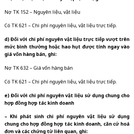
Nợ TK 152 – Nguyên liệu, vật liệu
Có TK 621 – Chi phí nguyên liệu, vật liệu trực tiếp.
d) Đối với chi phí nguyên vật liệu trực tiếp vượt trên
mức bình thường hoặc hao hụt được tính ngay vào
giá vốn hàng bán, ghi:
Nợ TK 632 – Giá vốn hàng bán
Có TK 621 – Chi phí nguyên liệu, vật liệu trực tiếp.
e) Đối với chi phí nguyên vật liệu sử dụng chung cho
hợp đồng hợp tác kinh doanh
– Khi phát sinh chi phí nguyên vật liệu sử dụng
chung cho hợp đồng hợp tác kinh doanh, căn cứ hoá
đơn và các chứng từ liên quan, ghi: