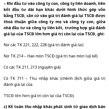
– Khi đầu tư vào công ty con, công ty liên doanh, liên
kết đầu tư dài hạn khác dưới hình thức góp vốn
bằng TSCĐ, căn cứ vào giá trị đánh giá lại TSCĐ được
thoả thuận giữa công ty mẹ và công ty con, giữa
nhà đầu tư và công ty liên kết, trường hợp giá đánh
giá lại của TSCĐ lớn hơn giá trị còn lại của TSCĐ, ghi:
Nợ các TK 221, 222, 228 (giá trị đánh giá lại)
Nợ TK 214 – Hao mòn TSCĐ (giá trị hao mòn luỹ kế)
Có các TK 211, 213 (nguyên giá)
Có TK 711 – Thu nhập khác (chênh lệch giữa giá trị
đánh giá lại của
TSCĐ lớn hơn giá trị còn lại của TSCĐ).
c) Kế toán thu nhập khác phát sinh từ giao dịch bán