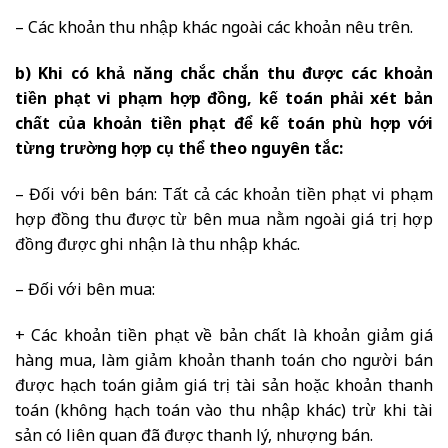
– Các khoản thu nhập khác ngoài các khoản nêu trên.
b) Khi có khả năng chắc chắn thu được các khoản
tiền phạt vi phạm hợp đồng, kế toán phải xét bản
chất của khoản tiền phạt để kế toán phù hợp với
từng trường hợp cụ thể theo nguyên tắc:
– Đối với bên bán: Tất cả các khoản tiền phạt vi phạm
hợp đồng thu được từ bên mua nằm ngoài giá trị hợp
đồng được ghi nhận là thu nhập khác.
– Đối với bên mua:
+ Các khoản tiền phạt về bản chất là khoản giảm giá
hàng mua, làm giảm khoản thanh toán cho người bán
được hạch toán giảm giá trị tài sản hoặc khoản thanh
toán (không hạch toán vào thu nhập khác) trừ khi tài
sản có liên quan đã được thanh lý, nhượng bán.