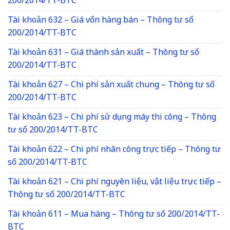
200/2014/TT-BTC
Tài khoản 632 – Giá vốn hàng bán – Thông tư số
200/2014/TT-BTC
Tài khoản 631 – Giá thành sản xuất – Thông tư số
200/2014/TT-BTC
Tài khoản 627 – Chi phí sản xuất chung – Thông tư số
200/2014/TT-BTC
Tài khoản 623 – Chi phí sử dụng máy thi công – Thông
tư số 200/2014/TT-BTC
Tài khoản 622 – Chi phí nhân công trực tiếp – Thông tư
số 200/2014/TT-BTC
Tài khoản 621 – Chi phí nguyên liệu, vật liệu trực tiếp –
Thông tư số 200/2014/TT-BTC
Tài khoản 611 – Mua hàng – Thông tư số 200/2014/TT-
BTC