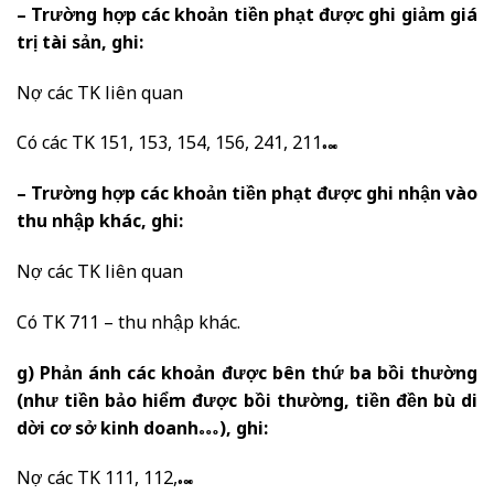
– Trường hợp các khoản tiền phạt được ghi giảm giá
trị tài sản, ghi:
Nợ các TK liên quan
Có các TK 151, 153, 154, 156, 241, 211…
– Trường hợp các khoản tiền phạt được ghi nhận vào
thu nhập khác, ghi:
Nợ các TK liên quan
Có TK 711 – thu nhập khác.
g) Phản ánh các khoản được bên thứ ba bồi thường
(như tiền bảo hiểm được bồi thường, tiền đền bù di
dời cơ sở kinh doanh…), ghi:
Nợ các TK 111, 112,…