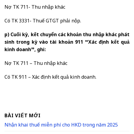
Nợ TK 711- Thu nhập khác
Có TK 3331- Thuế GTGT phải nộp.
p) Cuối kỳ, kết chuyển các khoản thu nhập khác phát
sinh trong kỳ vào tài khoản 911 “Xác định kết quả
kinh doanh”, ghi:
Nợ TK 711 – Thu nhập khác
Có TK 911 – Xác định kết quả kinh doanh.
BÀI VIẾT MỚI
Nhận khai thuế miễn phí cho HKD trong năm 2025