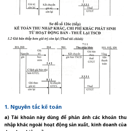
1. Nguyên tắc kế toán
a) Tài khoản này dùng để phản ánh các khoản thu
nhập khác ngoài hoạt động sản xuất, kinh doanh của