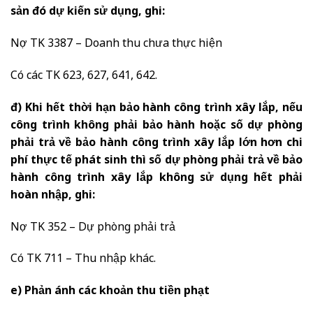
sản đó dự kiến sử dụng, ghi:
Nợ TK 3387 – Doanh thu chưa thực hiện
Có các TK 623, 627, 641, 642.
đ) Khi hết thời hạn bảo hành công trình xây lắp, nếu
công trình không phải bảo hành hoặc số dự phòng
phải trả về bảo hành công trình xây lắp lớn hơn chi
phí thực tế phát sinh thì số dự phòng phải trả về bảo
hành công trình xây lắp không sử dụng hết phải
hoàn nhập, ghi:
Nợ TK 352 – Dự phòng phải trả
Có TK 711 – Thu nhập khác.
e) Phản ánh các khoản thu tiền phạt