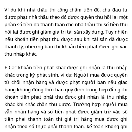
Ví dụ khi nhà thầu thi công chậm tiến độ, chủ đầu tư
được phạt nhà thầu theo đó được quyền thu hồi lại một
phần số tiền đã thanh toán cho nhà thầu thì số tiền thu
hồi lại được ghi giảm giá trị tài sản xây dựng. Tuy nhiên
nếu khoản tiền phạt thu được sau khi tài sản đã được
thanh lý, nhượng bán thì khoản tiền phạt được ghi vào
thu nhập khác.
+ Các khoản tiền phạt khác được ghi nhận là thu nhập
khác trong kỳ phát sinh, ví dụ: Người mua được quyền
từ chối nhận hàng và được phạt người bán nếu giao
hàng không đúng thời hạn quy định trong hợp đồng thì
khoản tiền phạt phải thu được ghi nhận là thu nhập
khác khi chắc chắn thu được. Trường hợp người mua
vẫn nhận hàng và số tiền phạt được giảm trừ vào số
tiền phải thanh toán thì giá trị hàng mua được ghi
nhận theo số thực phải thanh toán, kế toán không ghi