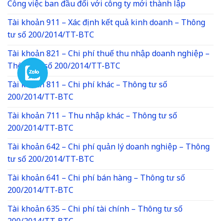
Công việc ban đầu đối với công ty mới thành lập
Tài khoản 911 – Xác định kết quả kinh doanh – Thông
tư số 200/2014/TT-BTC
Tài khoản 821 – Chi phí thuế thu nhập doanh nghiệp –
Thông tư số 200/2014/TT-BTC
Tài khoản 811 – Chi phí khác – Thông tư số
200/2014/TT-BTC
Tài khoản 711 – Thu nhập khác – Thông tư số
200/2014/TT-BTC
Tài khoản 642 – Chi phí quản lý doanh nghiệp – Thông
tư số 200/2014/TT-BTC
Tài khoản 641 – Chi phí bán hàng – Thông tư số
200/2014/TT-BTC
Tài khoản 635 – Chi phí tài chính – Thông tư số