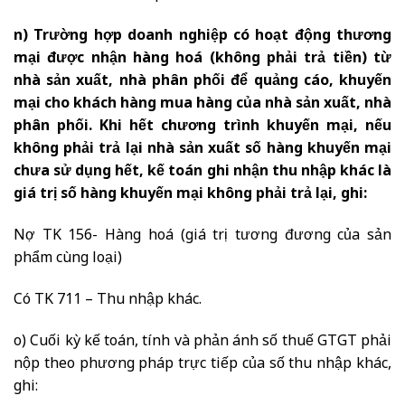
n) Trường hợp doanh nghiệp có hoạt động thương
mại được nhận hàng hoá (không phải trả tiền) từ
nhà sản xuất, nhà phân phối để quảng cáo, khuyến
mại cho khách hàng mua hàng của nhà sản xuất, nhà
phân phối. Khi hết chương trình khuyến mại, nếu
không phải trả lại nhà sản xuất số hàng khuyến mại
chưa sử dụng hết, kế toán ghi nhận thu nhập khác là
giá trị số hàng khuyến mại không phải trả lại, ghi:
Nợ TK 156- Hàng hoá (giá trị tương đương của sản
phẩm cùng loại)
Có TK 711 – Thu nhập khác.
o) Cuối kỳ kế toán, tính và phản ánh số thuế GTGT phải
nộp theo phương pháp trực tiếp của số thu nhập khác,
ghi: