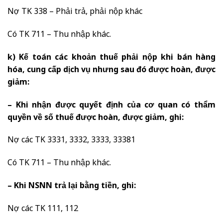
Nợ TK 338 – Phải trả, phải nộp khác
Có TK 711 – Thu nhập khác.
k) Kế toán các khoản thuế phải nộp khi bán hàng
hóa, cung cấp dịch vụ nhưng sau đó được hoàn, được
giảm:
– Khi nhận được quyết định của cơ quan có thẩm
quyền về số thuế được hoàn, được giảm, ghi:
Nợ các TK 3331, 3332, 3333, 33381
Có TK 711 – Thu nhập khác.
– Khi NSNN trả lại bằng tiền, ghi:
Nợ các TK 111, 112