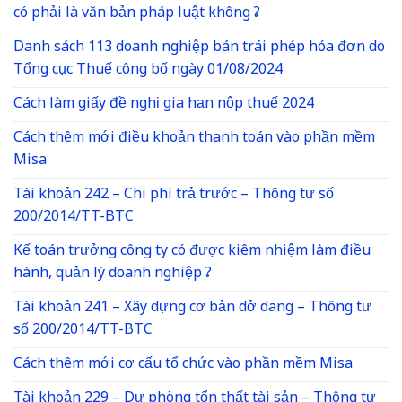
có phải là văn bản pháp luật không ?
Danh sách 113 doanh nghiệp bán trái phép hóa đơn do
Tổng cục Thuế công bố ngày 01/08/2024
Cách làm giấy đề nghị gia hạn nộp thuế 2024
Cách thêm mới điều khoản thanh toán vào phần mềm
Misa
Tài khoản 242 – Chi phí trả trước – Thông tư số
200/2014/TT-BTC
Kế toán trưởng công ty có được kiêm nhiệm làm điều
hành, quản lý doanh nghiệp ?
Tài khoản 241 – Xây dựng cơ bản dở dang – Thông tư
số 200/2014/TT-BTC
Cách thêm mới cơ cấu tổ chức vào phần mềm Misa
Tài khoản 229 – Dự phòng tổn thất tài sản – Thông tư