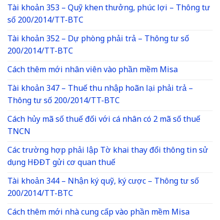
Tài khoản 353 – Quỹ khen thưởng, phúc lợi – Thông tư
số 200/2014/TT-BTC
Tài khoản 352 – Dự phòng phải trả – Thông tư số
200/2014/TT-BTC
Cách thêm mới nhân viên vào phần mềm Misa
Tài khoản 347 – Thuế thu nhập hoãn lại phải trả –
Thông tư số 200/2014/TT-BTC
Cách hủy mã số thuế đối với cá nhân có 2 mã số thuế
TNCN
Các trường hợp phải lập Tờ khai thay đổi thông tin sử
dụng HĐĐT gửi cơ quan thuế
Tài khoản 344 – Nhận ký quỹ, ký cược – Thông tư số
200/2014/TT-BTC
Cách thêm mới nhà cung cấp vào phần mềm Misa