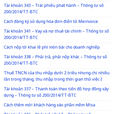
Tài khoản 343 – Trái phiếu phát hành – Thông tư số
200/2014/TT-BTC
Cách đăng ký sử dụng hóa đơn điện tử Meinvoice
Tài khoản 341 – Vay và nợ thuê tài chính – Thông tư số
200/2014/TT-BTC
Cách nộp tờ khai lệ phí môn bài cho doanh nghiệp
Tài khoản 338 – Phải trả, phải nộp khác – Thông tư số
200/2014/TT-BTC
Thuế TNCN của thu nhập dưới 2 triệu nhưng chi nhiều
lần trong tháng, thu nhập trong thời gian thử việc ?
Tài khoản 337 – Thanh toán theo tiến độ hợp đồng xây
dựng – Thông tư số 200/2014/TT-BTC
Cách thêm mới khách hàng vào phần mềm Misa