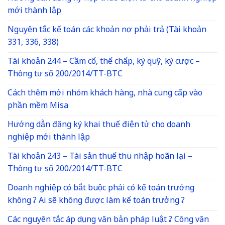
mới thành lập
Nguyên tắc kế toán các khoản nợ phải trả (Tài khoản
331, 336, 338)
Tài khoản 244 – Cầm cố, thế chấp, ký quỹ, ký cược –
Thông tư số 200/2014/TT-BTC
Cách thêm mới nhóm khách hàng, nhà cung cấp vào
phần mềm Misa
Hướng dẫn đăng ký khai thuế điện tử cho doanh
nghiệp mới thành lập
Tài khoản 243 – Tài sản thuế thu nhập hoãn lại –
Thông tư số 200/2014/TT-BTC
Doanh nghiệp có bắt buộc phải có kế toán trưởng
không ? Ai sẽ không được làm kế toán trưởng ?
Các nguyên tắc áp dụng văn bản pháp luật ? Công văn