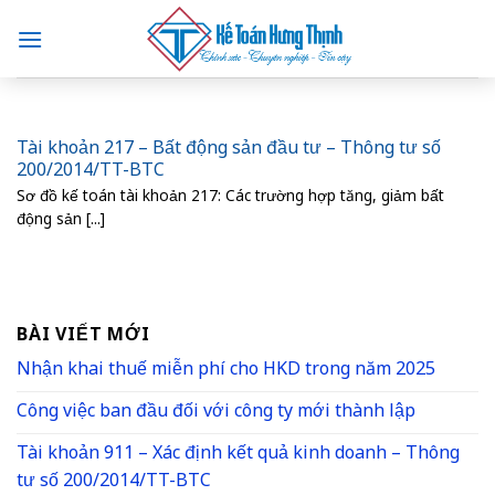
Skip
to
content
Tài khoản 217 – Bất động sản đầu tư – Thông tư số
200/2014/TT-BTC
Sơ đồ kế toán tài khoản 217: Các trường hợp tăng, giảm bất
động sản [...]
BÀI VIẾT MỚI
Nhận khai thuế miễn phí cho HKD trong năm 2025
Công việc ban đầu đối với công ty mới thành lập
Tài khoản 911 – Xác định kết quả kinh doanh – Thông
tư số 200/2014/TT-BTC