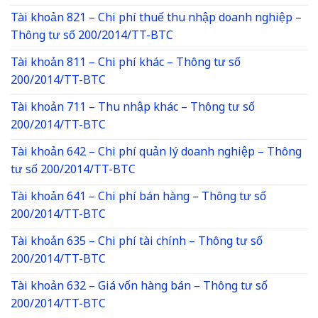
Tài khoản 821 – Chi phí thuế thu nhập doanh nghiệp –
Thông tư số 200/2014/TT-BTC
Tài khoản 811 – Chi phí khác – Thông tư số
200/2014/TT-BTC
Tài khoản 711 – Thu nhập khác – Thông tư số
200/2014/TT-BTC
Tài khoản 642 – Chi phí quản lý doanh nghiệp – Thông
tư số 200/2014/TT-BTC
Tài khoản 641 – Chi phí bán hàng – Thông tư số
200/2014/TT-BTC
Tài khoản 635 – Chi phí tài chính – Thông tư số
200/2014/TT-BTC
Tài khoản 632 – Giá vốn hàng bán – Thông tư số
200/2014/TT-BTC