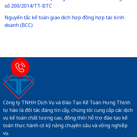
số 200/2014/TT-BTC
Nguyến tắc kế toán giao dịch hợp đồng hợp tác kinh
doanh (BCC)
Công ty TNHH Dịch Vụ và Đào Tạo Kế Toán Hưng Thịnh
tự hào là đối tác đáng tin cậy, chúng tôi cung cấp các dịch
vụ kế toán chất lượng cao, đồng thời hỗ trợ đào tạo kế
toán thực hành có kỹ năng chuyên sâu và vững nghiệp
vụ.