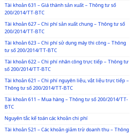
Tài khoản 631 – Giá thành sản xuất – Thông tư số
200/2014/TT-BTC
Tài khoản 627 – Chi phí sản xuất chung – Thông tư số
200/2014/TT-BTC
Tài khoản 623 – Chi phí sử dụng máy thi công – Thông
tư số 200/2014/TT-BTC
Tài khoản 622 – Chi phí nhân công trực tiếp – Thông tư
số 200/2014/TT-BTC
Tài khoản 621 – Chi phí nguyên liệu, vật liệu trực tiếp –
Thông tư số 200/2014/TT-BTC
Tài khoản 611 – Mua hàng – Thông tư số 200/2014/TT-
BTC
Nguyên tắc kế toán các khoản chi phí
Tài khoản 521 – Các khoản giảm trừ doanh thu – Thông