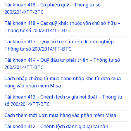
Tài khoản 419 – Cổ phiếu quỹ – Thông tư số
200/2014/TT-BTC
Tài khoản 418 – Các quỹ khác thuộc vốn chủ sở hữu –
Thông tư số 200/2014/TT-BTC
Tài khoản 417 – Quỹ hỗ trợ sắp xếp doanh nghiệp –
Thông tư số 200/2014/TT-BTC
Tài khoản 414 – Quỹ đầu tư phát triển – Thông tư số
200/2014/TT-BTC
Cách nhập chứng từ mua hàng nhập kho từ đơn mua
hàng vào phần mềm Misa
Tài khoản 413 – Chênh lệch tỷ giá hối đoái – Thông tư
số 200/2014/TT-BTC
Cách thêm mới đơn mua hàng vào phần mềm Misa
Tài khoản 412 – Chênh lệch đánh giá lại tài sản –