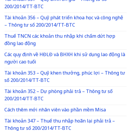
200/2014/TT-BTC
Tài khoản 356 – Quỹ phát triển khoa học và công nghệ
– Thông tư số 200/2014/TT-BTC
Thuế TNCN các khoản thu nhập khi chấm dứt hợp
đồng lao động
Các quy định về HĐLĐ và BHXH khi sử dụng lao động là
người cao tuổi
Tài khoản 353 – Quỹ khen thưởng, phúc lợi – Thông tư
số 200/2014/TT-BTC
Tài khoản 352 – Dự phòng phải trả – Thông tư số
200/2014/TT-BTC
Cách thêm mới nhân viên vào phần mềm Misa
Tài khoản 347 – Thuế thu nhập hoãn lại phải trả –
Thông tư số 200/2014/TT-BTC