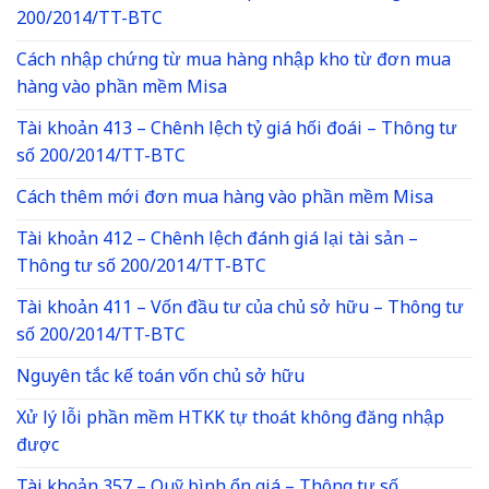
200/2014/TT-BTC
Cách nhập chứng từ mua hàng nhập kho từ đơn mua
hàng vào phần mềm Misa
Tài khoản 413 – Chênh lệch tỷ giá hối đoái – Thông tư
số 200/2014/TT-BTC
Cách thêm mới đơn mua hàng vào phần mềm Misa
Tài khoản 412 – Chênh lệch đánh giá lại tài sản –
Thông tư số 200/2014/TT-BTC
Tài khoản 411 – Vốn đầu tư của chủ sở hữu – Thông tư
số 200/2014/TT-BTC
Nguyên tắc kế toán vốn chủ sở hữu
Xử lý lỗi phần mềm HTKK tự thoát không đăng nhập
được
Tài khoản 357 – Quỹ bình ổn giá – Thông tư số