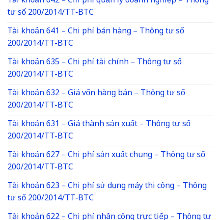
Tài khoản 642 – Chi phí quản lý doanh nghiệp – Thông
tư số 200/2014/TT-BTC
Tài khoản 641 – Chi phí bán hàng – Thông tư số
200/2014/TT-BTC
Tài khoản 635 – Chi phí tài chính – Thông tư số
200/2014/TT-BTC
Tài khoản 632 – Giá vốn hàng bán – Thông tư số
200/2014/TT-BTC
Tài khoản 631 – Giá thành sản xuất – Thông tư số
200/2014/TT-BTC
Tài khoản 627 – Chi phí sản xuất chung – Thông tư số
200/2014/TT-BTC
Tài khoản 623 – Chi phí sử dụng máy thi công – Thông
tư số 200/2014/TT-BTC
Tài khoản 622 – Chi phí nhân công trực tiếp – Thông tư