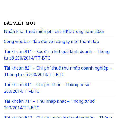
BÀI VIẾT MỚI
Nhận khai thuế miễn phí cho HKD trong năm 2025
Công việc ban đầu đối với công ty mới thành lập
Tài khoản 911 – Xác định kết quả kinh doanh – Thông
tư số 200/2014/TT-BTC
Tài khoản 821 – Chi phí thuế thu nhập doanh nghiệp –
Thông tư số 200/2014/TT-BTC
Tài khoản 811 – Chi phí khác – Thông tư số
200/2014/TT-BTC
Tài khoản 711 – Thu nhập khác – Thông tư số
200/2014/TT-BTC