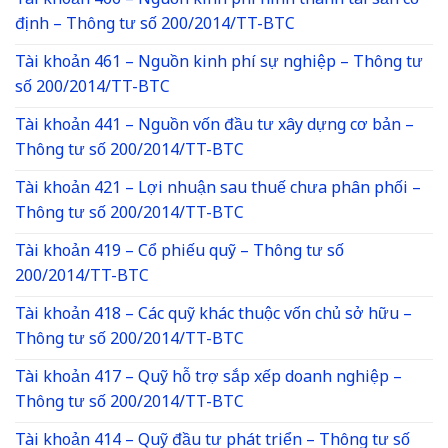
Tài khoản 466 – Nguồn kinh phí hình thành tài sản cố
định – Thông tư số 200/2014/TT-BTC
Tài khoản 461 – Nguồn kinh phí sự nghiệp – Thông tư
số 200/2014/TT-BTC
Tài khoản 441 – Nguồn vốn đầu tư xây dựng cơ bản –
Thông tư số 200/2014/TT-BTC
Tài khoản 421 – Lợi nhuận sau thuế chưa phân phối –
Thông tư số 200/2014/TT-BTC
Tài khoản 419 – Cổ phiếu quỹ – Thông tư số
200/2014/TT-BTC
Tài khoản 418 – Các quỹ khác thuộc vốn chủ sở hữu –
Thông tư số 200/2014/TT-BTC
Tài khoản 417 – Quỹ hỗ trợ sắp xếp doanh nghiệp –
Thông tư số 200/2014/TT-BTC
Tài khoản 414 – Quỹ đầu tư phát triển – Thông tư số