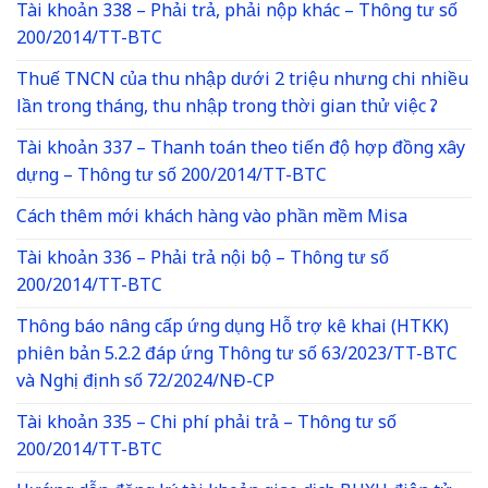
Tài khoản 338 – Phải trả, phải nộp khác – Thông tư số
200/2014/TT-BTC
Thuế TNCN của thu nhập dưới 2 triệu nhưng chi nhiều
lần trong tháng, thu nhập trong thời gian thử việc ?
Tài khoản 337 – Thanh toán theo tiến độ hợp đồng xây
dựng – Thông tư số 200/2014/TT-BTC
Cách thêm mới khách hàng vào phần mềm Misa
Tài khoản 336 – Phải trả nội bộ – Thông tư số
200/2014/TT-BTC
Thông báo nâng cấp ứng dụng Hỗ trợ kê khai (HTKK)
phiên bản 5.2.2 đáp ứng Thông tư số 63/2023/TT-BTC
và Nghị định số 72/2024/NĐ-CP
Tài khoản 335 – Chi phí phải trả – Thông tư số
200/2014/TT-BTC