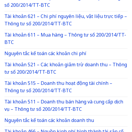
số 200/2014/TT-BTC
Tài khoản 621 – Chi phí nguyên liệu, vật liệu trực tiếp –
Thông tư số 200/2014/TT-BTC
Tài khoản 611 – Mua hàng – Thông tư số 200/2014/TT-
BTC
Nguyên tắc kế toán các khoản chi phí
Tài khoản 521 – Các khoản giảm trừ doanh thu – Thông
tư số 200/2014/TT-BTC
Tài khoản 515 – Doanh thu hoạt động tài chính –
Thông tư số 200/2014/TT-BTC
Tài khoản 511 – Doanh thu bán hàng và cung cấp dịch
vụ – Thông tư số 200/2014/TT-BTC
Nguyên tắc kế toán các khoản doanh thu