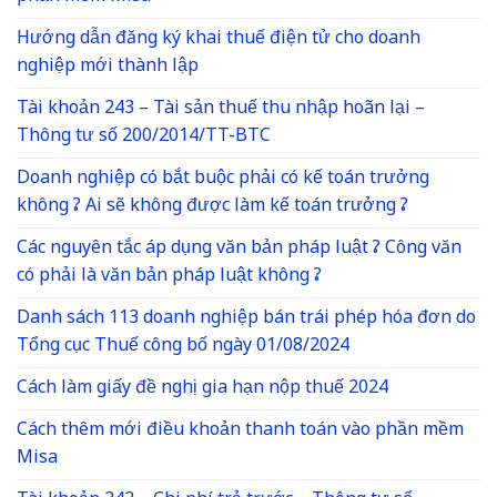
Hướng dẫn đăng ký khai thuế điện tử cho doanh
nghiệp mới thành lập
Tài khoản 243 – Tài sản thuế thu nhập hoãn lại –
Thông tư số 200/2014/TT-BTC
Doanh nghiệp có bắt buộc phải có kế toán trưởng
không ? Ai sẽ không được làm kế toán trưởng ?
Các nguyên tắc áp dụng văn bản pháp luật ? Công văn
có phải là văn bản pháp luật không ?
Danh sách 113 doanh nghiệp bán trái phép hóa đơn do
Tổng cục Thuế công bố ngày 01/08/2024
Cách làm giấy đề nghị gia hạn nộp thuế 2024
Cách thêm mới điều khoản thanh toán vào phần mềm
Misa