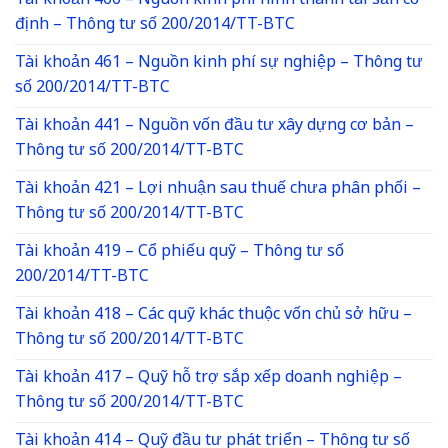
Tài khoản 466 – Nguồn kinh phí hình thành tài sản cố
định – Thông tư số 200/2014/TT-BTC
Tài khoản 461 – Nguồn kinh phí sự nghiệp – Thông tư
số 200/2014/TT-BTC
Tài khoản 441 – Nguồn vốn đầu tư xây dựng cơ bản –
Thông tư số 200/2014/TT-BTC
Tài khoản 421 – Lợi nhuận sau thuế chưa phân phối –
Thông tư số 200/2014/TT-BTC
Tài khoản 419 – Cổ phiếu quỹ – Thông tư số
200/2014/TT-BTC
Tài khoản 418 – Các quỹ khác thuộc vốn chủ sở hữu –
Thông tư số 200/2014/TT-BTC
Tài khoản 417 – Quỹ hỗ trợ sắp xếp doanh nghiệp –
Thông tư số 200/2014/TT-BTC
Tài khoản 414 – Quỹ đầu tư phát triển – Thông tư số