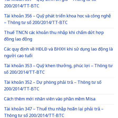
200/2014/TT-BTC
Tài khoản 356 – Quỹ phát triển khoa học và công nghệ
– Thông tư số 200/2014/TT-BTC
Thuế TNCN các khoản thu nhập khi chấm dứt hợp
đồng lao động
Các quy định về HĐLĐ và BHXH khi sử dụng lao động là
người cao tuổi
Tài khoản 353 – Quỹ khen thưởng, phúc lợi – Thông tư
số 200/2014/TT-BTC
Tài khoản 352 – Dự phòng phải trả – Thông tư số
200/2014/TT-BTC
Cách thêm mới nhân viên vào phần mềm Misa
Tài khoản 347 – Thuế thu nhập hoãn lại phải trả –
Thông tư số 200/2014/TT-BTC