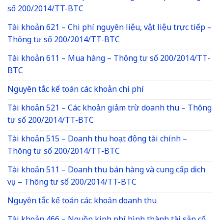
số 200/2014/TT-BTC
Tài khoản 621 – Chi phí nguyên liệu, vật liệu trực tiếp –
Thông tư số 200/2014/TT-BTC
Tài khoản 611 – Mua hàng – Thông tư số 200/2014/TT-
BTC
Nguyên tắc kế toán các khoản chi phí
Tài khoản 521 – Các khoản giảm trừ doanh thu – Thông
tư số 200/2014/TT-BTC
Tài khoản 515 – Doanh thu hoạt động tài chính –
Thông tư số 200/2014/TT-BTC
Tài khoản 511 – Doanh thu bán hàng và cung cấp dịch
vụ – Thông tư số 200/2014/TT-BTC
Nguyên tắc kế toán các khoản doanh thu