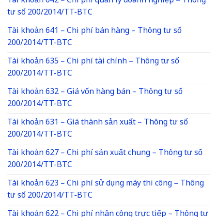
Tài khoản 642 – Chi phí quản lý doanh nghiệp – Thông
tư số 200/2014/TT-BTC
Tài khoản 641 – Chi phí bán hàng – Thông tư số
200/2014/TT-BTC
Tài khoản 635 – Chi phí tài chính – Thông tư số
200/2014/TT-BTC
Tài khoản 632 – Giá vốn hàng bán – Thông tư số
200/2014/TT-BTC
Tài khoản 631 – Giá thành sản xuất – Thông tư số
200/2014/TT-BTC
Tài khoản 627 – Chi phí sản xuất chung – Thông tư số
200/2014/TT-BTC
Tài khoản 623 – Chi phí sử dụng máy thi công – Thông
tư số 200/2014/TT-BTC
Tài khoản 622 – Chi phí nhân công trực tiếp – Thông tư