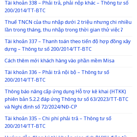
Tài khoản 338 – Phải trả, phải nộp khác – Thông tư số
200/2014/TT-BTC
Thuế TNCN của thu nhập dưới 2 triệu nhưng chi nhiều
lần trong tháng, thu nhập trong thời gian thử việc ?
Tài khoản 337 – Thanh toán theo tiến độ hợp đồng xây
dựng – Thông tư số 200/2014/TT-BTC
Cách thêm mới khách hàng vào phần mềm Misa
Tài khoản 336 – Phải trả nội bộ – Thông tư số
200/2014/TT-BTC
Thông báo nâng cấp ứng dụng Hỗ trợ kê khai (HTKK)
phiên bản 5.2.2 đáp ứng Thông tư số 63/2023/TT-BTC
và Nghị định số 72/2024/NĐ-CP
Tài khoản 335 – Chi phí phải trả – Thông tư số
200/2014/TT-BTC