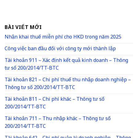
BÀI VIẾT MỚI
Nhận khai thuế miễn phí cho HKD trong năm 2025
Công việc ban đầu đối với công ty mới thành lập
Tài khoản 911 – Xác định kết quả kinh doanh – Thông
tư số 200/2014/TT-BTC
Tài khoản 821 – Chi phí thuế thu nhập doanh nghiệp –
Thông tư số 200/2014/TT-BTC
Tài khoản 811 – Chi phí khác – Thông tư số
200/2014/TT-BTC
Tài khoản 711 – Thu nhập khác – Thông tư số
200/2014/TT-BTC