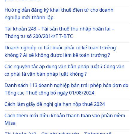
Hướng dẫn đăng ký khai thuế điện tử cho doanh
nghiệp mới thành lập
Tài khoản 243 – Tài sản thuế thu nhập hoãn lại –
Thông tư số 200/2014/TT-BTC
Doanh nghiệp có bắt buộc phải có kế toán trưởng
không ? Ai sẽ không được làm kế toán trưởng ?
Các nguyên tắc áp dụng văn bản pháp luật ? Công văn
có phải là văn bản pháp luật không ?
Danh sách 113 doanh nghiệp bán trái phép hóa đơn do
Tổng cục Thuế công bố ngày 01/08/2024
Cách làm giấy đề nghị gia hạn nộp thuế 2024
Cách thêm mới điều khoản thanh toán vào phần mềm
Misa