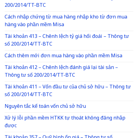
200/2014/TT-BTC
Cách nhập chứng từ mua hàng nhập kho từ đơn mua
hàng vào phần mềm Misa
Tài khoản 413 – Chênh lệch tỷ giá hối đoái – Thông tư
số 200/2014/TT-BTC
Cách thêm mới đơn mua hàng vào phần mềm Misa
Tài khoản 412 – Chênh lệch đánh giá lại tài sản –
Thông tư số 200/2014/TT-BTC
Tài khoản 411 – Vốn đầu tư của chủ sở hữu – Thông tư
số 200/2014/TT-BTC
Nguyên tắc kế toán vốn chủ sở hữu
Xử lý lỗi phần mềm HTKK tự thoát không đăng nhập
được
Tài khoản 357 – Quỹ bình ổn giá – Thông tư số