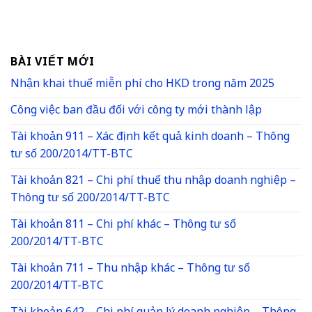
BÀI VIẾT MỚI
Nhận khai thuế miễn phí cho HKD trong năm 2025
Công việc ban đầu đối với công ty mới thành lập
Tài khoản 911 – Xác định kết quả kinh doanh – Thông
tư số 200/2014/TT-BTC
Tài khoản 821 – Chi phí thuế thu nhập doanh nghiệp –
Thông tư số 200/2014/TT-BTC
Tài khoản 811 – Chi phí khác – Thông tư số
200/2014/TT-BTC
Tài khoản 711 – Thu nhập khác – Thông tư số
200/2014/TT-BTC