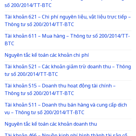
số 200/2014/TT-BTC
Tài khoản 621 – Chi phí nguyên liệu, vật liệu trực tiếp –
Thông tư số 200/2014/TT-BTC
Tài khoản 611 – Mua hàng – Thông tư số 200/2014/TT-
BTC
Nguyên tắc kế toán các khoản chi phí
Tài khoản 521 – Các khoản giảm trừ doanh thu – Thông
tư số 200/2014/TT-BTC
Tài khoản 515 – Doanh thu hoạt động tài chính –
Thông tư số 200/2014/TT-BTC
Tài khoản 511 – Doanh thu bán hàng và cung cấp dịch
vụ – Thông tư số 200/2014/TT-BTC
Nguyên tắc kế toán các khoản doanh thu