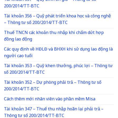
200/2014/TT-BTC
Tài khoản 356 – Quỹ phát triển khoa học và công nghệ
– Thông tư số 200/2014/TT-BTC
Thuế TNCN các khoản thu nhập khi chấm dứt hợp
đồng lao động
Các quy định về HĐLĐ và BHXH khi sử dụng lao động là
người cao tuổi
Tài khoản 353 – Quỹ khen thưởng, phúc lợi – Thông tư
số 200/2014/TT-BTC
Tài khoản 352 – Dự phòng phải trả – Thông tư số
200/2014/TT-BTC
Cách thêm mới nhân viên vào phần mềm Misa
Tài khoản 347 – Thuế thu nhập hoãn lại phải trả –
Thông tư số 200/2014/TT-BTC