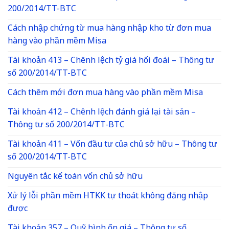
200/2014/TT-BTC
Cách nhập chứng từ mua hàng nhập kho từ đơn mua
hàng vào phần mềm Misa
Tài khoản 413 – Chênh lệch tỷ giá hối đoái – Thông tư
số 200/2014/TT-BTC
Cách thêm mới đơn mua hàng vào phần mềm Misa
Tài khoản 412 – Chênh lệch đánh giá lại tài sản –
Thông tư số 200/2014/TT-BTC
Tài khoản 411 – Vốn đầu tư của chủ sở hữu – Thông tư
số 200/2014/TT-BTC
Nguyên tắc kế toán vốn chủ sở hữu
Xử lý lỗi phần mềm HTKK tự thoát không đăng nhập
được
Tài khoản 357 – Quỹ bình ổn giá – Thông tư số