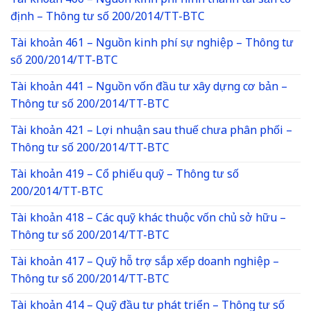
Tài khoản 466 – Nguồn kinh phí hình thành tài sản cố
định – Thông tư số 200/2014/TT-BTC
Tài khoản 461 – Nguồn kinh phí sự nghiệp – Thông tư
số 200/2014/TT-BTC
Tài khoản 441 – Nguồn vốn đầu tư xây dựng cơ bản –
Thông tư số 200/2014/TT-BTC
Tài khoản 421 – Lợi nhuận sau thuế chưa phân phối –
Thông tư số 200/2014/TT-BTC
Tài khoản 419 – Cổ phiếu quỹ – Thông tư số
200/2014/TT-BTC
Tài khoản 418 – Các quỹ khác thuộc vốn chủ sở hữu –
Thông tư số 200/2014/TT-BTC
Tài khoản 417 – Quỹ hỗ trợ sắp xếp doanh nghiệp –
Thông tư số 200/2014/TT-BTC
Tài khoản 414 – Quỹ đầu tư phát triển – Thông tư số