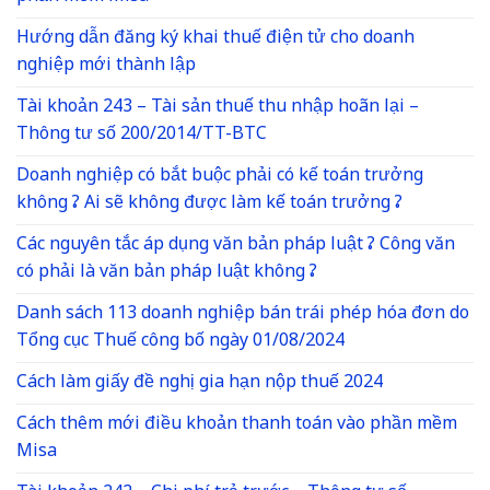
Hướng dẫn đăng ký khai thuế điện tử cho doanh
nghiệp mới thành lập
Tài khoản 243 – Tài sản thuế thu nhập hoãn lại –
Thông tư số 200/2014/TT-BTC
Doanh nghiệp có bắt buộc phải có kế toán trưởng
không ? Ai sẽ không được làm kế toán trưởng ?
Các nguyên tắc áp dụng văn bản pháp luật ? Công văn
có phải là văn bản pháp luật không ?
Danh sách 113 doanh nghiệp bán trái phép hóa đơn do
Tổng cục Thuế công bố ngày 01/08/2024
Cách làm giấy đề nghị gia hạn nộp thuế 2024
Cách thêm mới điều khoản thanh toán vào phần mềm
Misa