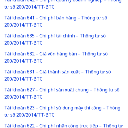
Tài khoản 642 – Chi phí quản lý doanh nghiệp – Thông
tư số 200/2014/TT-BTC
Tài khoản 641 – Chi phí bán hàng – Thông tư số
200/2014/TT-BTC
Tài khoản 635 – Chi phí tài chính – Thông tư số
200/2014/TT-BTC
Tài khoản 632 – Giá vốn hàng bán – Thông tư số
200/2014/TT-BTC
Tài khoản 631 – Giá thành sản xuất – Thông tư số
200/2014/TT-BTC
Tài khoản 627 – Chi phí sản xuất chung – Thông tư số
200/2014/TT-BTC
Tài khoản 623 – Chi phí sử dụng máy thi công – Thông
tư số 200/2014/TT-BTC
Tài khoản 622 – Chi phí nhân công trực tiếp – Thông tư