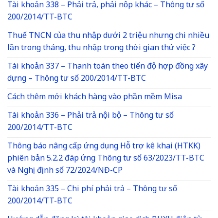
Tài khoản 338 – Phải trả, phải nộp khác – Thông tư số
200/2014/TT-BTC
Thuế TNCN của thu nhập dưới 2 triệu nhưng chi nhiều
lần trong tháng, thu nhập trong thời gian thử việc ?
Tài khoản 337 – Thanh toán theo tiến độ hợp đồng xây
dựng – Thông tư số 200/2014/TT-BTC
Cách thêm mới khách hàng vào phần mềm Misa
Tài khoản 336 – Phải trả nội bộ – Thông tư số
200/2014/TT-BTC
Thông báo nâng cấp ứng dụng Hỗ trợ kê khai (HTKK)
phiên bản 5.2.2 đáp ứng Thông tư số 63/2023/TT-BTC
và Nghị định số 72/2024/NĐ-CP
Tài khoản 335 – Chi phí phải trả – Thông tư số
200/2014/TT-BTC