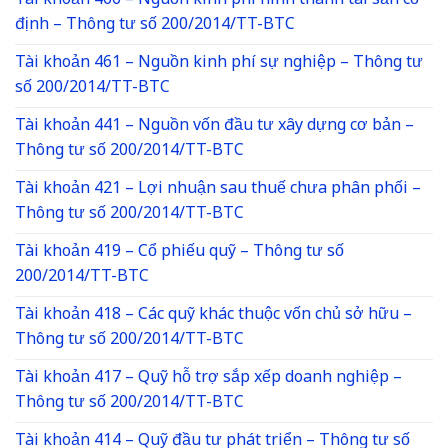
Tài khoản 466 – Nguồn kinh phí hình thành tài sản cố
định – Thông tư số 200/2014/TT-BTC
Tài khoản 461 – Nguồn kinh phí sự nghiệp – Thông tư
số 200/2014/TT-BTC
Tài khoản 441 – Nguồn vốn đầu tư xây dựng cơ bản –
Thông tư số 200/2014/TT-BTC
Tài khoản 421 – Lợi nhuận sau thuế chưa phân phối –
Thông tư số 200/2014/TT-BTC
Tài khoản 419 – Cổ phiếu quỹ – Thông tư số
200/2014/TT-BTC
Tài khoản 418 – Các quỹ khác thuộc vốn chủ sở hữu –
Thông tư số 200/2014/TT-BTC
Tài khoản 417 – Quỹ hỗ trợ sắp xếp doanh nghiệp –
Thông tư số 200/2014/TT-BTC
Tài khoản 414 – Quỹ đầu tư phát triển – Thông tư số