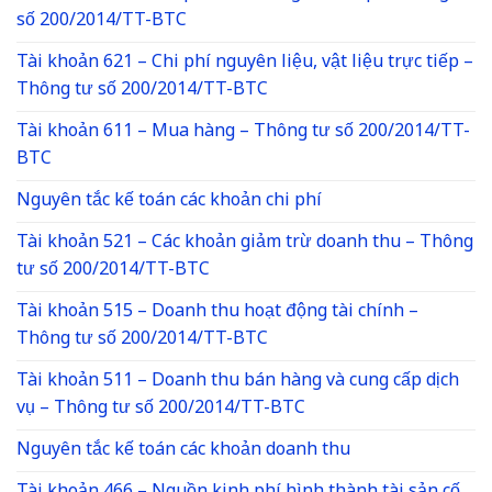
số 200/2014/TT-BTC
Tài khoản 621 – Chi phí nguyên liệu, vật liệu trực tiếp –
Thông tư số 200/2014/TT-BTC
Tài khoản 611 – Mua hàng – Thông tư số 200/2014/TT-
BTC
Nguyên tắc kế toán các khoản chi phí
Tài khoản 521 – Các khoản giảm trừ doanh thu – Thông
tư số 200/2014/TT-BTC
Tài khoản 515 – Doanh thu hoạt động tài chính –
Thông tư số 200/2014/TT-BTC
Tài khoản 511 – Doanh thu bán hàng và cung cấp dịch
vụ – Thông tư số 200/2014/TT-BTC
Nguyên tắc kế toán các khoản doanh thu