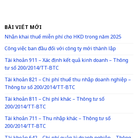
BÀI VIẾT MỚI
Nhận khai thuế miễn phí cho HKD trong năm 2025
Công việc ban đầu đối với công ty mới thành lập
Tài khoản 911 – Xác định kết quả kinh doanh – Thông
tư số 200/2014/TT-BTC
Tài khoản 821 – Chi phí thuế thu nhập doanh nghiệp –
Thông tư số 200/2014/TT-BTC
Tài khoản 811 – Chi phí khác – Thông tư số
200/2014/TT-BTC
Tài khoản 711 – Thu nhập khác – Thông tư số
200/2014/TT-BTC