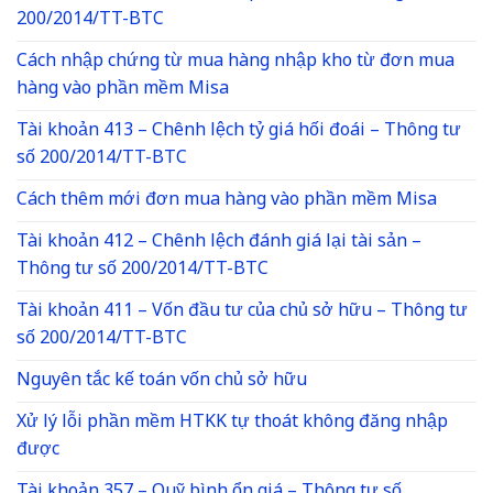
200/2014/TT-BTC
Cách nhập chứng từ mua hàng nhập kho từ đơn mua
hàng vào phần mềm Misa
Tài khoản 413 – Chênh lệch tỷ giá hối đoái – Thông tư
số 200/2014/TT-BTC
Cách thêm mới đơn mua hàng vào phần mềm Misa
Tài khoản 412 – Chênh lệch đánh giá lại tài sản –
Thông tư số 200/2014/TT-BTC
Tài khoản 411 – Vốn đầu tư của chủ sở hữu – Thông tư
số 200/2014/TT-BTC
Nguyên tắc kế toán vốn chủ sở hữu
Xử lý lỗi phần mềm HTKK tự thoát không đăng nhập
được
Tài khoản 357 – Quỹ bình ổn giá – Thông tư số