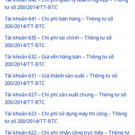
Tài khoản 642 – Chi phí quản lý doanh nghiệp – Thông
tư số 200/2014/TT-BTC
Tài khoản 641 – Chi phí bán hàng – Thông tư số
200/2014/TT-BTC
Tài khoản 635 – Chi phí tài chính – Thông tư số
200/2014/TT-BTC
Tài khoản 632 – Giá vốn hàng bán – Thông tư số
200/2014/TT-BTC
Tài khoản 631 – Giá thành sản xuất – Thông tư số
200/2014/TT-BTC
Tài khoản 627 – Chi phí sản xuất chung – Thông tư số
200/2014/TT-BTC
Tài khoản 623 – Chi phí sử dụng máy thi công – Thông
tư số 200/2014/TT-BTC
Tài khoản 622 – Chi phí nhân công trực tiếp – Thông tư