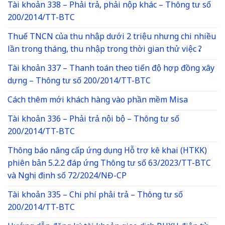
Tài khoản 338 – Phải trả, phải nộp khác – Thông tư số
200/2014/TT-BTC
Thuế TNCN của thu nhập dưới 2 triệu nhưng chi nhiều
lần trong tháng, thu nhập trong thời gian thử việc ?
Tài khoản 337 – Thanh toán theo tiến độ hợp đồng xây
dựng – Thông tư số 200/2014/TT-BTC
Cách thêm mới khách hàng vào phần mềm Misa
Tài khoản 336 – Phải trả nội bộ – Thông tư số
200/2014/TT-BTC
Thông báo nâng cấp ứng dụng Hỗ trợ kê khai (HTKK)
phiên bản 5.2.2 đáp ứng Thông tư số 63/2023/TT-BTC
và Nghị định số 72/2024/NĐ-CP
Tài khoản 335 – Chi phí phải trả – Thông tư số
200/2014/TT-BTC