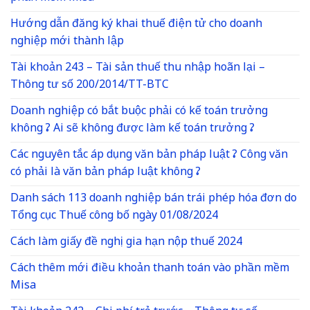
Hướng dẫn đăng ký khai thuế điện tử cho doanh
nghiệp mới thành lập
Tài khoản 243 – Tài sản thuế thu nhập hoãn lại –
Thông tư số 200/2014/TT-BTC
Doanh nghiệp có bắt buộc phải có kế toán trưởng
không ? Ai sẽ không được làm kế toán trưởng ?
Các nguyên tắc áp dụng văn bản pháp luật ? Công văn
có phải là văn bản pháp luật không ?
Danh sách 113 doanh nghiệp bán trái phép hóa đơn do
Tổng cục Thuế công bố ngày 01/08/2024
Cách làm giấy đề nghị gia hạn nộp thuế 2024
Cách thêm mới điều khoản thanh toán vào phần mềm
Misa