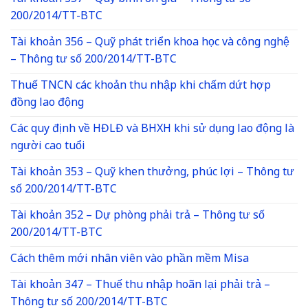
200/2014/TT-BTC
Tài khoản 356 – Quỹ phát triển khoa học và công nghệ
– Thông tư số 200/2014/TT-BTC
Thuế TNCN các khoản thu nhập khi chấm dứt hợp
đồng lao động
Các quy định về HĐLĐ và BHXH khi sử dụng lao động là
người cao tuổi
Tài khoản 353 – Quỹ khen thưởng, phúc lợi – Thông tư
số 200/2014/TT-BTC
Tài khoản 352 – Dự phòng phải trả – Thông tư số
200/2014/TT-BTC
Cách thêm mới nhân viên vào phần mềm Misa
Tài khoản 347 – Thuế thu nhập hoãn lại phải trả –
Thông tư số 200/2014/TT-BTC