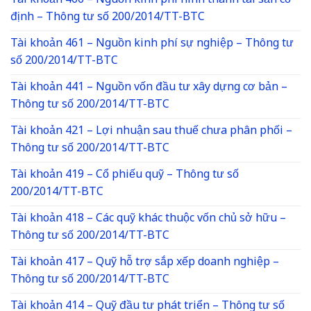
Tài khoản 466 – Nguồn kinh phí hình thành tài sản cố
định – Thông tư số 200/2014/TT-BTC
Tài khoản 461 – Nguồn kinh phí sự nghiệp – Thông tư
số 200/2014/TT-BTC
Tài khoản 441 – Nguồn vốn đầu tư xây dựng cơ bản –
Thông tư số 200/2014/TT-BTC
Tài khoản 421 – Lợi nhuận sau thuế chưa phân phối –
Thông tư số 200/2014/TT-BTC
Tài khoản 419 – Cổ phiếu quỹ – Thông tư số
200/2014/TT-BTC
Tài khoản 418 – Các quỹ khác thuộc vốn chủ sở hữu –
Thông tư số 200/2014/TT-BTC
Tài khoản 417 – Quỹ hỗ trợ sắp xếp doanh nghiệp –
Thông tư số 200/2014/TT-BTC
Tài khoản 414 – Quỹ đầu tư phát triển – Thông tư số