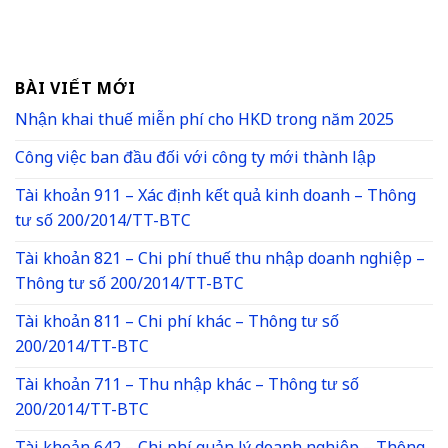
BÀI VIẾT MỚI
Nhận khai thuế miễn phí cho HKD trong năm 2025
Công việc ban đầu đối với công ty mới thành lập
Tài khoản 911 – Xác định kết quả kinh doanh – Thông
tư số 200/2014/TT-BTC
Tài khoản 821 – Chi phí thuế thu nhập doanh nghiệp –
Thông tư số 200/2014/TT-BTC
Tài khoản 811 – Chi phí khác – Thông tư số
200/2014/TT-BTC
Tài khoản 711 – Thu nhập khác – Thông tư số
200/2014/TT-BTC