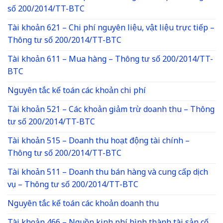
số 200/2014/TT-BTC
Tài khoản 621 – Chi phí nguyên liệu, vật liệu trực tiếp –
Thông tư số 200/2014/TT-BTC
Tài khoản 611 – Mua hàng – Thông tư số 200/2014/TT-
BTC
Nguyên tắc kế toán các khoản chi phí
Tài khoản 521 – Các khoản giảm trừ doanh thu – Thông
tư số 200/2014/TT-BTC
Tài khoản 515 – Doanh thu hoạt động tài chính –
Thông tư số 200/2014/TT-BTC
Tài khoản 511 – Doanh thu bán hàng và cung cấp dịch
vụ – Thông tư số 200/2014/TT-BTC
Nguyên tắc kế toán các khoản doanh thu