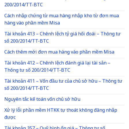
200/2014/TT-BTC
Cách nhập chứng từ mua hàng nhập kho từ đơn mua
hàng vào phần mềm Misa
Tài khoản 413 – Chênh lệch tỷ giá hối đoái – Thông tư
số 200/2014/TT-BTC
Cách thêm mới đơn mua hàng vào phần mềm Misa
Tài khoản 412 – Chênh lệch đánh giá lại tài sản –
Thông tư số 200/2014/TT-BTC
Tài khoản 411 – Vốn đầu tư của chủ sở hữu – Thông tư
số 200/2014/TT-BTC
Nguyên tắc kế toán vốn chủ sở hữu
Xử lý lỗi phần mềm HTKK tự thoát không đăng nhập
được
Tài khoản 357 – Quỹ bình ổn giá – Thông tư số