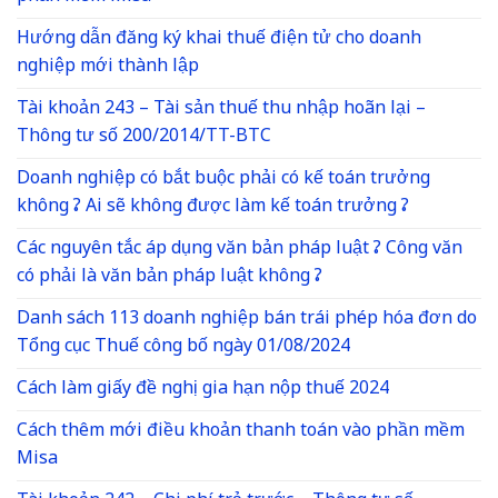
Hướng dẫn đăng ký khai thuế điện tử cho doanh
nghiệp mới thành lập
Tài khoản 243 – Tài sản thuế thu nhập hoãn lại –
Thông tư số 200/2014/TT-BTC
Doanh nghiệp có bắt buộc phải có kế toán trưởng
không ? Ai sẽ không được làm kế toán trưởng ?
Các nguyên tắc áp dụng văn bản pháp luật ? Công văn
có phải là văn bản pháp luật không ?
Danh sách 113 doanh nghiệp bán trái phép hóa đơn do
Tổng cục Thuế công bố ngày 01/08/2024
Cách làm giấy đề nghị gia hạn nộp thuế 2024
Cách thêm mới điều khoản thanh toán vào phần mềm
Misa