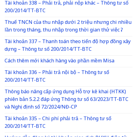
Tài khoản 338 – Phải trả, phải nộp khác – Thông tư số
200/2014/TT-BTC
Thuế TNCN của thu nhập dưới 2 triệu nhưng chi nhiều
lần trong tháng, thu nhập trong thời gian thử việc ?
Tài khoản 337 – Thanh toán theo tiến độ hợp đồng xây
dựng – Thông tư số 200/2014/TT-BTC
Cách thêm mới khách hàng vào phần mềm Misa
Tài khoản 336 – Phải trả nội bộ – Thông tư số
200/2014/TT-BTC
Thông báo nâng cấp ứng dụng Hỗ trợ kê khai (HTKK)
phiên bản 5.2.2 đáp ứng Thông tư số 63/2023/TT-BTC
và Nghị định số 72/2024/NĐ-CP
Tài khoản 335 – Chi phí phải trả – Thông tư số
200/2014/TT-BTC