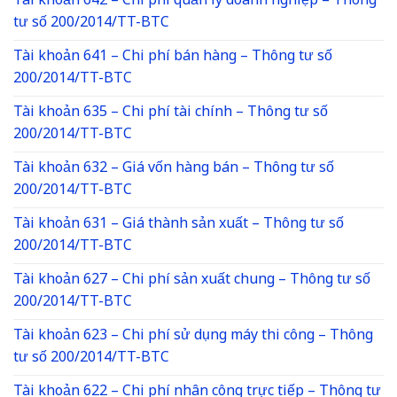
Tài khoản 642 – Chi phí quản lý doanh nghiệp – Thông
tư số 200/2014/TT-BTC
Tài khoản 641 – Chi phí bán hàng – Thông tư số
200/2014/TT-BTC
Tài khoản 635 – Chi phí tài chính – Thông tư số
200/2014/TT-BTC
Tài khoản 632 – Giá vốn hàng bán – Thông tư số
200/2014/TT-BTC
Tài khoản 631 – Giá thành sản xuất – Thông tư số
200/2014/TT-BTC
Tài khoản 627 – Chi phí sản xuất chung – Thông tư số
200/2014/TT-BTC
Tài khoản 623 – Chi phí sử dụng máy thi công – Thông
tư số 200/2014/TT-BTC
Tài khoản 622 – Chi phí nhân công trực tiếp – Thông tư