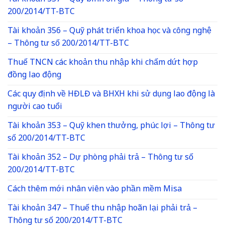
200/2014/TT-BTC
Tài khoản 356 – Quỹ phát triển khoa học và công nghệ
– Thông tư số 200/2014/TT-BTC
Thuế TNCN các khoản thu nhập khi chấm dứt hợp
đồng lao động
Các quy định về HĐLĐ và BHXH khi sử dụng lao động là
người cao tuổi
Tài khoản 353 – Quỹ khen thưởng, phúc lợi – Thông tư
số 200/2014/TT-BTC
Tài khoản 352 – Dự phòng phải trả – Thông tư số
200/2014/TT-BTC
Cách thêm mới nhân viên vào phần mềm Misa
Tài khoản 347 – Thuế thu nhập hoãn lại phải trả –
Thông tư số 200/2014/TT-BTC