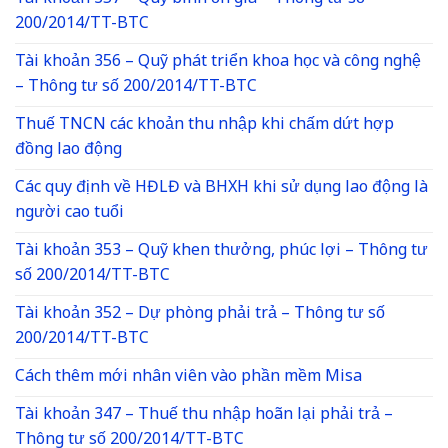
200/2014/TT-BTC
Tài khoản 356 – Quỹ phát triển khoa học và công nghệ
– Thông tư số 200/2014/TT-BTC
Thuế TNCN các khoản thu nhập khi chấm dứt hợp
đồng lao động
Các quy định về HĐLĐ và BHXH khi sử dụng lao động là
người cao tuổi
Tài khoản 353 – Quỹ khen thưởng, phúc lợi – Thông tư
số 200/2014/TT-BTC
Tài khoản 352 – Dự phòng phải trả – Thông tư số
200/2014/TT-BTC
Cách thêm mới nhân viên vào phần mềm Misa
Tài khoản 347 – Thuế thu nhập hoãn lại phải trả –
Thông tư số 200/2014/TT-BTC