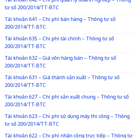
Tài khoản 642 – Chi phí quản lý doanh nghiệp – Thông
tư số 200/2014/TT-BTC
Tài khoản 641 – Chi phí bán hàng – Thông tư số
200/2014/TT-BTC
Tài khoản 635 – Chi phí tài chính – Thông tư số
200/2014/TT-BTC
Tài khoản 632 – Giá vốn hàng bán – Thông tư số
200/2014/TT-BTC
Tài khoản 631 – Giá thành sản xuất – Thông tư số
200/2014/TT-BTC
Tài khoản 627 – Chi phí sản xuất chung – Thông tư số
200/2014/TT-BTC
Tài khoản 623 – Chi phí sử dụng máy thi công – Thông
tư số 200/2014/TT-BTC
Tài khoản 622 – Chi phí nhân công trực tiếp – Thông tư