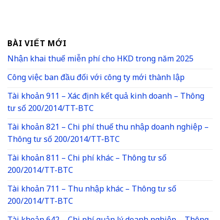
BÀI VIẾT MỚI
Nhận khai thuế miễn phí cho HKD trong năm 2025
Công việc ban đầu đối với công ty mới thành lập
Tài khoản 911 – Xác định kết quả kinh doanh – Thông
tư số 200/2014/TT-BTC
Tài khoản 821 – Chi phí thuế thu nhập doanh nghiệp –
Thông tư số 200/2014/TT-BTC
Tài khoản 811 – Chi phí khác – Thông tư số
200/2014/TT-BTC
Tài khoản 711 – Thu nhập khác – Thông tư số
200/2014/TT-BTC