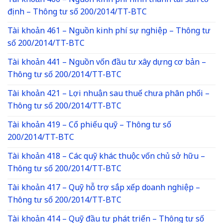
Tài khoản 466 – Nguồn kinh phí hình thành tài sản cố
định – Thông tư số 200/2014/TT-BTC
Tài khoản 461 – Nguồn kinh phí sự nghiệp – Thông tư
số 200/2014/TT-BTC
Tài khoản 441 – Nguồn vốn đầu tư xây dựng cơ bản –
Thông tư số 200/2014/TT-BTC
Tài khoản 421 – Lợi nhuận sau thuế chưa phân phối –
Thông tư số 200/2014/TT-BTC
Tài khoản 419 – Cổ phiếu quỹ – Thông tư số
200/2014/TT-BTC
Tài khoản 418 – Các quỹ khác thuộc vốn chủ sở hữu –
Thông tư số 200/2014/TT-BTC
Tài khoản 417 – Quỹ hỗ trợ sắp xếp doanh nghiệp –
Thông tư số 200/2014/TT-BTC
Tài khoản 414 – Quỹ đầu tư phát triển – Thông tư số