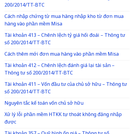
200/2014/TT-BTC
Cách nhập chứng từ mua hàng nhập kho từ đơn mua
hàng vào phần mềm Misa
Tài khoản 413 – Chênh lệch tỷ giá hối đoái – Thông tư
số 200/2014/TT-BTC
Cách thêm mới đơn mua hàng vào phần mềm Misa
Tài khoản 412 – Chênh lệch đánh giá lại tài sản –
Thông tư số 200/2014/TT-BTC
Tài khoản 411 – Vốn đầu tư của chủ sở hữu – Thông tư
số 200/2014/TT-BTC
Nguyên tắc kế toán vốn chủ sở hữu
Xử lý lỗi phần mềm HTKK tự thoát không đăng nhập
được
Tài khoản 357 – Quỹ bình ổn giá – Thông tư số