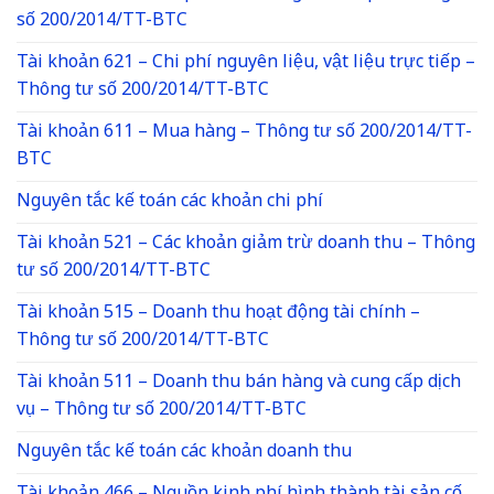
số 200/2014/TT-BTC
Tài khoản 621 – Chi phí nguyên liệu, vật liệu trực tiếp –
Thông tư số 200/2014/TT-BTC
Tài khoản 611 – Mua hàng – Thông tư số 200/2014/TT-
BTC
Nguyên tắc kế toán các khoản chi phí
Tài khoản 521 – Các khoản giảm trừ doanh thu – Thông
tư số 200/2014/TT-BTC
Tài khoản 515 – Doanh thu hoạt động tài chính –
Thông tư số 200/2014/TT-BTC
Tài khoản 511 – Doanh thu bán hàng và cung cấp dịch
vụ – Thông tư số 200/2014/TT-BTC
Nguyên tắc kế toán các khoản doanh thu