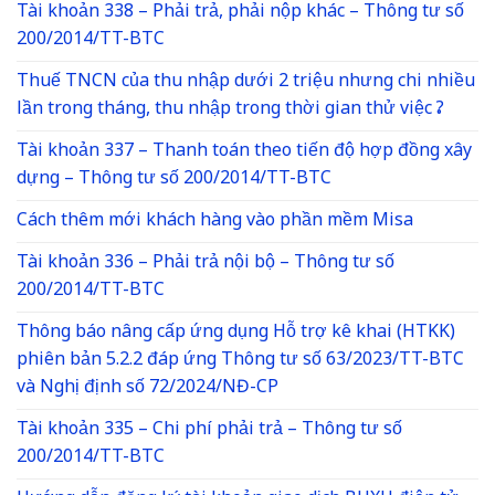
Tài khoản 338 – Phải trả, phải nộp khác – Thông tư số
200/2014/TT-BTC
Thuế TNCN của thu nhập dưới 2 triệu nhưng chi nhiều
lần trong tháng, thu nhập trong thời gian thử việc ?
Tài khoản 337 – Thanh toán theo tiến độ hợp đồng xây
dựng – Thông tư số 200/2014/TT-BTC
Cách thêm mới khách hàng vào phần mềm Misa
Tài khoản 336 – Phải trả nội bộ – Thông tư số
200/2014/TT-BTC
Thông báo nâng cấp ứng dụng Hỗ trợ kê khai (HTKK)
phiên bản 5.2.2 đáp ứng Thông tư số 63/2023/TT-BTC
và Nghị định số 72/2024/NĐ-CP
Tài khoản 335 – Chi phí phải trả – Thông tư số
200/2014/TT-BTC