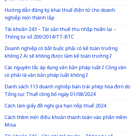
Hướng dẫn đăng ký khai thuế điện tử cho doanh
nghiệp mới thành lập
Tài khoản 243 – Tài sản thuế thu nhập hoãn lại –
Thông tư số 200/2014/TT-BTC
Doanh nghiệp có bắt buộc phải có kế toán trưởng
không ? Ai sẽ không được làm kế toán trưởng ?
Các nguyên tắc áp dụng văn bản pháp luật ? Công văn
có phải là văn bản pháp luật không ?
Danh sách 113 doanh nghiệp bán trái phép hóa đơn do
Tổng cục Thuế công bố ngày 01/08/2024
Cách làm giấy đề nghị gia hạn nộp thuế 2024
Cách thêm mới điều khoản thanh toán vào phần mềm
Misa