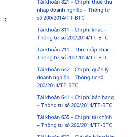
Tài khoản 821 – Chi phí thuế thu
nhập doanh nghiệp – Thông tư
số 200/2014/TT-BTC
 12.
Tài khoản 811 – Chi phí khác –
Thông tư số 200/2014/TT-BTC
Tài khoản 711 – Thu nhập khác –
Thông tư số 200/2014/TT-BTC
Tài khoản 642 – Chi phí quản lý
doanh nghiệp – Thông tư số
200/2014/TT-BTC
Tài khoản 641 – Chi phí bán hàng
– Thông tư số 200/2014/TT-BTC
Tài khoản 635 – Chi phí tài chính
– Thông tư số 200/2014/TT-BTC