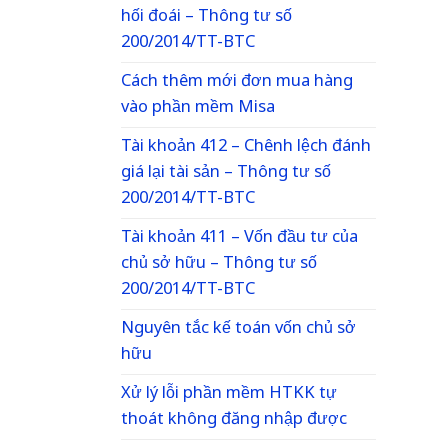
hối đoái – Thông tư số
200/2014/TT-BTC
Cách thêm mới đơn mua hàng
vào phần mềm Misa
Tài khoản 412 – Chênh lệch đánh
giá lại tài sản – Thông tư số
200/2014/TT-BTC
Tài khoản 411 – Vốn đầu tư của
chủ sở hữu – Thông tư số
200/2014/TT-BTC
Nguyên tắc kế toán vốn chủ sở
hữu
Xử lý lỗi phần mềm HTKK tự
thoát không đăng nhập được