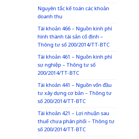
Nguyên tắc kế toán các khoản
doanh thu
Tài khoản 466 – Nguồn kinh phí
hình thành tài sản cố định –
Thông tư số 200/2014/TT-BTC
Tài khoản 461 – Nguồn kinh phí
sự nghiệp – Thông tư số
200/2014/TT-BTC
Tài khoản 441 – Nguồn vốn đầu
tư xây dựng cơ bản – Thông tư
số 200/2014/TT-BTC
Tài khoản 421 – Lợi nhuận sau
thuế chưa phân phối – Thông tư
số 200/2014/TT-BTC