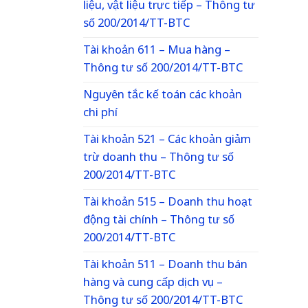
liệu, vật liệu trực tiếp – Thông tư
số 200/2014/TT-BTC
Tài khoản 611 – Mua hàng –
Thông tư số 200/2014/TT-BTC
Nguyên tắc kế toán các khoản
chi phí
Tài khoản 521 – Các khoản giảm
trừ doanh thu – Thông tư số
200/2014/TT-BTC
Tài khoản 515 – Doanh thu hoạt
động tài chính – Thông tư số
200/2014/TT-BTC
Tài khoản 511 – Doanh thu bán
hàng và cung cấp dịch vụ –
Thông tư số 200/2014/TT-BTC