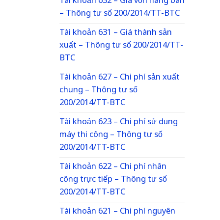
Tài khoản 632 – Giá vốn hàng bán
– Thông tư số 200/2014/TT-BTC
Tài khoản 631 – Giá thành sản
xuất – Thông tư số 200/2014/TT-
BTC
Tài khoản 627 – Chi phí sản xuất
chung – Thông tư số
200/2014/TT-BTC
Tài khoản 623 – Chi phí sử dụng
máy thi công – Thông tư số
200/2014/TT-BTC
Tài khoản 622 – Chi phí nhân
công trực tiếp – Thông tư số
200/2014/TT-BTC
Tài khoản 621 – Chi phí nguyên