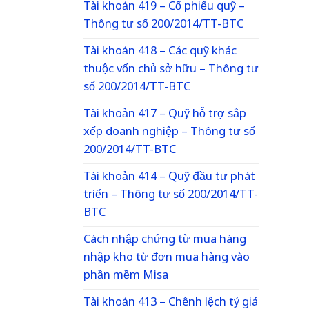
Tài khoản 419 – Cổ phiếu quỹ –
Thông tư số 200/2014/TT-BTC
Tài khoản 418 – Các quỹ khác
thuộc vốn chủ sở hữu – Thông tư
số 200/2014/TT-BTC
Tài khoản 417 – Quỹ hỗ trợ sắp
xếp doanh nghiệp – Thông tư số
200/2014/TT-BTC
Tài khoản 414 – Quỹ đầu tư phát
triển – Thông tư số 200/2014/TT-
BTC
Cách nhập chứng từ mua hàng
nhập kho từ đơn mua hàng vào
phần mềm Misa
Tài khoản 413 – Chênh lệch tỷ giá