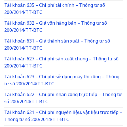
Tài khoản 635 – Chi phí tài chính – Thông tư số
200/2014/TT-BTC
Tài khoản 632 – Giá vốn hàng bán – Thông tư số
200/2014/TT-BTC
Tài khoản 631 – Giá thành sản xuất – Thông tư số
200/2014/TT-BTC
Tài khoản 627 – Chi phí sản xuất chung – Thông tư số
200/2014/TT-BTC
Tài khoản 623 – Chi phí sử dụng máy thi công – Thông
tư số 200/2014/TT-BTC
Tài khoản 622 – Chi phí nhân công trực tiếp – Thông tư
số 200/2014/TT-BTC
Tài khoản 621 – Chi phí nguyên liệu, vật liệu trực tiếp –
Thông tư số 200/2014/TT-BTC