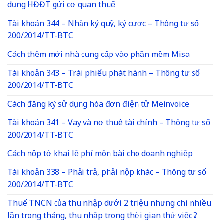
dụng HĐĐT gửi cơ quan thuế
Tài khoản 344 – Nhận ký quỹ, ký cược – Thông tư số
200/2014/TT-BTC
Cách thêm mới nhà cung cấp vào phần mềm Misa
Tài khoản 343 – Trái phiếu phát hành – Thông tư số
200/2014/TT-BTC
Cách đăng ký sử dụng hóa đơn điện tử Meinvoice
Tài khoản 341 – Vay và nợ thuê tài chính – Thông tư số
200/2014/TT-BTC
Cách nộp tờ khai lệ phí môn bài cho doanh nghiệp
Tài khoản 338 – Phải trả, phải nộp khác – Thông tư số
200/2014/TT-BTC
Thuế TNCN của thu nhập dưới 2 triệu nhưng chi nhiều
lần trong tháng, thu nhập trong thời gian thử việc ?