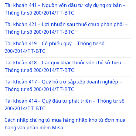
Tài khoản 441 – Nguồn vốn đầu tư xây dựng cơ bản –
Thông tư số 200/2014/TT-BTC
Tài khoản 421 – Lợi nhuận sau thuế chưa phân phối –
Thông tư số 200/2014/TT-BTC
Tài khoản 419 – Cổ phiếu quỹ – Thông tư số
200/2014/TT-BTC
Tài khoản 418 – Các quỹ khác thuộc vốn chủ sở hữu –
Thông tư số 200/2014/TT-BTC
Tài khoản 417 – Quỹ hỗ trợ sắp xếp doanh nghiệp –
Thông tư số 200/2014/TT-BTC
Tài khoản 414 – Quỹ đầu tư phát triển – Thông tư số
200/2014/TT-BTC
Cách nhập chứng từ mua hàng nhập kho từ đơn mua
hàng vào phần mềm Misa