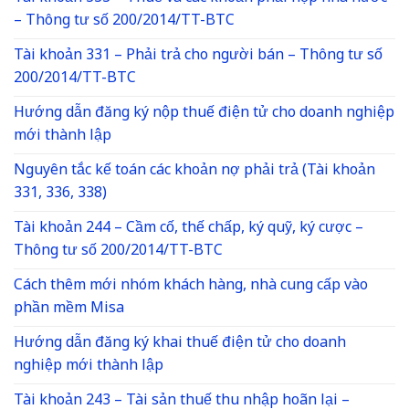
– Thông tư số 200/2014/TT-BTC
Tài khoản 331 – Phải trả cho người bán – Thông tư số
200/2014/TT-BTC
Hướng dẫn đăng ký nộp thuế điện tử cho doanh nghiệp
mới thành lập
Nguyên tắc kế toán các khoản nợ phải trả (Tài khoản
331, 336, 338)
Tài khoản 244 – Cầm cố, thế chấp, ký quỹ, ký cược –
Thông tư số 200/2014/TT-BTC
Cách thêm mới nhóm khách hàng, nhà cung cấp vào
phần mềm Misa
Hướng dẫn đăng ký khai thuế điện tử cho doanh
nghiệp mới thành lập
Tài khoản 243 – Tài sản thuế thu nhập hoãn lại –