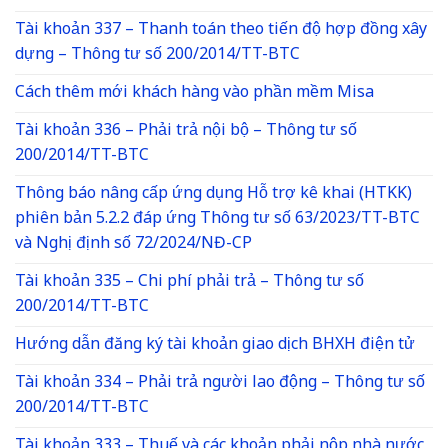
Tài khoản 337 – Thanh toán theo tiến độ hợp đồng xây
dựng – Thông tư số 200/2014/TT-BTC
Cách thêm mới khách hàng vào phần mềm Misa
Tài khoản 336 – Phải trả nội bộ – Thông tư số
200/2014/TT-BTC
Thông báo nâng cấp ứng dụng Hỗ trợ kê khai (HTKK)
phiên bản 5.2.2 đáp ứng Thông tư số 63/2023/TT-BTC
và Nghị định số 72/2024/NĐ-CP
Tài khoản 335 – Chi phí phải trả – Thông tư số
200/2014/TT-BTC
Hướng dẫn đăng ký tài khoản giao dịch BHXH điện tử
Tài khoản 334 – Phải trả người lao động – Thông tư số
200/2014/TT-BTC
Tài khoản 333 – Thuế và các khoản phải nộp nhà nước