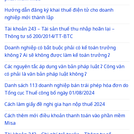
Hướng dẫn đăng ký khai thuế điện tử cho doanh
nghiệp mới thành lập
Tài khoản 243 – Tài sản thuế thu nhập hoãn lại –
Thông tư số 200/2014/TT-BTC
Doanh nghiệp có bắt buộc phải có kế toán trưởng
không ? Ai sẽ không được làm kế toán trưởng ?
Các nguyên tắc áp dụng văn bản pháp luật ? Công văn
có phải là văn bản pháp luật không ?
Danh sách 113 doanh nghiệp bán trái phép hóa đơn do
Tổng cục Thuế công bố ngày 01/08/2024
Cách làm giấy đề nghị gia hạn nộp thuế 2024
Cách thêm mới điều khoản thanh toán vào phần mềm
Misa