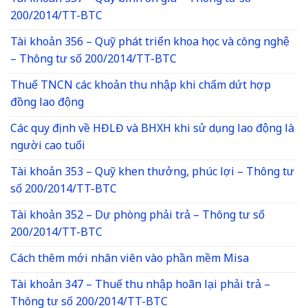
200/2014/TT-BTC
Tài khoản 356 – Quỹ phát triển khoa học và công nghệ
– Thông tư số 200/2014/TT-BTC
Thuế TNCN các khoản thu nhập khi chấm dứt hợp
đồng lao động
Các quy định về HĐLĐ và BHXH khi sử dụng lao động là
người cao tuổi
Tài khoản 353 – Quỹ khen thưởng, phúc lợi – Thông tư
số 200/2014/TT-BTC
Tài khoản 352 – Dự phòng phải trả – Thông tư số
200/2014/TT-BTC
Cách thêm mới nhân viên vào phần mềm Misa
Tài khoản 347 – Thuế thu nhập hoãn lại phải trả –
Thông tư số 200/2014/TT-BTC