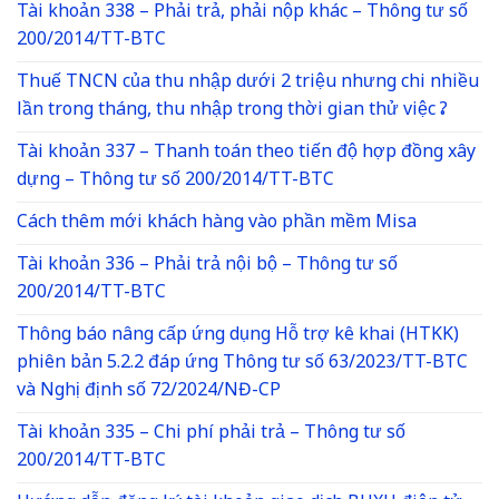
Tài khoản 338 – Phải trả, phải nộp khác – Thông tư số
200/2014/TT-BTC
Thuế TNCN của thu nhập dưới 2 triệu nhưng chi nhiều
lần trong tháng, thu nhập trong thời gian thử việc ?
Tài khoản 337 – Thanh toán theo tiến độ hợp đồng xây
dựng – Thông tư số 200/2014/TT-BTC
Cách thêm mới khách hàng vào phần mềm Misa
Tài khoản 336 – Phải trả nội bộ – Thông tư số
200/2014/TT-BTC
Thông báo nâng cấp ứng dụng Hỗ trợ kê khai (HTKK)
phiên bản 5.2.2 đáp ứng Thông tư số 63/2023/TT-BTC
và Nghị định số 72/2024/NĐ-CP
Tài khoản 335 – Chi phí phải trả – Thông tư số
200/2014/TT-BTC