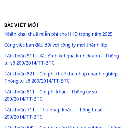
BÀI VIẾT MỚI
Nhận khai thuế miễn phí cho HKD trong năm 2025
Công việc ban đầu đối với công ty mới thành lập
Tài khoản 911 – Xác định kết quả kinh doanh – Thông
tư số 200/2014/TT-BTC
Tài khoản 821 – Chi phí thuế thu nhập doanh nghiệp –
Thông tư số 200/2014/TT-BTC
Tài khoản 811 – Chi phí khác – Thông tư số
200/2014/TT-BTC
Tài khoản 711 – Thu nhập khác – Thông tư số
200/2014/TT-BTC