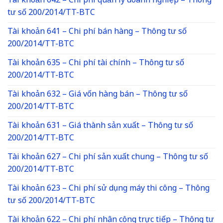
Tài khoản 642 – Chi phí quản lý doanh nghiệp – Thông
tư số 200/2014/TT-BTC
Tài khoản 641 – Chi phí bán hàng – Thông tư số
200/2014/TT-BTC
Tài khoản 635 – Chi phí tài chính – Thông tư số
200/2014/TT-BTC
Tài khoản 632 – Giá vốn hàng bán – Thông tư số
200/2014/TT-BTC
Tài khoản 631 – Giá thành sản xuất – Thông tư số
200/2014/TT-BTC
Tài khoản 627 – Chi phí sản xuất chung – Thông tư số
200/2014/TT-BTC
Tài khoản 623 – Chi phí sử dụng máy thi công – Thông
tư số 200/2014/TT-BTC
Tài khoản 622 – Chi phí nhân công trực tiếp – Thông tư