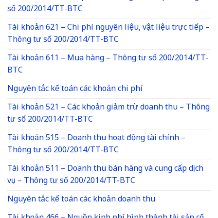
số 200/2014/TT-BTC
Tài khoản 621 – Chi phí nguyên liệu, vật liệu trực tiếp –
Thông tư số 200/2014/TT-BTC
Tài khoản 611 – Mua hàng – Thông tư số 200/2014/TT-
BTC
Nguyên tắc kế toán các khoản chi phí
Tài khoản 521 – Các khoản giảm trừ doanh thu – Thông
tư số 200/2014/TT-BTC
Tài khoản 515 – Doanh thu hoạt động tài chính –
Thông tư số 200/2014/TT-BTC
Tài khoản 511 – Doanh thu bán hàng và cung cấp dịch
vụ – Thông tư số 200/2014/TT-BTC
Nguyên tắc kế toán các khoản doanh thu