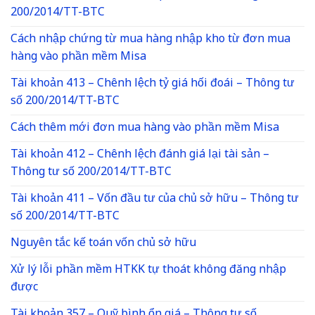
200/2014/TT-BTC
Cách nhập chứng từ mua hàng nhập kho từ đơn mua
hàng vào phần mềm Misa
Tài khoản 413 – Chênh lệch tỷ giá hối đoái – Thông tư
số 200/2014/TT-BTC
Cách thêm mới đơn mua hàng vào phần mềm Misa
Tài khoản 412 – Chênh lệch đánh giá lại tài sản –
Thông tư số 200/2014/TT-BTC
Tài khoản 411 – Vốn đầu tư của chủ sở hữu – Thông tư
số 200/2014/TT-BTC
Nguyên tắc kế toán vốn chủ sở hữu
Xử lý lỗi phần mềm HTKK tự thoát không đăng nhập
được
Tài khoản 357 – Quỹ bình ổn giá – Thông tư số