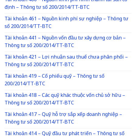
Tài khoản 466 – Nguồn kinh phí hình thành tài sản cố
định – Thông tư số 200/2014/TT-BTC
Tài khoản 461 – Nguồn kinh phí sự nghiệp – Thông tư
số 200/2014/TT-BTC
Tài khoản 441 – Nguồn vốn đầu tư xây dựng cơ bản –
Thông tư số 200/2014/TT-BTC
Tài khoản 421 – Lợi nhuận sau thuế chưa phân phối –
Thông tư số 200/2014/TT-BTC
Tài khoản 419 – Cổ phiếu quỹ – Thông tư số
200/2014/TT-BTC
Tài khoản 418 – Các quỹ khác thuộc vốn chủ sở hữu –
Thông tư số 200/2014/TT-BTC
Tài khoản 417 – Quỹ hỗ trợ sắp xếp doanh nghiệp –
Thông tư số 200/2014/TT-BTC
Tài khoản 414 – Quỹ đầu tư phát triển – Thông tư số