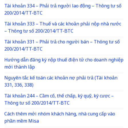
Tài khoản 334 – Phải trả người lao động – Thông tư số
200/2014/TT-BTC
Tài khoản 333 – Thuế và các khoản phải nộp nhà nước
– Thông tư số 200/2014/TT-BTC
Tài khoản 331 – Phải trả cho người bán – Thông tư số
200/2014/TT-BTC
Hướng dẫn đăng ký nộp thuế điện tử cho doanh nghiệp
mới thành lập
Nguyên tắc kế toán các khoản nợ phải trả (Tài khoản
331, 336, 338)
Tài khoản 244 – Cầm cố, thế chấp, ký quỹ, ký cược –
Thông tư số 200/2014/TT-BTC
Cách thêm mới nhóm khách hàng, nhà cung cấp vào
phần mềm Misa