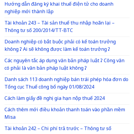
Hướng dẫn đăng ký khai thuế điện tử cho doanh
nghiệp mới thành lập
Tài khoản 243 – Tài sản thuế thu nhập hoãn lại –
Thông tư số 200/2014/TT-BTC
Doanh nghiệp có bắt buộc phải có kế toán trưởng
không ? Ai sẽ không được làm kế toán trưởng ?
Các nguyên tắc áp dụng văn bản pháp luật ? Công văn
có phải là văn bản pháp luật không ?
Danh sách 113 doanh nghiệp bán trái phép hóa đơn do
Tổng cục Thuế công bố ngày 01/08/2024
Cách làm giấy đề nghị gia hạn nộp thuế 2024
Cách thêm mới điều khoản thanh toán vào phần mềm
Misa
Tài khoản 242 – Chi phí trả trước – Thông tư số