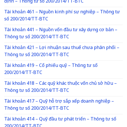
định – Thông tư số 200/2014/TT-BTC
Tài khoản 461 – Nguồn kinh phí sự nghiệp – Thông tư
số 200/2014/TT-BTC
Tài khoản 441 – Nguồn vốn đầu tư xây dựng cơ bản –
Thông tư số 200/2014/TT-BTC
Tài khoản 421 – Lợi nhuận sau thuế chưa phân phối –
Thông tư số 200/2014/TT-BTC
Tài khoản 419 – Cổ phiếu quỹ – Thông tư số
200/2014/TT-BTC
Tài khoản 418 – Các quỹ khác thuộc vốn chủ sở hữu –
Thông tư số 200/2014/TT-BTC
Tài khoản 417 – Quỹ hỗ trợ sắp xếp doanh nghiệp –
Thông tư số 200/2014/TT-BTC
Tài khoản 414 – Quỹ đầu tư phát triển – Thông tư số
200/2014/TT-BTC