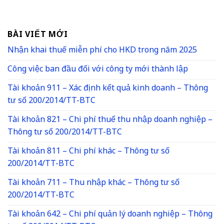
BÀI VIẾT MỚI
Nhận khai thuế miễn phí cho HKD trong năm 2025
Công việc ban đầu đối với công ty mới thành lập
Tài khoản 911 – Xác định kết quả kinh doanh – Thông
tư số 200/2014/TT-BTC
Tài khoản 821 – Chi phí thuế thu nhập doanh nghiệp –
Thông tư số 200/2014/TT-BTC
Tài khoản 811 – Chi phí khác – Thông tư số
200/2014/TT-BTC
Tài khoản 711 – Thu nhập khác – Thông tư số
200/2014/TT-BTC
Tài khoản 642 – Chi phí quản lý doanh nghiệp – Thông