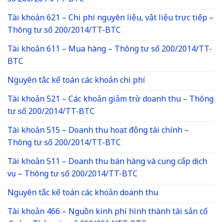
Tài khoản 621 – Chi phí nguyên liệu, vật liệu trực tiếp –
Thông tư số 200/2014/TT-BTC
Tài khoản 611 – Mua hàng – Thông tư số 200/2014/TT-
BTC
Nguyên tắc kế toán các khoản chi phí
Tài khoản 521 – Các khoản giảm trừ doanh thu – Thông
tư số 200/2014/TT-BTC
Tài khoản 515 – Doanh thu hoạt động tài chính –
Thông tư số 200/2014/TT-BTC
Tài khoản 511 – Doanh thu bán hàng và cung cấp dịch
vụ – Thông tư số 200/2014/TT-BTC
Nguyên tắc kế toán các khoản doanh thu
Tài khoản 466 – Nguồn kinh phí hình thành tài sản cố