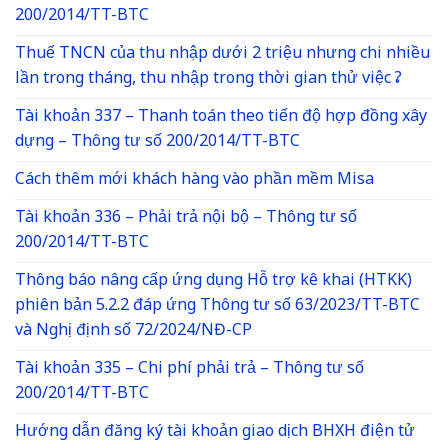
200/2014/TT-BTC
Thuế TNCN của thu nhập dưới 2 triệu nhưng chi nhiều
lần trong tháng, thu nhập trong thời gian thử việc ?
Tài khoản 337 – Thanh toán theo tiến độ hợp đồng xây
dựng – Thông tư số 200/2014/TT-BTC
Cách thêm mới khách hàng vào phần mềm Misa
Tài khoản 336 – Phải trả nội bộ – Thông tư số
200/2014/TT-BTC
Thông báo nâng cấp ứng dụng Hỗ trợ kê khai (HTKK)
phiên bản 5.2.2 đáp ứng Thông tư số 63/2023/TT-BTC
và Nghị định số 72/2024/NĐ-CP
Tài khoản 335 – Chi phí phải trả – Thông tư số
200/2014/TT-BTC
Hướng dẫn đăng ký tài khoản giao dịch BHXH điện tử