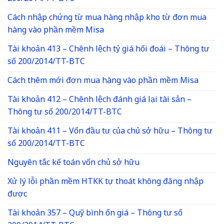
Cách nhập chứng từ mua hàng nhập kho từ đơn mua
hàng vào phần mềm Misa
Tài khoản 413 – Chênh lệch tỷ giá hối đoái – Thông tư
số 200/2014/TT-BTC
Cách thêm mới đơn mua hàng vào phần mềm Misa
Tài khoản 412 – Chênh lệch đánh giá lại tài sản –
Thông tư số 200/2014/TT-BTC
Tài khoản 411 – Vốn đầu tư của chủ sở hữu – Thông tư
số 200/2014/TT-BTC
Nguyên tắc kế toán vốn chủ sở hữu
Xử lý lỗi phần mềm HTKK tự thoát không đăng nhập
được
Tài khoản 357 – Quỹ bình ổn giá – Thông tư số