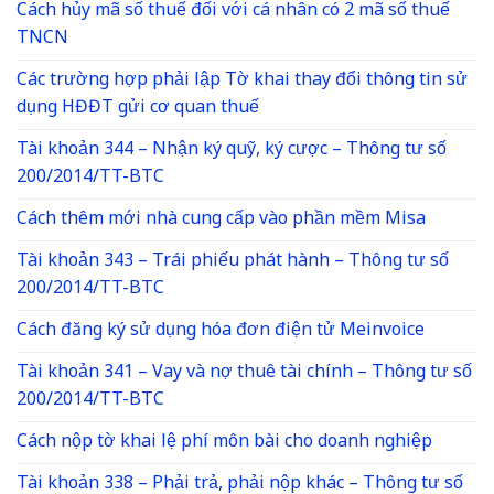
Cách hủy mã số thuế đối với cá nhân có 2 mã số thuế
TNCN
Các trường hợp phải lập Tờ khai thay đổi thông tin sử
dụng HĐĐT gửi cơ quan thuế
Tài khoản 344 – Nhận ký quỹ, ký cược – Thông tư số
200/2014/TT-BTC
Cách thêm mới nhà cung cấp vào phần mềm Misa
Tài khoản 343 – Trái phiếu phát hành – Thông tư số
200/2014/TT-BTC
Cách đăng ký sử dụng hóa đơn điện tử Meinvoice
Tài khoản 341 – Vay và nợ thuê tài chính – Thông tư số
200/2014/TT-BTC
Cách nộp tờ khai lệ phí môn bài cho doanh nghiệp
Tài khoản 338 – Phải trả, phải nộp khác – Thông tư số