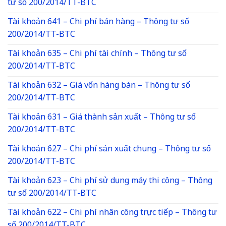
tư số 200/2014/TT-BTC
Tài khoản 641 – Chi phí bán hàng – Thông tư số
200/2014/TT-BTC
Tài khoản 635 – Chi phí tài chính – Thông tư số
200/2014/TT-BTC
Tài khoản 632 – Giá vốn hàng bán – Thông tư số
200/2014/TT-BTC
Tài khoản 631 – Giá thành sản xuất – Thông tư số
200/2014/TT-BTC
Tài khoản 627 – Chi phí sản xuất chung – Thông tư số
200/2014/TT-BTC
Tài khoản 623 – Chi phí sử dụng máy thi công – Thông
tư số 200/2014/TT-BTC
Tài khoản 622 – Chi phí nhân công trực tiếp – Thông tư
số 200/2014/TT-BTC