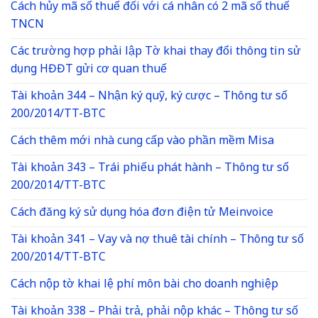
Cách hủy mã số thuế đối với cá nhân có 2 mã số thuế
TNCN
Các trường hợp phải lập Tờ khai thay đổi thông tin sử
dụng HĐĐT gửi cơ quan thuế
Tài khoản 344 – Nhận ký quỹ, ký cược – Thông tư số
200/2014/TT-BTC
Cách thêm mới nhà cung cấp vào phần mềm Misa
Tài khoản 343 – Trái phiếu phát hành – Thông tư số
200/2014/TT-BTC
Cách đăng ký sử dụng hóa đơn điện tử Meinvoice
Tài khoản 341 – Vay và nợ thuê tài chính – Thông tư số
200/2014/TT-BTC
Cách nộp tờ khai lệ phí môn bài cho doanh nghiệp
Tài khoản 338 – Phải trả, phải nộp khác – Thông tư số