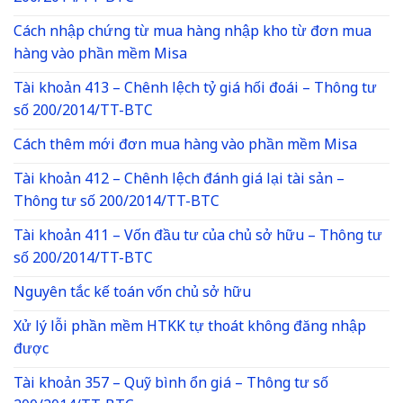
Cách nhập chứng từ mua hàng nhập kho từ đơn mua
hàng vào phần mềm Misa
Tài khoản 413 – Chênh lệch tỷ giá hối đoái – Thông tư
số 200/2014/TT-BTC
Cách thêm mới đơn mua hàng vào phần mềm Misa
Tài khoản 412 – Chênh lệch đánh giá lại tài sản –
Thông tư số 200/2014/TT-BTC
Tài khoản 411 – Vốn đầu tư của chủ sở hữu – Thông tư
số 200/2014/TT-BTC
Nguyên tắc kế toán vốn chủ sở hữu
Xử lý lỗi phần mềm HTKK tự thoát không đăng nhập
được
Tài khoản 357 – Quỹ bình ổn giá – Thông tư số