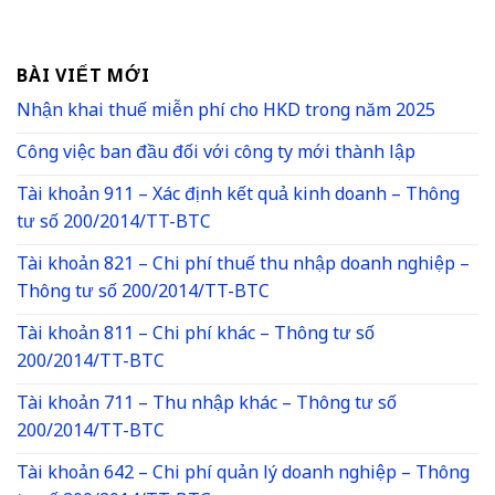
BÀI VIẾT MỚI
Nhận khai thuế miễn phí cho HKD trong năm 2025
Công việc ban đầu đối với công ty mới thành lập
Tài khoản 911 – Xác định kết quả kinh doanh – Thông
tư số 200/2014/TT-BTC
Tài khoản 821 – Chi phí thuế thu nhập doanh nghiệp –
Thông tư số 200/2014/TT-BTC
Tài khoản 811 – Chi phí khác – Thông tư số
200/2014/TT-BTC
Tài khoản 711 – Thu nhập khác – Thông tư số
200/2014/TT-BTC
Tài khoản 642 – Chi phí quản lý doanh nghiệp – Thông