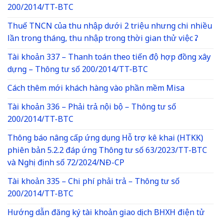
200/2014/TT-BTC
Thuế TNCN của thu nhập dưới 2 triệu nhưng chi nhiều
lần trong tháng, thu nhập trong thời gian thử việc ?
Tài khoản 337 – Thanh toán theo tiến độ hợp đồng xây
dựng – Thông tư số 200/2014/TT-BTC
Cách thêm mới khách hàng vào phần mềm Misa
Tài khoản 336 – Phải trả nội bộ – Thông tư số
200/2014/TT-BTC
Thông báo nâng cấp ứng dụng Hỗ trợ kê khai (HTKK)
phiên bản 5.2.2 đáp ứng Thông tư số 63/2023/TT-BTC
và Nghị định số 72/2024/NĐ-CP
Tài khoản 335 – Chi phí phải trả – Thông tư số
200/2014/TT-BTC
Hướng dẫn đăng ký tài khoản giao dịch BHXH điện tử