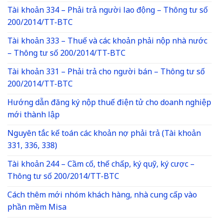
Tài khoản 334 – Phải trả người lao động – Thông tư số
200/2014/TT-BTC
Tài khoản 333 – Thuế và các khoản phải nộp nhà nước
– Thông tư số 200/2014/TT-BTC
Tài khoản 331 – Phải trả cho người bán – Thông tư số
200/2014/TT-BTC
Hướng dẫn đăng ký nộp thuế điện tử cho doanh nghiệp
mới thành lập
Nguyên tắc kế toán các khoản nợ phải trả (Tài khoản
331, 336, 338)
Tài khoản 244 – Cầm cố, thế chấp, ký quỹ, ký cược –
Thông tư số 200/2014/TT-BTC
Cách thêm mới nhóm khách hàng, nhà cung cấp vào
phần mềm Misa