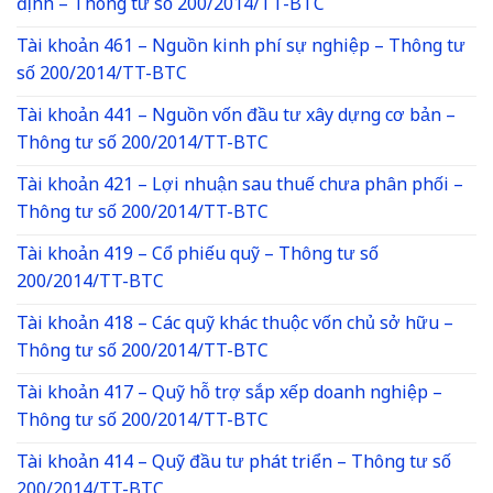
định – Thông tư số 200/2014/TT-BTC
Tài khoản 461 – Nguồn kinh phí sự nghiệp – Thông tư
số 200/2014/TT-BTC
Tài khoản 441 – Nguồn vốn đầu tư xây dựng cơ bản –
Thông tư số 200/2014/TT-BTC
Tài khoản 421 – Lợi nhuận sau thuế chưa phân phối –
Thông tư số 200/2014/TT-BTC
Tài khoản 419 – Cổ phiếu quỹ – Thông tư số
200/2014/TT-BTC
Tài khoản 418 – Các quỹ khác thuộc vốn chủ sở hữu –
Thông tư số 200/2014/TT-BTC
Tài khoản 417 – Quỹ hỗ trợ sắp xếp doanh nghiệp –
Thông tư số 200/2014/TT-BTC
Tài khoản 414 – Quỹ đầu tư phát triển – Thông tư số
200/2014/TT-BTC