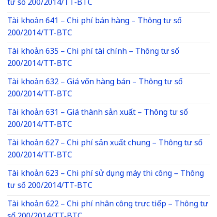
tư số 200/2014/TT-BTC
Tài khoản 641 – Chi phí bán hàng – Thông tư số
200/2014/TT-BTC
Tài khoản 635 – Chi phí tài chính – Thông tư số
200/2014/TT-BTC
Tài khoản 632 – Giá vốn hàng bán – Thông tư số
200/2014/TT-BTC
Tài khoản 631 – Giá thành sản xuất – Thông tư số
200/2014/TT-BTC
Tài khoản 627 – Chi phí sản xuất chung – Thông tư số
200/2014/TT-BTC
Tài khoản 623 – Chi phí sử dụng máy thi công – Thông
tư số 200/2014/TT-BTC
Tài khoản 622 – Chi phí nhân công trực tiếp – Thông tư
số 200/2014/TT-BTC