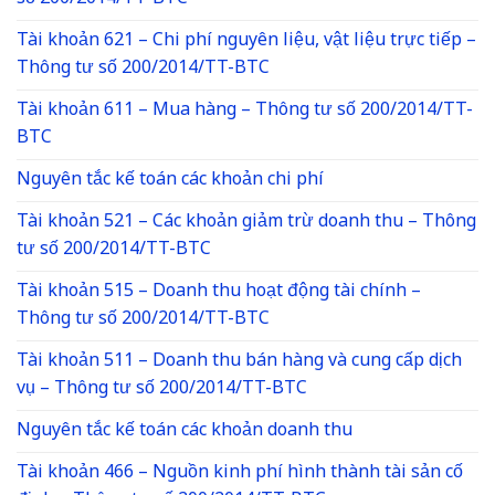
Tài khoản 621 – Chi phí nguyên liệu, vật liệu trực tiếp –
Thông tư số 200/2014/TT-BTC
Tài khoản 611 – Mua hàng – Thông tư số 200/2014/TT-
BTC
Nguyên tắc kế toán các khoản chi phí
Tài khoản 521 – Các khoản giảm trừ doanh thu – Thông
tư số 200/2014/TT-BTC
Tài khoản 515 – Doanh thu hoạt động tài chính –
Thông tư số 200/2014/TT-BTC
Tài khoản 511 – Doanh thu bán hàng và cung cấp dịch
vụ – Thông tư số 200/2014/TT-BTC
Nguyên tắc kế toán các khoản doanh thu
Tài khoản 466 – Nguồn kinh phí hình thành tài sản cố