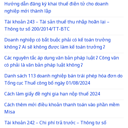
Hướng dẫn đăng ký khai thuế điện tử cho doanh
nghiệp mới thành lập
Tài khoản 243 – Tài sản thuế thu nhập hoãn lại –
Thông tư số 200/2014/TT-BTC
Doanh nghiệp có bắt buộc phải có kế toán trưởng
không ? Ai sẽ không được làm kế toán trưởng ?
Các nguyên tắc áp dụng văn bản pháp luật ? Công văn
có phải là văn bản pháp luật không ?
Danh sách 113 doanh nghiệp bán trái phép hóa đơn do
Tổng cục Thuế công bố ngày 01/08/2024
Cách làm giấy đề nghị gia hạn nộp thuế 2024
Cách thêm mới điều khoản thanh toán vào phần mềm
Misa
Tài khoản 242 – Chi phí trả trước – Thông tư số