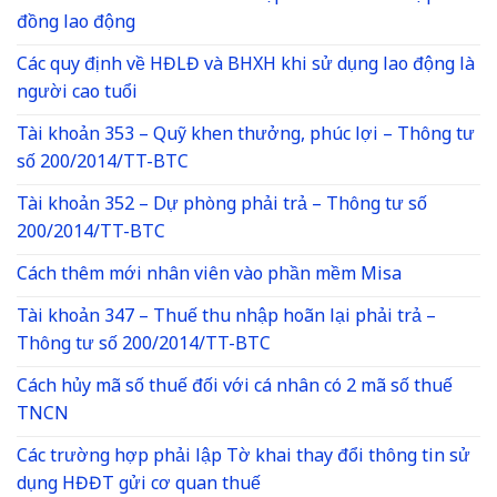
đồng lao động
Các quy định về HĐLĐ và BHXH khi sử dụng lao động là
người cao tuổi
Tài khoản 353 – Quỹ khen thưởng, phúc lợi – Thông tư
số 200/2014/TT-BTC
Tài khoản 352 – Dự phòng phải trả – Thông tư số
200/2014/TT-BTC
Cách thêm mới nhân viên vào phần mềm Misa
Tài khoản 347 – Thuế thu nhập hoãn lại phải trả –
Thông tư số 200/2014/TT-BTC
Cách hủy mã số thuế đối với cá nhân có 2 mã số thuế
TNCN
Các trường hợp phải lập Tờ khai thay đổi thông tin sử
dụng HĐĐT gửi cơ quan thuế