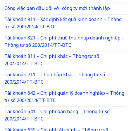
Công việc ban đầu đối với công ty mới thành lập
Tài khoản 911 – Xác định kết quả kinh doanh – Thông
tư số 200/2014/TT-BTC
Tài khoản 821 – Chi phí thuế thu nhập doanh nghiệp –
Thông tư số 200/2014/TT-BTC
Tài khoản 811 – Chi phí khác – Thông tư số
200/2014/TT-BTC
Tài khoản 711 – Thu nhập khác – Thông tư số
200/2014/TT-BTC
Tài khoản 642 – Chi phí quản lý doanh nghiệp – Thông
tư số 200/2014/TT-BTC
Tài khoản 641 – Chi phí bán hàng – Thông tư số
200/2014/TT-BTC
Tài khoản 635 – Chi phí tài chính – Thông tư số