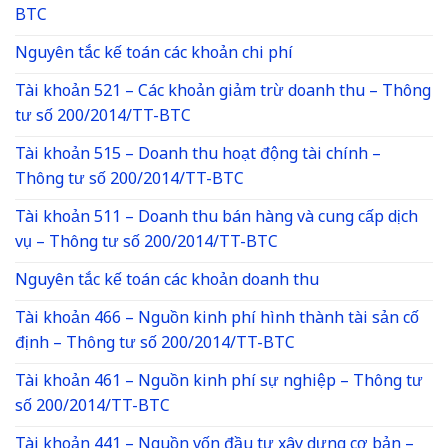
BTC
Nguyên tắc kế toán các khoản chi phí
Tài khoản 521 – Các khoản giảm trừ doanh thu – Thông
tư số 200/2014/TT-BTC
Tài khoản 515 – Doanh thu hoạt động tài chính –
Thông tư số 200/2014/TT-BTC
Tài khoản 511 – Doanh thu bán hàng và cung cấp dịch
vụ – Thông tư số 200/2014/TT-BTC
Nguyên tắc kế toán các khoản doanh thu
Tài khoản 466 – Nguồn kinh phí hình thành tài sản cố
định – Thông tư số 200/2014/TT-BTC
Tài khoản 461 – Nguồn kinh phí sự nghiệp – Thông tư
số 200/2014/TT-BTC
Tài khoản 441 – Nguồn vốn đầu tư xây dựng cơ bản –