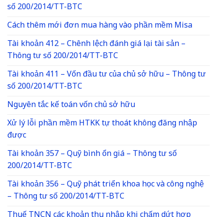
số 200/2014/TT-BTC
Cách thêm mới đơn mua hàng vào phần mềm Misa
Tài khoản 412 – Chênh lệch đánh giá lại tài sản –
Thông tư số 200/2014/TT-BTC
Tài khoản 411 – Vốn đầu tư của chủ sở hữu – Thông tư
số 200/2014/TT-BTC
Nguyên tắc kế toán vốn chủ sở hữu
Xử lý lỗi phần mềm HTKK tự thoát không đăng nhập
được
Tài khoản 357 – Quỹ bình ổn giá – Thông tư số
200/2014/TT-BTC
Tài khoản 356 – Quỹ phát triển khoa học và công nghệ
– Thông tư số 200/2014/TT-BTC
Thuế TNCN các khoản thu nhập khi chấm dứt hợp