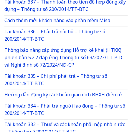
Tài khoản 337 – Thanh toán theo tiến độ hợp đồng xây
dựng – Thông tư số 200/2014/TT-BTC
Cách thêm mới khách hàng vào phần mềm Misa
Tài khoản 336 – Phải trả nội bộ – Thông tư số
200/2014/TT-BTC
Thông báo nâng cấp ứng dụng Hỗ trợ kê khai (HTKK)
phiên bản 5.2.2 đáp ứng Thông tư số 63/2023/TT-BTC
và Nghị định số 72/2024/NĐ-CP
Tài khoản 335 – Chi phí phải trả – Thông tư số
200/2014/TT-BTC
Hướng dẫn đăng ký tài khoản giao dịch BHXH điện tử
Tài khoản 334 – Phải trả người lao động – Thông tư số
200/2014/TT-BTC
Tài khoản 333 – Thuế và các khoản phải nộp nhà nước