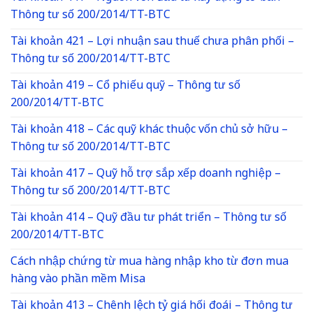
Thông tư số 200/2014/TT-BTC
Tài khoản 421 – Lợi nhuận sau thuế chưa phân phối –
Thông tư số 200/2014/TT-BTC
Tài khoản 419 – Cổ phiếu quỹ – Thông tư số
200/2014/TT-BTC
Tài khoản 418 – Các quỹ khác thuộc vốn chủ sở hữu –
Thông tư số 200/2014/TT-BTC
Tài khoản 417 – Quỹ hỗ trợ sắp xếp doanh nghiệp –
Thông tư số 200/2014/TT-BTC
Tài khoản 414 – Quỹ đầu tư phát triển – Thông tư số
200/2014/TT-BTC
Cách nhập chứng từ mua hàng nhập kho từ đơn mua
hàng vào phần mềm Misa
Tài khoản 413 – Chênh lệch tỷ giá hối đoái – Thông tư