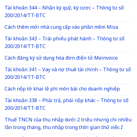
Tài khoản 344 – Nhận ký quỹ, ký cược – Thông tư số
200/2014/TT-BTC
Cách thêm mới nhà cung cấp vào phần mềm Misa
Tài khoản 343 – Trái phiếu phát hành – Thông tư số
200/2014/TT-BTC
Cách đăng ký sử dụng hóa đơn điện tử Meinvoice
Tài khoản 341 – Vay và nợ thuê tài chính – Thông tư số
200/2014/TT-BTC
Cách nộp tờ khai lệ phí môn bài cho doanh nghiệp
Tài khoản 338 – Phải trả, phải nộp khác – Thông tư số
200/2014/TT-BTC
Thuế TNCN của thu nhập dưới 2 triệu nhưng chi nhiều
lần trong tháng, thu nhập trong thời gian thử việc ?