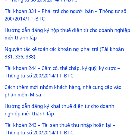
– Thông tư số 200/2014/TT-BTC
Tài khoản 331 – Phải trả cho người bán – Thông tư số
200/2014/TT-BTC
Hướng dẫn đăng ký nộp thuế điện tử cho doanh nghiệp
mới thành lập
Nguyên tắc kế toán các khoản nợ phải trả (Tài khoản
331, 336, 338)
Tài khoản 244 – Cầm cố, thế chấp, ký quỹ, ký cược –
Thông tư số 200/2014/TT-BTC
Cách thêm mới nhóm khách hàng, nhà cung cấp vào
phần mềm Misa
Hướng dẫn đăng ký khai thuế điện tử cho doanh
nghiệp mới thành lập
Tài khoản 243 – Tài sản thuế thu nhập hoãn lại –
Thông tư số 200/2014/TT-BTC