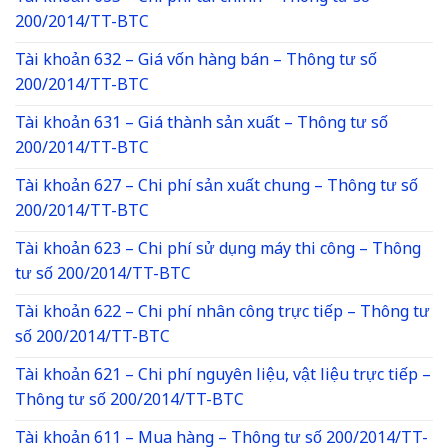
200/2014/TT-BTC
Tài khoản 632 – Giá vốn hàng bán – Thông tư số
200/2014/TT-BTC
Tài khoản 631 – Giá thành sản xuất – Thông tư số
200/2014/TT-BTC
Tài khoản 627 – Chi phí sản xuất chung – Thông tư số
200/2014/TT-BTC
Tài khoản 623 – Chi phí sử dụng máy thi công – Thông
tư số 200/2014/TT-BTC
Tài khoản 622 – Chi phí nhân công trực tiếp – Thông tư
số 200/2014/TT-BTC
Tài khoản 621 – Chi phí nguyên liệu, vật liệu trực tiếp –
Thông tư số 200/2014/TT-BTC
Tài khoản 611 – Mua hàng – Thông tư số 200/2014/TT-