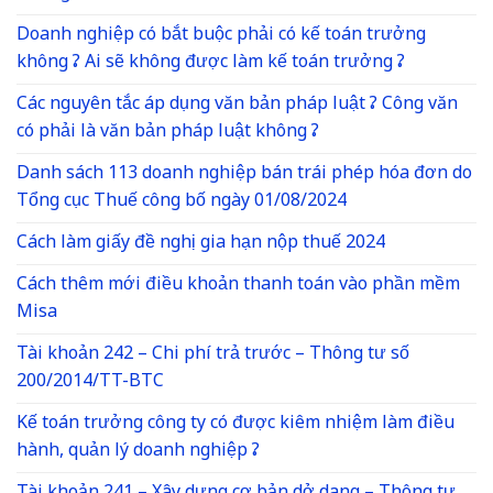
Doanh nghiệp có bắt buộc phải có kế toán trưởng
không ? Ai sẽ không được làm kế toán trưởng ?
Các nguyên tắc áp dụng văn bản pháp luật ? Công văn
có phải là văn bản pháp luật không ?
Danh sách 113 doanh nghiệp bán trái phép hóa đơn do
Tổng cục Thuế công bố ngày 01/08/2024
Cách làm giấy đề nghị gia hạn nộp thuế 2024
Cách thêm mới điều khoản thanh toán vào phần mềm
Misa
Tài khoản 242 – Chi phí trả trước – Thông tư số
200/2014/TT-BTC
Kế toán trưởng công ty có được kiêm nhiệm làm điều
hành, quản lý doanh nghiệp ?