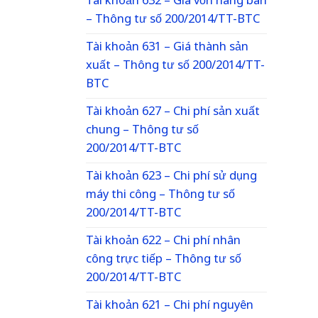
Tài khoản 632 – Giá vốn hàng bán
– Thông tư số 200/2014/TT-BTC
Tài khoản 631 – Giá thành sản
xuất – Thông tư số 200/2014/TT-
BTC
Tài khoản 627 – Chi phí sản xuất
chung – Thông tư số
200/2014/TT-BTC
Tài khoản 623 – Chi phí sử dụng
máy thi công – Thông tư số
200/2014/TT-BTC
Tài khoản 622 – Chi phí nhân
công trực tiếp – Thông tư số
200/2014/TT-BTC
Tài khoản 621 – Chi phí nguyên