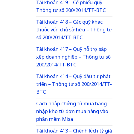
Tài khoản 419 – Cổ phiếu quỹ –
Thông tư số 200/2014/TT-BTC
Tài khoản 418 – Các quỹ khác
thuộc vốn chủ sở hữu – Thông tư
số 200/2014/TT-BTC
Tài khoản 417 – Quỹ hỗ trợ sắp
xếp doanh nghiệp – Thông tư số
200/2014/TT-BTC
Tài khoản 414 – Quỹ đầu tư phát
triển – Thông tư số 200/2014/TT-
BTC
Cách nhập chứng từ mua hàng
nhập kho từ đơn mua hàng vào
phần mềm Misa
Tài khoản 413 – Chênh lệch tỷ giá