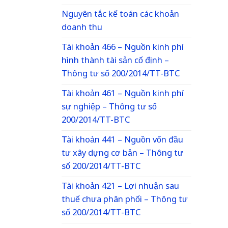
Nguyên tắc kế toán các khoản
doanh thu
Tài khoản 466 – Nguồn kinh phí
hình thành tài sản cố định –
Thông tư số 200/2014/TT-BTC
Tài khoản 461 – Nguồn kinh phí
sự nghiệp – Thông tư số
200/2014/TT-BTC
Tài khoản 441 – Nguồn vốn đầu
tư xây dựng cơ bản – Thông tư
số 200/2014/TT-BTC
Tài khoản 421 – Lợi nhuận sau
thuế chưa phân phối – Thông tư
số 200/2014/TT-BTC