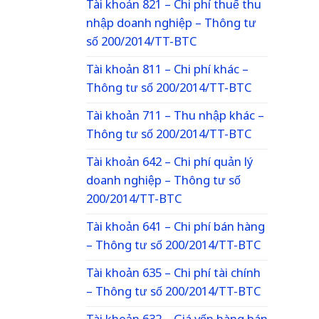
Tài khoản 821 – Chi phí thuế thu
nhập doanh nghiệp – Thông tư
số 200/2014/TT-BTC
Tài khoản 811 – Chi phí khác –
Thông tư số 200/2014/TT-BTC
Tài khoản 711 – Thu nhập khác –
Thông tư số 200/2014/TT-BTC
Tài khoản 642 – Chi phí quản lý
doanh nghiệp – Thông tư số
200/2014/TT-BTC
Tài khoản 641 – Chi phí bán hàng
– Thông tư số 200/2014/TT-BTC
Tài khoản 635 – Chi phí tài chính
– Thông tư số 200/2014/TT-BTC