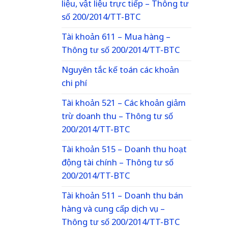
liệu, vật liệu trực tiếp – Thông tư
số 200/2014/TT-BTC
Tài khoản 611 – Mua hàng –
Thông tư số 200/2014/TT-BTC
Nguyên tắc kế toán các khoản
chi phí
Tài khoản 521 – Các khoản giảm
trừ doanh thu – Thông tư số
200/2014/TT-BTC
Tài khoản 515 – Doanh thu hoạt
động tài chính – Thông tư số
200/2014/TT-BTC
Tài khoản 511 – Doanh thu bán
hàng và cung cấp dịch vụ –
Thông tư số 200/2014/TT-BTC