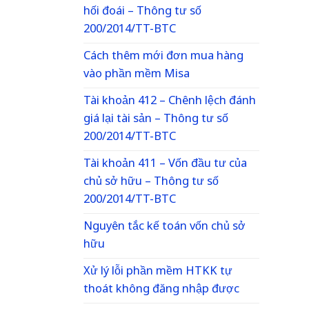
hối đoái – Thông tư số
200/2014/TT-BTC
Cách thêm mới đơn mua hàng
vào phần mềm Misa
Tài khoản 412 – Chênh lệch đánh
giá lại tài sản – Thông tư số
200/2014/TT-BTC
Tài khoản 411 – Vốn đầu tư của
chủ sở hữu – Thông tư số
200/2014/TT-BTC
Nguyên tắc kế toán vốn chủ sở
hữu
Xử lý lỗi phần mềm HTKK tự
thoát không đăng nhập được