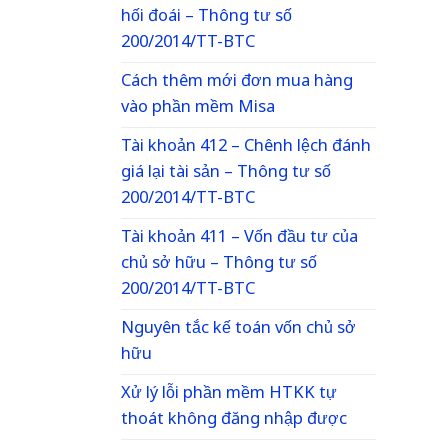
hối đoái – Thông tư số
200/2014/TT-BTC
Cách thêm mới đơn mua hàng
vào phần mềm Misa
Tài khoản 412 – Chênh lệch đánh
giá lại tài sản – Thông tư số
200/2014/TT-BTC
Tài khoản 411 – Vốn đầu tư của
chủ sở hữu – Thông tư số
200/2014/TT-BTC
Nguyên tắc kế toán vốn chủ sở
hữu
Xử lý lỗi phần mềm HTKK tự
thoát không đăng nhập được