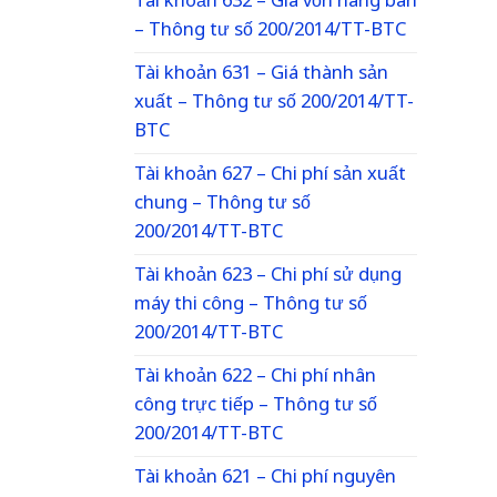
Tài khoản 632 – Giá vốn hàng bán
– Thông tư số 200/2014/TT-BTC
Tài khoản 631 – Giá thành sản
xuất – Thông tư số 200/2014/TT-
BTC
Tài khoản 627 – Chi phí sản xuất
chung – Thông tư số
200/2014/TT-BTC
Tài khoản 623 – Chi phí sử dụng
máy thi công – Thông tư số
200/2014/TT-BTC
Tài khoản 622 – Chi phí nhân
công trực tiếp – Thông tư số
200/2014/TT-BTC
Tài khoản 621 – Chi phí nguyên