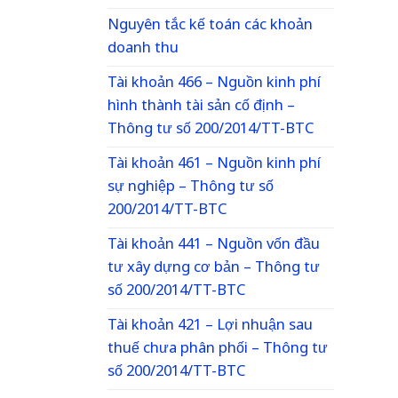
Nguyên tắc kế toán các khoản
doanh thu
Tài khoản 466 – Nguồn kinh phí
hình thành tài sản cố định –
Thông tư số 200/2014/TT-BTC
Tài khoản 461 – Nguồn kinh phí
sự nghiệp – Thông tư số
200/2014/TT-BTC
Tài khoản 441 – Nguồn vốn đầu
tư xây dựng cơ bản – Thông tư
số 200/2014/TT-BTC
Tài khoản 421 – Lợi nhuận sau
thuế chưa phân phối – Thông tư
số 200/2014/TT-BTC