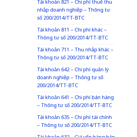
Tài khoản 821 – Chi phí thuế thu
nhập doanh nghiệp – Thông tư
số 200/2014/TT-BTC
Tài khoản 811 – Chi phí khác –
Thông tư số 200/2014/TT-BTC
Tài khoản 711 – Thu nhập khác –
Thông tư số 200/2014/TT-BTC
Tài khoản 642 – Chi phí quản lý
doanh nghiệp – Thông tư số
200/2014/TT-BTC
Tài khoản 641 – Chi phí bán hàng
– Thông tư số 200/2014/TT-BTC
Tài khoản 635 – Chi phí tài chính
– Thông tư số 200/2014/TT-BTC