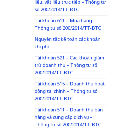
liệu, vật liệu trực tiếp – Thông tư
số 200/2014/TT-BTC
Tài khoản 611 – Mua hàng –
Thông tư số 200/2014/TT-BTC
Nguyên tắc kế toán các khoản
chi phí
Tài khoản 521 – Các khoản giảm
trừ doanh thu – Thông tư số
200/2014/TT-BTC
Tài khoản 515 – Doanh thu hoạt
động tài chính – Thông tư số
200/2014/TT-BTC
Tài khoản 511 – Doanh thu bán
hàng và cung cấp dịch vụ –
Thông tư số 200/2014/TT-BTC