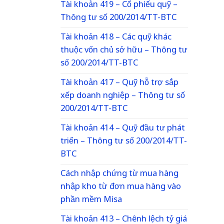
Tài khoản 419 – Cổ phiếu quỹ –
Thông tư số 200/2014/TT-BTC
Tài khoản 418 – Các quỹ khác
thuộc vốn chủ sở hữu – Thông tư
số 200/2014/TT-BTC
Tài khoản 417 – Quỹ hỗ trợ sắp
xếp doanh nghiệp – Thông tư số
200/2014/TT-BTC
Tài khoản 414 – Quỹ đầu tư phát
triển – Thông tư số 200/2014/TT-
BTC
Cách nhập chứng từ mua hàng
nhập kho từ đơn mua hàng vào
phần mềm Misa
Tài khoản 413 – Chênh lệch tỷ giá