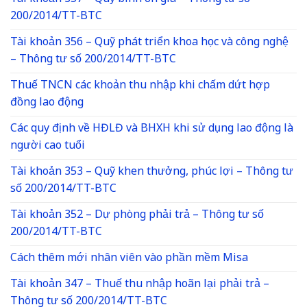
200/2014/TT-BTC
Tài khoản 356 – Quỹ phát triển khoa học và công nghệ
– Thông tư số 200/2014/TT-BTC
Thuế TNCN các khoản thu nhập khi chấm dứt hợp
đồng lao động
Các quy định về HĐLĐ và BHXH khi sử dụng lao động là
người cao tuổi
Tài khoản 353 – Quỹ khen thưởng, phúc lợi – Thông tư
số 200/2014/TT-BTC
Tài khoản 352 – Dự phòng phải trả – Thông tư số
200/2014/TT-BTC
Cách thêm mới nhân viên vào phần mềm Misa
Tài khoản 347 – Thuế thu nhập hoãn lại phải trả –
Thông tư số 200/2014/TT-BTC