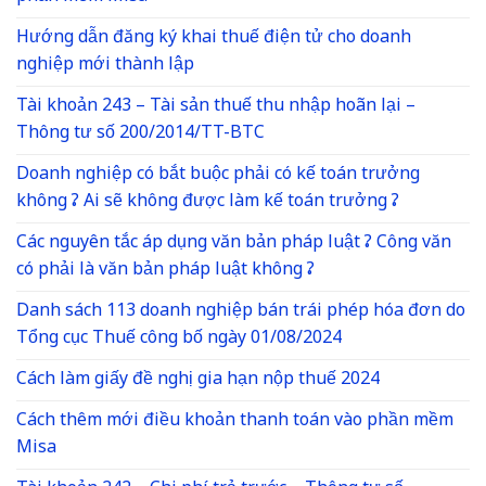
Hướng dẫn đăng ký khai thuế điện tử cho doanh
nghiệp mới thành lập
Tài khoản 243 – Tài sản thuế thu nhập hoãn lại –
Thông tư số 200/2014/TT-BTC
Doanh nghiệp có bắt buộc phải có kế toán trưởng
không ? Ai sẽ không được làm kế toán trưởng ?
Các nguyên tắc áp dụng văn bản pháp luật ? Công văn
có phải là văn bản pháp luật không ?
Danh sách 113 doanh nghiệp bán trái phép hóa đơn do
Tổng cục Thuế công bố ngày 01/08/2024
Cách làm giấy đề nghị gia hạn nộp thuế 2024
Cách thêm mới điều khoản thanh toán vào phần mềm
Misa