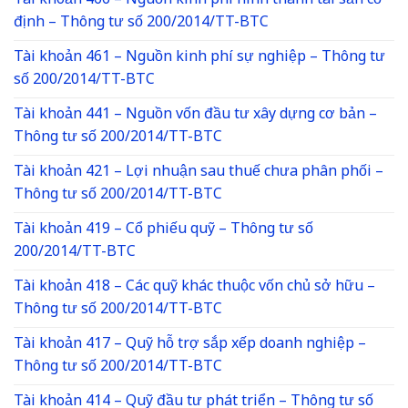
Tài khoản 466 – Nguồn kinh phí hình thành tài sản cố
định – Thông tư số 200/2014/TT-BTC
Tài khoản 461 – Nguồn kinh phí sự nghiệp – Thông tư
số 200/2014/TT-BTC
Tài khoản 441 – Nguồn vốn đầu tư xây dựng cơ bản –
Thông tư số 200/2014/TT-BTC
Tài khoản 421 – Lợi nhuận sau thuế chưa phân phối –
Thông tư số 200/2014/TT-BTC
Tài khoản 419 – Cổ phiếu quỹ – Thông tư số
200/2014/TT-BTC
Tài khoản 418 – Các quỹ khác thuộc vốn chủ sở hữu –
Thông tư số 200/2014/TT-BTC
Tài khoản 417 – Quỹ hỗ trợ sắp xếp doanh nghiệp –
Thông tư số 200/2014/TT-BTC
Tài khoản 414 – Quỹ đầu tư phát triển – Thông tư số