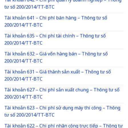
Tài khoản 642 – Chi phí quản lý doanh nghiệp – Thông
tư số 200/2014/TT-BTC
Tài khoản 641 – Chi phí bán hàng – Thông tư số
200/2014/TT-BTC
Tài khoản 635 – Chi phí tài chính – Thông tư số
200/2014/TT-BTC
Tài khoản 632 – Giá vốn hàng bán – Thông tư số
200/2014/TT-BTC
Tài khoản 631 – Giá thành sản xuất – Thông tư số
200/2014/TT-BTC
Tài khoản 627 – Chi phí sản xuất chung – Thông tư số
200/2014/TT-BTC
Tài khoản 623 – Chi phí sử dụng máy thi công – Thông
tư số 200/2014/TT-BTC
Tài khoản 622 – Chi phí nhân công trực tiếp – Thông tư