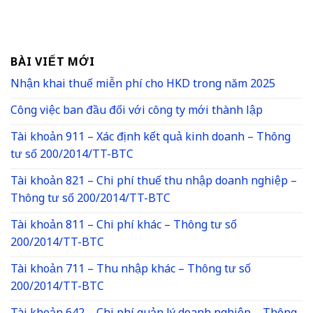
BÀI VIẾT MỚI
Nhận khai thuế miễn phí cho HKD trong năm 2025
Công việc ban đầu đối với công ty mới thành lập
Tài khoản 911 – Xác định kết quả kinh doanh – Thông
tư số 200/2014/TT-BTC
Tài khoản 821 – Chi phí thuế thu nhập doanh nghiệp –
Thông tư số 200/2014/TT-BTC
Tài khoản 811 – Chi phí khác – Thông tư số
200/2014/TT-BTC
Tài khoản 711 – Thu nhập khác – Thông tư số
200/2014/TT-BTC