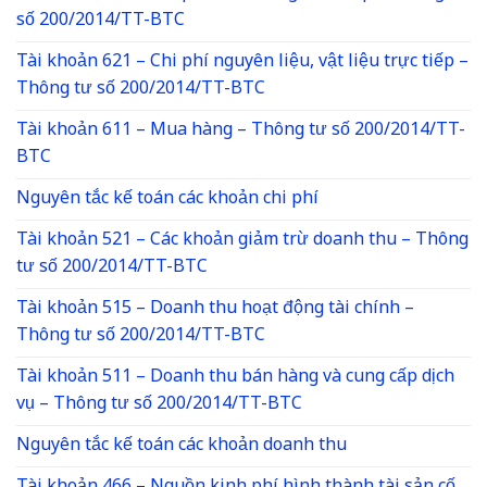
số 200/2014/TT-BTC
Tài khoản 621 – Chi phí nguyên liệu, vật liệu trực tiếp –
Thông tư số 200/2014/TT-BTC
Tài khoản 611 – Mua hàng – Thông tư số 200/2014/TT-
BTC
Nguyên tắc kế toán các khoản chi phí
Tài khoản 521 – Các khoản giảm trừ doanh thu – Thông
tư số 200/2014/TT-BTC
Tài khoản 515 – Doanh thu hoạt động tài chính –
Thông tư số 200/2014/TT-BTC
Tài khoản 511 – Doanh thu bán hàng và cung cấp dịch
vụ – Thông tư số 200/2014/TT-BTC
Nguyên tắc kế toán các khoản doanh thu