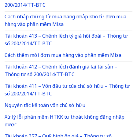
200/2014/TT-BTC
Cách nhập chứng từ mua hàng nhập kho từ đơn mua
hàng vào phần mềm Misa
Tài khoản 413 – Chênh lệch tỷ giá hối đoái – Thông tư
số 200/2014/TT-BTC
Cách thêm mới đơn mua hàng vào phần mềm Misa
Tài khoản 412 – Chênh lệch đánh giá lại tài sản –
Thông tư số 200/2014/TT-BTC
Tài khoản 411 – Vốn đầu tư của chủ sở hữu – Thông tư
số 200/2014/TT-BTC
Nguyên tắc kế toán vốn chủ sở hữu
Xử lý lỗi phần mềm HTKK tự thoát không đăng nhập
được
Tài khoản 357 – Quỹ bình ổn giá – Thông tư số