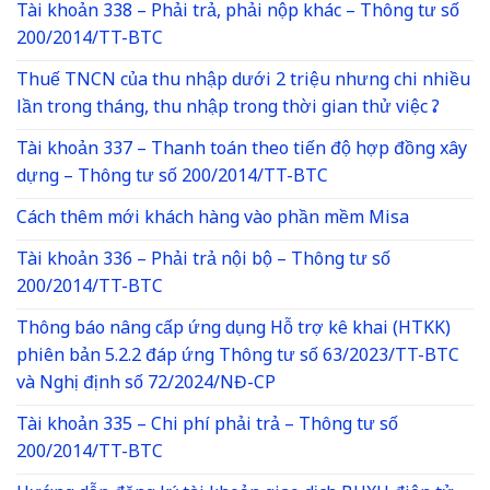
Tài khoản 338 – Phải trả, phải nộp khác – Thông tư số
200/2014/TT-BTC
Thuế TNCN của thu nhập dưới 2 triệu nhưng chi nhiều
lần trong tháng, thu nhập trong thời gian thử việc ?
Tài khoản 337 – Thanh toán theo tiến độ hợp đồng xây
dựng – Thông tư số 200/2014/TT-BTC
Cách thêm mới khách hàng vào phần mềm Misa
Tài khoản 336 – Phải trả nội bộ – Thông tư số
200/2014/TT-BTC
Thông báo nâng cấp ứng dụng Hỗ trợ kê khai (HTKK)
phiên bản 5.2.2 đáp ứng Thông tư số 63/2023/TT-BTC
và Nghị định số 72/2024/NĐ-CP
Tài khoản 335 – Chi phí phải trả – Thông tư số
200/2014/TT-BTC