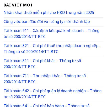
BÀI VIẾT MỚI
Nhận khai thuế miễn phí cho HKD trong năm 2025
Công việc ban đầu đối với công ty mới thành lập
Tài khoản 911 – Xác định kết quả kinh doanh – Thông
tư số 200/2014/TT-BTC
Tài khoản 821 – Chi phí thuế thu nhập doanh nghiệp –
Thông tư số 200/2014/TT-BTC
Tài khoản 811 – Chi phí khác – Thông tư số
200/2014/TT-BTC
Tài khoản 711 – Thu nhập khác – Thông tư số
200/2014/TT-BTC
Tài khoản 642 – Chi phí quản lý doanh nghiệp – Thông
tư số 200/2014/TT-BTC
Tài khoản 641 – Chi phí bán hàng – Thông tư số