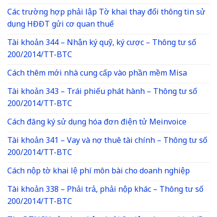
Các trường hợp phải lập Tờ khai thay đổi thông tin sử
dụng HĐĐT gửi cơ quan thuế
Tài khoản 344 – Nhận ký quỹ, ký cược – Thông tư số
200/2014/TT-BTC
Cách thêm mới nhà cung cấp vào phần mềm Misa
Tài khoản 343 – Trái phiếu phát hành – Thông tư số
200/2014/TT-BTC
Cách đăng ký sử dụng hóa đơn điện tử Meinvoice
Tài khoản 341 – Vay và nợ thuê tài chính – Thông tư số
200/2014/TT-BTC
Cách nộp tờ khai lệ phí môn bài cho doanh nghiệp
Tài khoản 338 – Phải trả, phải nộp khác – Thông tư số
200/2014/TT-BTC