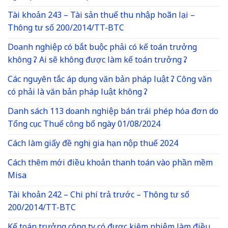
Tài khoản 243 – Tài sản thuế thu nhập hoãn lại –
Thông tư số 200/2014/TT-BTC
Doanh nghiệp có bắt buộc phải có kế toán trưởng
không ? Ai sẽ không được làm kế toán trưởng ?
Các nguyên tắc áp dụng văn bản pháp luật ? Công văn
có phải là văn bản pháp luật không ?
Danh sách 113 doanh nghiệp bán trái phép hóa đơn do
Tổng cục Thuế công bố ngày 01/08/2024
Cách làm giấy đề nghị gia hạn nộp thuế 2024
Cách thêm mới điều khoản thanh toán vào phần mềm
Misa
Tài khoản 242 – Chi phí trả trước – Thông tư số
200/2014/TT-BTC
Kế toán trưởng công ty có được kiêm nhiệm làm điều