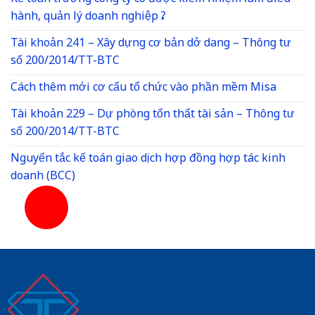
hành, quản lý doanh nghiệp ?
Tài khoản 241 – Xây dựng cơ bản dở dang – Thông tư
số 200/2014/TT-BTC
Cách thêm mới cơ cấu tổ chức vào phần mềm Misa
Tài khoản 229 – Dự phòng tổn thất tài sản – Thông tư
số 200/2014/TT-BTC
Nguyến tắc kế toán giao dịch hợp đồng hợp tác kinh
doanh (BCC)