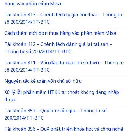
hàng vào phần mềm Misa
Tài khoản 413 – Chênh lệch tỷ giá hối đoái – Thông tư
số 200/2014/TT-BTC
Cách thêm mới đơn mua hàng vào phần mềm Misa
Tài khoản 412 – Chênh lệch đánh giá lại tài sản –
Thông tư số 200/2014/TT-BTC
Tài khoản 411 – Vốn đầu tư của chủ sở hữu – Thông tư
số 200/2014/TT-BTC
Nguyên tắc kế toán vốn chủ sở hữu
Xử lý lỗi phần mềm HTKK tự thoát không đăng nhập
được
Tài khoản 357 – Quỹ bình ổn giá – Thông tư số
200/2014/TT-BTC
Tài khoản 356 – Quỹ phát triển khoa học và công nghệ