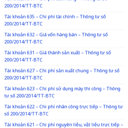
200/2014/TT-BTC
Tài khoản 635 – Chi phí tài chính – Thông tư số
200/2014/TT-BTC
Tài khoản 632 – Giá vốn hàng bán – Thông tư số
200/2014/TT-BTC
Tài khoản 631 – Giá thành sản xuất – Thông tư số
200/2014/TT-BTC
Tài khoản 627 – Chi phí sản xuất chung – Thông tư số
200/2014/TT-BTC
Tài khoản 623 – Chi phí sử dụng máy thi công – Thông
tư số 200/2014/TT-BTC
Tài khoản 622 – Chi phí nhân công trực tiếp – Thông tư
số 200/2014/TT-BTC
Tài khoản 621 – Chi phí nguyên liệu, vật liệu trực tiếp –