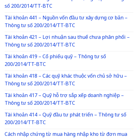
số 200/2014/TT-BTC
Tài khoản 441 – Nguồn vốn đầu tư xây dựng cơ bản –
Thông tư số 200/2014/TT-BTC
Tài khoản 421 – Lợi nhuận sau thuế chưa phân phối –
Thông tư số 200/2014/TT-BTC
Tài khoản 419 – Cổ phiếu quỹ – Thông tư số
200/2014/TT-BTC
Tài khoản 418 – Các quỹ khác thuộc vốn chủ sở hữu –
Thông tư số 200/2014/TT-BTC
Tài khoản 417 – Quỹ hỗ trợ sắp xếp doanh nghiệp –
Thông tư số 200/2014/TT-BTC
Tài khoản 414 – Quỹ đầu tư phát triển – Thông tư số
200/2014/TT-BTC
Cách nhập chứng từ mua hàng nhập kho từ đơn mua