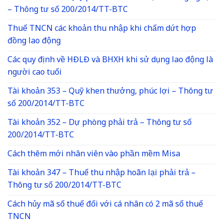
– Thông tư số 200/2014/TT-BTC
Thuế TNCN các khoản thu nhập khi chấm dứt hợp
đồng lao động
Các quy định về HĐLĐ và BHXH khi sử dụng lao động là
người cao tuổi
Tài khoản 353 – Quỹ khen thưởng, phúc lợi – Thông tư
số 200/2014/TT-BTC
Tài khoản 352 – Dự phòng phải trả – Thông tư số
200/2014/TT-BTC
Cách thêm mới nhân viên vào phần mềm Misa
Tài khoản 347 – Thuế thu nhập hoãn lại phải trả –
Thông tư số 200/2014/TT-BTC
Cách hủy mã số thuế đối với cá nhân có 2 mã số thuế
TNCN