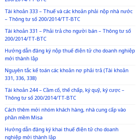
200/2014/TT-BTC
Tài khoản 333 – Thuế và các khoản phải nộp nhà nước
– Thông tư số 200/2014/TT-BTC
Tài khoản 331 – Phải trả cho người bán – Thông tư số
200/2014/TT-BTC
Hướng dẫn đăng ký nộp thuế điện tử cho doanh nghiệp
mới thành lập
Nguyên tắc kế toán các khoản nợ phải trả (Tài khoản
331, 336, 338)
Tài khoản 244 – Cầm cố, thế chấp, ký quỹ, ký cược –
Thông tư số 200/2014/TT-BTC
Cách thêm mới nhóm khách hàng, nhà cung cấp vào
phần mềm Misa
Hướng dẫn đăng ký khai thuế điện tử cho doanh
nghiệp mới thành lập