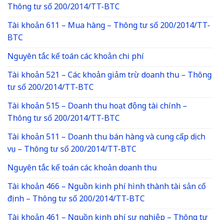
Thông tư số 200/2014/TT-BTC
Tài khoản 611 – Mua hàng – Thông tư số 200/2014/TT-
BTC
Nguyên tắc kế toán các khoản chi phí
Tài khoản 521 – Các khoản giảm trừ doanh thu – Thông
tư số 200/2014/TT-BTC
Tài khoản 515 – Doanh thu hoạt động tài chính –
Thông tư số 200/2014/TT-BTC
Tài khoản 511 – Doanh thu bán hàng và cung cấp dịch
vụ – Thông tư số 200/2014/TT-BTC
Nguyên tắc kế toán các khoản doanh thu
Tài khoản 466 – Nguồn kinh phí hình thành tài sản cố
định – Thông tư số 200/2014/TT-BTC
Tài khoản 461 – Nguồn kinh phí sự nghiệp – Thông tư