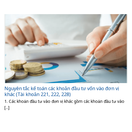
Nguyên tắc kế toán các khoản đầu tư vốn vào đơn vị
khác (Tài khoản 221, 222, 228)
1. Các khoản đầu tư vào đơn vị khác gồm các khoản đầu tư vào
[...]