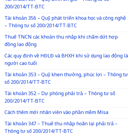
200/2014/TT-BTC
Tài khoản 356 – Quỹ phát triển khoa học và công nghệ
– Thông tư số 200/2014/TT-BTC
Thuế TNCN các khoản thu nhập khi chấm dứt hợp
đồng lao động
Các quy định về HĐLĐ và BHXH khi sử dụng lao động là
người cao tuổi
Tài khoản 353 – Quỹ khen thưởng, phúc lợi – Thông tư
số 200/2014/TT-BTC
Tài khoản 352 – Dự phòng phải trả – Thông tư số
200/2014/TT-BTC
Cách thêm mới nhân viên vào phần mềm Misa
Tài khoản 347 – Thuế thu nhập hoãn lại phải trả –
Thông tư số 200/2014/TT-BTC