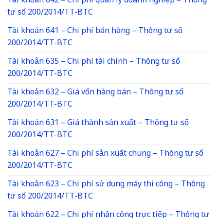
Tài khoản 642 – Chi phí quản lý doanh nghiệp – Thông
tư số 200/2014/TT-BTC
Tài khoản 641 – Chi phí bán hàng – Thông tư số
200/2014/TT-BTC
Tài khoản 635 – Chi phí tài chính – Thông tư số
200/2014/TT-BTC
Tài khoản 632 – Giá vốn hàng bán – Thông tư số
200/2014/TT-BTC
Tài khoản 631 – Giá thành sản xuất – Thông tư số
200/2014/TT-BTC
Tài khoản 627 – Chi phí sản xuất chung – Thông tư số
200/2014/TT-BTC
Tài khoản 623 – Chi phí sử dụng máy thi công – Thông
tư số 200/2014/TT-BTC
Tài khoản 622 – Chi phí nhân công trực tiếp – Thông tư