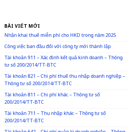
BÀI VIẾT MỚI
Nhận khai thuế miễn phí cho HKD trong năm 2025
Công việc ban đầu đối với công ty mới thành lập
Tài khoản 911 – Xác định kết quả kinh doanh – Thông
tư số 200/2014/TT-BTC
Tài khoản 821 – Chi phí thuế thu nhập doanh nghiệp –
Thông tư số 200/2014/TT-BTC
Tài khoản 811 – Chi phí khác – Thông tư số
200/2014/TT-BTC
Tài khoản 711 – Thu nhập khác – Thông tư số
200/2014/TT-BTC