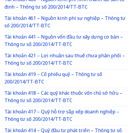
Tài khoản 466 – Nguồn kinh phí hình thành tài sản cố
định – Thông tư số 200/2014/TT-BTC
Tài khoản 461 – Nguồn kinh phí sự nghiệp – Thông tư
số 200/2014/TT-BTC
Tài khoản 441 – Nguồn vốn đầu tư xây dựng cơ bản –
Thông tư số 200/2014/TT-BTC
Tài khoản 421 – Lợi nhuận sau thuế chưa phân phối –
Thông tư số 200/2014/TT-BTC
Tài khoản 419 – Cổ phiếu quỹ – Thông tư số
200/2014/TT-BTC
Tài khoản 418 – Các quỹ khác thuộc vốn chủ sở hữu –
Thông tư số 200/2014/TT-BTC
Tài khoản 417 – Quỹ hỗ trợ sắp xếp doanh nghiệp –
Thông tư số 200/2014/TT-BTC
Tài khoản 414 – Quỹ đầu tư phát triển – Thông tư số