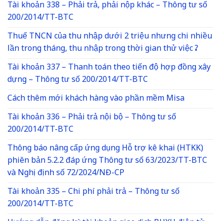
Tài khoản 338 – Phải trả, phải nộp khác – Thông tư số
200/2014/TT-BTC
Thuế TNCN của thu nhập dưới 2 triệu nhưng chi nhiều
lần trong tháng, thu nhập trong thời gian thử việc ?
Tài khoản 337 – Thanh toán theo tiến độ hợp đồng xây
dựng – Thông tư số 200/2014/TT-BTC
Cách thêm mới khách hàng vào phần mềm Misa
Tài khoản 336 – Phải trả nội bộ – Thông tư số
200/2014/TT-BTC
Thông báo nâng cấp ứng dụng Hỗ trợ kê khai (HTKK)
phiên bản 5.2.2 đáp ứng Thông tư số 63/2023/TT-BTC
và Nghị định số 72/2024/NĐ-CP
Tài khoản 335 – Chi phí phải trả – Thông tư số
200/2014/TT-BTC