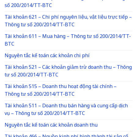
số 200/2014/TT-BTC
Tài khoản 621 – Chi phí nguyên liệu, vật liệu trực tiếp –
Thông tư số 200/2014/TT-BTC
Tài khoản 611 – Mua hàng – Thông tư số 200/2014/TT-
BTC
Nguyên tắc kế toán các khoản chi phí
Tài khoản 521 – Các khoản giảm trừ doanh thu – Thông
tư số 200/2014/TT-BTC
Tài khoản 515 – Doanh thu hoạt động tài chính –
Thông tư số 200/2014/TT-BTC
Tài khoản 511 – Doanh thu bán hàng và cung cấp dịch
vụ – Thông tư số 200/2014/TT-BTC
Nguyên tắc kế toán các khoản doanh thu