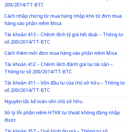
200/2014/TT-BTC
Cách nhập chứng từ mua hàng nhập kho từ đơn mua
hàng vào phần mềm Misa
Tài khoản 413 – Chênh lệch tỷ giá hối đoái – Thông tư
số 200/2014/TT-BTC
Cách thêm mới đơn mua hàng vào phần mềm Misa
Tài khoản 412 – Chênh lệch đánh giá lại tài sản –
Thông tư số 200/2014/TT-BTC
Tài khoản 411 – Vốn đầu tư của chủ sở hữu – Thông tư
số 200/2014/TT-BTC
Nguyên tắc kế toán vốn chủ sở hữu
Xử lý lỗi phần mềm HTKK tự thoát không đăng nhập
được
Tài khoản 357 – Quỹ bình ổn giá – Thông tư số