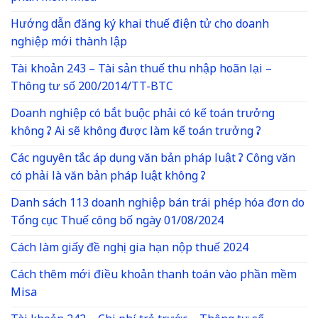
Hướng dẫn đăng ký khai thuế điện tử cho doanh
nghiệp mới thành lập
Tài khoản 243 – Tài sản thuế thu nhập hoãn lại –
Thông tư số 200/2014/TT-BTC
Doanh nghiệp có bắt buộc phải có kế toán trưởng
không ? Ai sẽ không được làm kế toán trưởng ?
Các nguyên tắc áp dụng văn bản pháp luật ? Công văn
có phải là văn bản pháp luật không ?
Danh sách 113 doanh nghiệp bán trái phép hóa đơn do
Tổng cục Thuế công bố ngày 01/08/2024
Cách làm giấy đề nghị gia hạn nộp thuế 2024
Cách thêm mới điều khoản thanh toán vào phần mềm
Misa