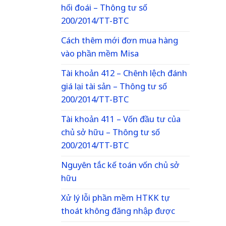
hối đoái – Thông tư số
200/2014/TT-BTC
Cách thêm mới đơn mua hàng
vào phần mềm Misa
Tài khoản 412 – Chênh lệch đánh
giá lại tài sản – Thông tư số
200/2014/TT-BTC
Tài khoản 411 – Vốn đầu tư của
chủ sở hữu – Thông tư số
200/2014/TT-BTC
Nguyên tắc kế toán vốn chủ sở
hữu
Xử lý lỗi phần mềm HTKK tự
thoát không đăng nhập được