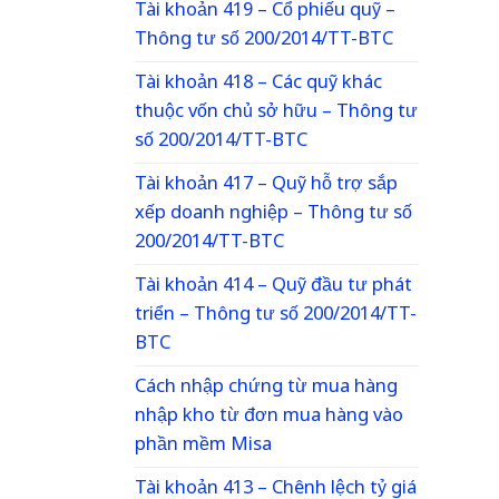
Tài khoản 419 – Cổ phiếu quỹ –
Thông tư số 200/2014/TT-BTC
Tài khoản 418 – Các quỹ khác
thuộc vốn chủ sở hữu – Thông tư
số 200/2014/TT-BTC
Tài khoản 417 – Quỹ hỗ trợ sắp
xếp doanh nghiệp – Thông tư số
200/2014/TT-BTC
Tài khoản 414 – Quỹ đầu tư phát
triển – Thông tư số 200/2014/TT-
BTC
Cách nhập chứng từ mua hàng
nhập kho từ đơn mua hàng vào
phần mềm Misa
Tài khoản 413 – Chênh lệch tỷ giá