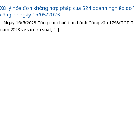
Xử lý hóa đơn không hợp pháp của 524 doanh nghiệp do
công bố ngày 16/05/2023
– Ngày 16/5/2023 Tổng cục thuế ban hành Công văn 1798/TCT-
năm 2023 về việc rà soát, [...]