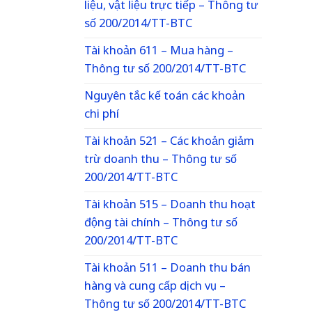
liệu, vật liệu trực tiếp – Thông tư
số 200/2014/TT-BTC
Tài khoản 611 – Mua hàng –
Thông tư số 200/2014/TT-BTC
Nguyên tắc kế toán các khoản
chi phí
Tài khoản 521 – Các khoản giảm
trừ doanh thu – Thông tư số
200/2014/TT-BTC
Tài khoản 515 – Doanh thu hoạt
động tài chính – Thông tư số
200/2014/TT-BTC
Tài khoản 511 – Doanh thu bán
hàng và cung cấp dịch vụ –
Thông tư số 200/2014/TT-BTC