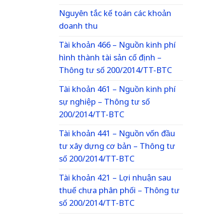
Nguyên tắc kế toán các khoản
doanh thu
Tài khoản 466 – Nguồn kinh phí
hình thành tài sản cố định –
Thông tư số 200/2014/TT-BTC
Tài khoản 461 – Nguồn kinh phí
sự nghiệp – Thông tư số
200/2014/TT-BTC
Tài khoản 441 – Nguồn vốn đầu
tư xây dựng cơ bản – Thông tư
số 200/2014/TT-BTC
Tài khoản 421 – Lợi nhuận sau
thuế chưa phân phối – Thông tư
số 200/2014/TT-BTC