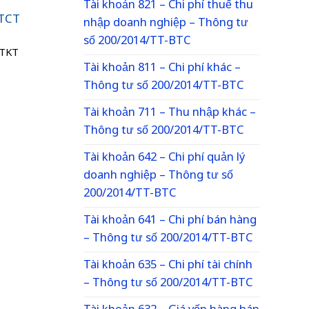
Tài khoản 821 – Chi phí thuế thu
 TCT
nhập doanh nghiệp – Thông tư
số 200/2014/TT-BTC
TTKT
Tài khoản 811 – Chi phí khác –
Thông tư số 200/2014/TT-BTC
Tài khoản 711 – Thu nhập khác –
Thông tư số 200/2014/TT-BTC
Tài khoản 642 – Chi phí quản lý
doanh nghiệp – Thông tư số
200/2014/TT-BTC
Tài khoản 641 – Chi phí bán hàng
– Thông tư số 200/2014/TT-BTC
Tài khoản 635 – Chi phí tài chính
– Thông tư số 200/2014/TT-BTC