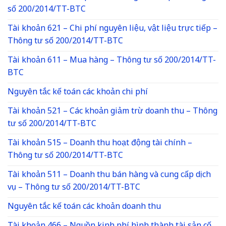
số 200/2014/TT-BTC
Tài khoản 621 – Chi phí nguyên liệu, vật liệu trực tiếp –
Thông tư số 200/2014/TT-BTC
Tài khoản 611 – Mua hàng – Thông tư số 200/2014/TT-
BTC
Nguyên tắc kế toán các khoản chi phí
Tài khoản 521 – Các khoản giảm trừ doanh thu – Thông
tư số 200/2014/TT-BTC
Tài khoản 515 – Doanh thu hoạt động tài chính –
Thông tư số 200/2014/TT-BTC
Tài khoản 511 – Doanh thu bán hàng và cung cấp dịch
vụ – Thông tư số 200/2014/TT-BTC
Nguyên tắc kế toán các khoản doanh thu