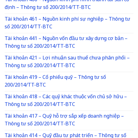
Tài khoản 466 – Nguồn kinh phí hình thành tài sản cố
định – Thông tư số 200/2014/TT-BTC
Tài khoản 461 – Nguồn kinh phí sự nghiệp – Thông tư
số 200/2014/TT-BTC
Tài khoản 441 – Nguồn vốn đầu tư xây dựng cơ bản –
Thông tư số 200/2014/TT-BTC
Tài khoản 421 – Lợi nhuận sau thuế chưa phân phối –
Thông tư số 200/2014/TT-BTC
Tài khoản 419 – Cổ phiếu quỹ – Thông tư số
200/2014/TT-BTC
Tài khoản 418 – Các quỹ khác thuộc vốn chủ sở hữu –
Thông tư số 200/2014/TT-BTC
Tài khoản 417 – Quỹ hỗ trợ sắp xếp doanh nghiệp –
Thông tư số 200/2014/TT-BTC
Tài khoản 414 – Quỹ đầu tư phát triển – Thông tư số