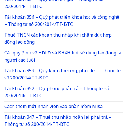
200/2014/TT-BTC
Tài khoản 356 – Quỹ phát triển khoa học và công nghệ
– Thông tư số 200/2014/TT-BTC
Thuế TNCN các khoản thu nhập khi chấm dứt hợp
đồng lao động
Các quy định về HĐLĐ và BHXH khi sử dụng lao động là
người cao tuổi
Tài khoản 353 – Quỹ khen thưởng, phúc lợi – Thông tư
số 200/2014/TT-BTC
Tài khoản 352 – Dự phòng phải trả – Thông tư số
200/2014/TT-BTC
Cách thêm mới nhân viên vào phần mềm Misa
Tài khoản 347 – Thuế thu nhập hoãn lại phải trả –
Thông tư số 200/2014/TT-BTC