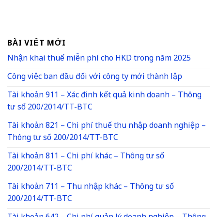
BÀI VIẾT MỚI
Nhận khai thuế miễn phí cho HKD trong năm 2025
Công việc ban đầu đối với công ty mới thành lập
Tài khoản 911 – Xác định kết quả kinh doanh – Thông
tư số 200/2014/TT-BTC
Tài khoản 821 – Chi phí thuế thu nhập doanh nghiệp –
Thông tư số 200/2014/TT-BTC
Tài khoản 811 – Chi phí khác – Thông tư số
200/2014/TT-BTC
Tài khoản 711 – Thu nhập khác – Thông tư số
200/2014/TT-BTC