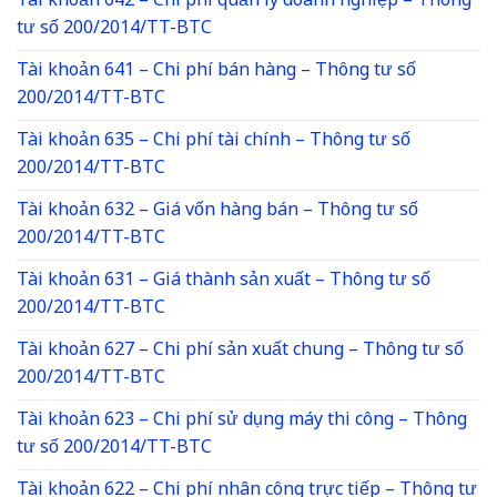
Tài khoản 642 – Chi phí quản lý doanh nghiệp – Thông
tư số 200/2014/TT-BTC
Tài khoản 641 – Chi phí bán hàng – Thông tư số
200/2014/TT-BTC
Tài khoản 635 – Chi phí tài chính – Thông tư số
200/2014/TT-BTC
Tài khoản 632 – Giá vốn hàng bán – Thông tư số
200/2014/TT-BTC
Tài khoản 631 – Giá thành sản xuất – Thông tư số
200/2014/TT-BTC
Tài khoản 627 – Chi phí sản xuất chung – Thông tư số
200/2014/TT-BTC
Tài khoản 623 – Chi phí sử dụng máy thi công – Thông
tư số 200/2014/TT-BTC
Tài khoản 622 – Chi phí nhân công trực tiếp – Thông tư