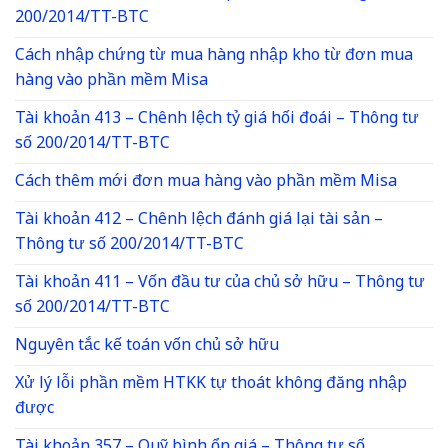
200/2014/TT-BTC
Cách nhập chứng từ mua hàng nhập kho từ đơn mua
hàng vào phần mềm Misa
Tài khoản 413 – Chênh lệch tỷ giá hối đoái – Thông tư
số 200/2014/TT-BTC
Cách thêm mới đơn mua hàng vào phần mềm Misa
Tài khoản 412 – Chênh lệch đánh giá lại tài sản –
Thông tư số 200/2014/TT-BTC
Tài khoản 411 – Vốn đầu tư của chủ sở hữu – Thông tư
số 200/2014/TT-BTC
Nguyên tắc kế toán vốn chủ sở hữu
Xử lý lỗi phần mềm HTKK tự thoát không đăng nhập
được
Tài khoản 357 – Quỹ bình ổn giá – Thông tư số