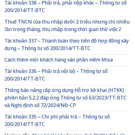
Tài khoản 338 – Phải trả, phải nộp khác – Thông tư số
200/2014/TT-BTC
Thuế TNCN của thu nhập dưới 2 triệu nhưng chi nhiều
lần trong tháng, thu nhập trong thời gian thử việc ?
Tài khoản 337 – Thanh toán theo tiến độ hợp đồng xây
dựng – Thông tư số 200/2014/TT-BTC
Cách thêm mới khách hàng vào phần mềm Misa
Tài khoản 336 – Phải trả nội bộ – Thông tư số
200/2014/TT-BTC
Thông báo nâng cấp ứng dụng Hỗ trợ kê khai (HTKK)
phiên bản 5.2.2 đáp ứng Thông tư số 63/2023/TT-BTC
và Nghị định số 72/2024/NĐ-CP
Tài khoản 335 – Chi phí phải trả – Thông tư số
200/2014/TT-BTC