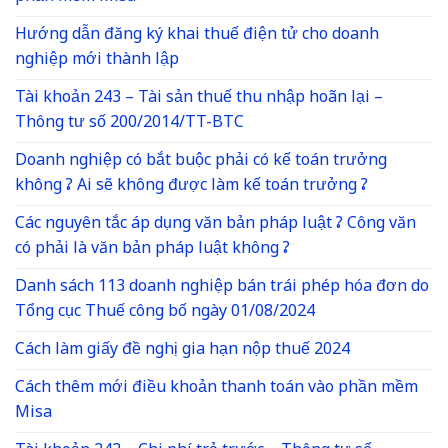
Hướng dẫn đăng ký khai thuế điện tử cho doanh
nghiệp mới thành lập
Tài khoản 243 – Tài sản thuế thu nhập hoãn lại –
Thông tư số 200/2014/TT-BTC
Doanh nghiệp có bắt buộc phải có kế toán trưởng
không ? Ai sẽ không được làm kế toán trưởng ?
Các nguyên tắc áp dụng văn bản pháp luật ? Công văn
có phải là văn bản pháp luật không ?
Danh sách 113 doanh nghiệp bán trái phép hóa đơn do
Tổng cục Thuế công bố ngày 01/08/2024
Cách làm giấy đề nghị gia hạn nộp thuế 2024
Cách thêm mới điều khoản thanh toán vào phần mềm
Misa