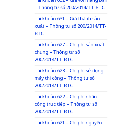
Tài khoản 632 – Giá vốn hàng bán
– Thông tư số 200/2014/TT-BTC
Tài khoản 631 – Giá thành sản
xuất – Thông tư số 200/2014/TT-
BTC
Tài khoản 627 – Chi phí sản xuất
chung – Thông tư số
200/2014/TT-BTC
Tài khoản 623 – Chi phí sử dụng
máy thi công – Thông tư số
200/2014/TT-BTC
Tài khoản 622 – Chi phí nhân
công trực tiếp – Thông tư số
200/2014/TT-BTC
Tài khoản 621 – Chi phí nguyên