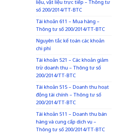
liệu, vật liệu trực tiếp – Thông tư
số 200/2014/TT-BTC
Tài khoản 611 – Mua hàng –
Thông tư số 200/2014/TT-BTC
Nguyên tắc kế toán các khoản
chi phí
Tài khoản 521 – Các khoản giảm
trừ doanh thu – Thông tư số
200/2014/TT-BTC
Tài khoản 515 – Doanh thu hoạt
động tài chính – Thông tư số
200/2014/TT-BTC
Tài khoản 511 – Doanh thu bán
hàng và cung cấp dịch vụ –
Thông tư số 200/2014/TT-BTC