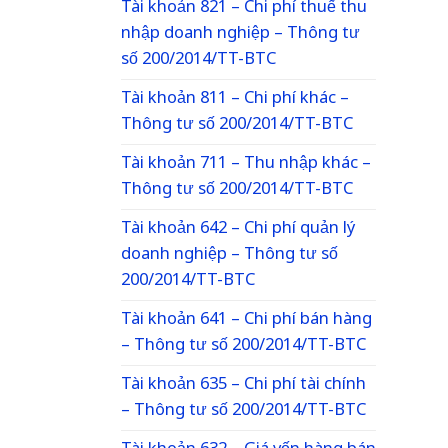
Tài khoản 821 – Chi phí thuế thu
nhập doanh nghiệp – Thông tư
số 200/2014/TT-BTC
Tài khoản 811 – Chi phí khác –
Thông tư số 200/2014/TT-BTC
Tài khoản 711 – Thu nhập khác –
Thông tư số 200/2014/TT-BTC
Tài khoản 642 – Chi phí quản lý
doanh nghiệp – Thông tư số
200/2014/TT-BTC
Tài khoản 641 – Chi phí bán hàng
– Thông tư số 200/2014/TT-BTC
Tài khoản 635 – Chi phí tài chính
– Thông tư số 200/2014/TT-BTC