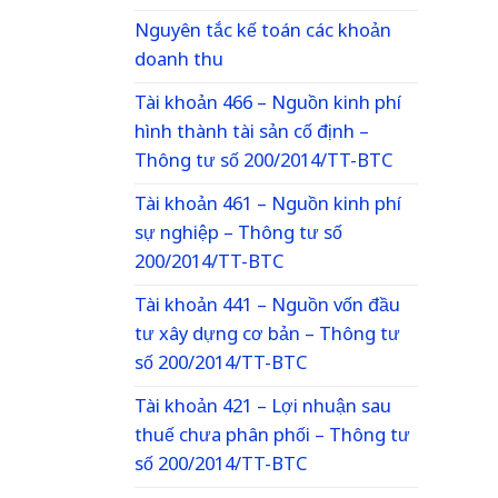
Nguyên tắc kế toán các khoản
doanh thu
Tài khoản 466 – Nguồn kinh phí
hình thành tài sản cố định –
Thông tư số 200/2014/TT-BTC
Tài khoản 461 – Nguồn kinh phí
sự nghiệp – Thông tư số
200/2014/TT-BTC
Tài khoản 441 – Nguồn vốn đầu
tư xây dựng cơ bản – Thông tư
số 200/2014/TT-BTC
Tài khoản 421 – Lợi nhuận sau
thuế chưa phân phối – Thông tư
số 200/2014/TT-BTC