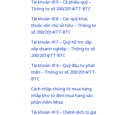
Tài khoản 419 – Cổ phiếu quỹ –
Thông tư số 200/2014/TT-BTC
Tài khoản 418 – Các quỹ khác
thuộc vốn chủ sở hữu – Thông tư
số 200/2014/TT-BTC
Tài khoản 417 – Quỹ hỗ trợ sắp
xếp doanh nghiệp – Thông tư số
200/2014/TT-BTC
Tài khoản 414 – Quỹ đầu tư phát
triển – Thông tư số 200/2014/TT-
BTC
Cách nhập chứng từ mua hàng
nhập kho từ đơn mua hàng vào
phần mềm Misa
Tài khoản 413 – Chênh lệch tỷ giá