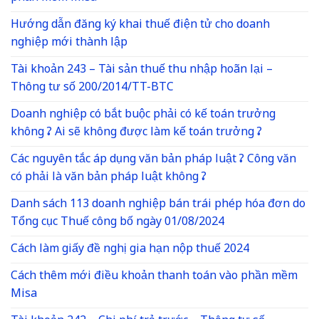
Hướng dẫn đăng ký khai thuế điện tử cho doanh
nghiệp mới thành lập
Tài khoản 243 – Tài sản thuế thu nhập hoãn lại –
Thông tư số 200/2014/TT-BTC
Doanh nghiệp có bắt buộc phải có kế toán trưởng
không ? Ai sẽ không được làm kế toán trưởng ?
Các nguyên tắc áp dụng văn bản pháp luật ? Công văn
có phải là văn bản pháp luật không ?
Danh sách 113 doanh nghiệp bán trái phép hóa đơn do
Tổng cục Thuế công bố ngày 01/08/2024
Cách làm giấy đề nghị gia hạn nộp thuế 2024
Cách thêm mới điều khoản thanh toán vào phần mềm
Misa