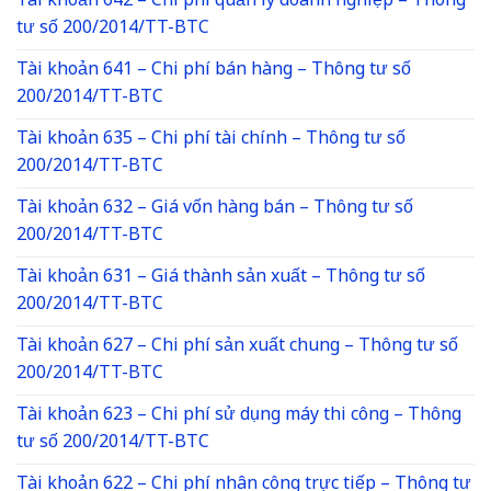
Tài khoản 642 – Chi phí quản lý doanh nghiệp – Thông
tư số 200/2014/TT-BTC
Tài khoản 641 – Chi phí bán hàng – Thông tư số
200/2014/TT-BTC
Tài khoản 635 – Chi phí tài chính – Thông tư số
200/2014/TT-BTC
Tài khoản 632 – Giá vốn hàng bán – Thông tư số
200/2014/TT-BTC
Tài khoản 631 – Giá thành sản xuất – Thông tư số
200/2014/TT-BTC
Tài khoản 627 – Chi phí sản xuất chung – Thông tư số
200/2014/TT-BTC
Tài khoản 623 – Chi phí sử dụng máy thi công – Thông
tư số 200/2014/TT-BTC
Tài khoản 622 – Chi phí nhân công trực tiếp – Thông tư