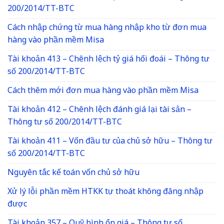
200/2014/TT-BTC
Cách nhập chứng từ mua hàng nhập kho từ đơn mua
hàng vào phần mềm Misa
Tài khoản 413 – Chênh lệch tỷ giá hối đoái – Thông tư
số 200/2014/TT-BTC
Cách thêm mới đơn mua hàng vào phần mềm Misa
Tài khoản 412 – Chênh lệch đánh giá lại tài sản –
Thông tư số 200/2014/TT-BTC
Tài khoản 411 – Vốn đầu tư của chủ sở hữu – Thông tư
số 200/2014/TT-BTC
Nguyên tắc kế toán vốn chủ sở hữu
Xử lý lỗi phần mềm HTKK tự thoát không đăng nhập
được
Tài khoản 357 – Quỹ bình ổn giá – Thông tư số