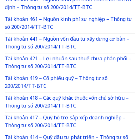
Tài khoản 466 – Nguồn kinh phí hình thành tài sản cố
định – Thông tư số 200/2014/TT-BTC
Tài khoản 461 – Nguồn kinh phí sự nghiệp – Thông tư
số 200/2014/TT-BTC
Tài khoản 441 – Nguồn vốn đầu tư xây dựng cơ bản –
Thông tư số 200/2014/TT-BTC
Tài khoản 421 – Lợi nhuận sau thuế chưa phân phối –
Thông tư số 200/2014/TT-BTC
Tài khoản 419 – Cổ phiếu quỹ – Thông tư số
200/2014/TT-BTC
Tài khoản 418 – Các quỹ khác thuộc vốn chủ sở hữu –
Thông tư số 200/2014/TT-BTC
Tài khoản 417 – Quỹ hỗ trợ sắp xếp doanh nghiệp –
Thông tư số 200/2014/TT-BTC
Tài khoản 414 – Quỹ đầu tư phát triển – Thông tư số