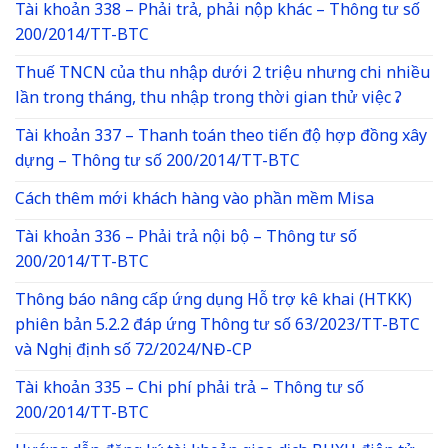
Tài khoản 338 – Phải trả, phải nộp khác – Thông tư số
200/2014/TT-BTC
Thuế TNCN của thu nhập dưới 2 triệu nhưng chi nhiều
lần trong tháng, thu nhập trong thời gian thử việc ?
Tài khoản 337 – Thanh toán theo tiến độ hợp đồng xây
dựng – Thông tư số 200/2014/TT-BTC
Cách thêm mới khách hàng vào phần mềm Misa
Tài khoản 336 – Phải trả nội bộ – Thông tư số
200/2014/TT-BTC
Thông báo nâng cấp ứng dụng Hỗ trợ kê khai (HTKK)
phiên bản 5.2.2 đáp ứng Thông tư số 63/2023/TT-BTC
và Nghị định số 72/2024/NĐ-CP
Tài khoản 335 – Chi phí phải trả – Thông tư số
200/2014/TT-BTC