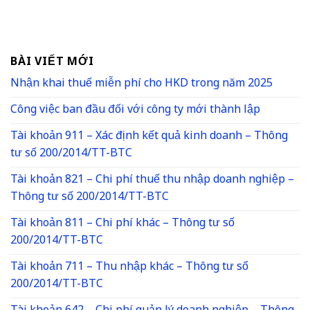
BÀI VIẾT MỚI
Nhận khai thuế miễn phí cho HKD trong năm 2025
Công việc ban đầu đối với công ty mới thành lập
Tài khoản 911 – Xác định kết quả kinh doanh – Thông
tư số 200/2014/TT-BTC
Tài khoản 821 – Chi phí thuế thu nhập doanh nghiệp –
Thông tư số 200/2014/TT-BTC
Tài khoản 811 – Chi phí khác – Thông tư số
200/2014/TT-BTC
Tài khoản 711 – Thu nhập khác – Thông tư số
200/2014/TT-BTC