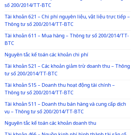
số 200/2014/TT-BTC
Tài khoản 621 – Chi phí nguyên liệu, vật liệu trực tiếp –
Thông tư số 200/2014/TT-BTC
Tài khoản 611 – Mua hàng – Thông tư số 200/2014/TT-
BTC
Nguyên tắc kế toán các khoản chi phí
Tài khoản 521 – Các khoản giảm trừ doanh thu – Thông
tư số 200/2014/TT-BTC
Tài khoản 515 – Doanh thu hoạt động tài chính –
Thông tư số 200/2014/TT-BTC
Tài khoản 511 – Doanh thu bán hàng và cung cấp dịch
vụ – Thông tư số 200/2014/TT-BTC
Nguyên tắc kế toán các khoản doanh thu