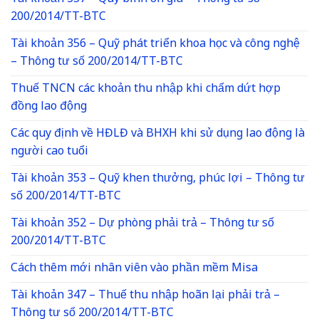
200/2014/TT-BTC
Tài khoản 356 – Quỹ phát triển khoa học và công nghệ
– Thông tư số 200/2014/TT-BTC
Thuế TNCN các khoản thu nhập khi chấm dứt hợp
đồng lao động
Các quy định về HĐLĐ và BHXH khi sử dụng lao động là
người cao tuổi
Tài khoản 353 – Quỹ khen thưởng, phúc lợi – Thông tư
số 200/2014/TT-BTC
Tài khoản 352 – Dự phòng phải trả – Thông tư số
200/2014/TT-BTC
Cách thêm mới nhân viên vào phần mềm Misa
Tài khoản 347 – Thuế thu nhập hoãn lại phải trả –
Thông tư số 200/2014/TT-BTC