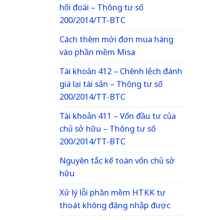
hối đoái – Thông tư số
200/2014/TT-BTC
Cách thêm mới đơn mua hàng
vào phần mềm Misa
Tài khoản 412 – Chênh lệch đánh
giá lại tài sản – Thông tư số
200/2014/TT-BTC
Tài khoản 411 – Vốn đầu tư của
chủ sở hữu – Thông tư số
200/2014/TT-BTC
Nguyên tắc kế toán vốn chủ sở
hữu
Xử lý lỗi phần mềm HTKK tự
thoát không đăng nhập được