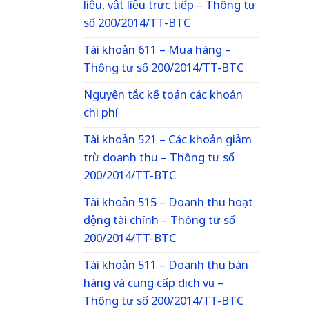
liệu, vật liệu trực tiếp – Thông tư
số 200/2014/TT-BTC
Tài khoản 611 – Mua hàng –
Thông tư số 200/2014/TT-BTC
Nguyên tắc kế toán các khoản
chi phí
Tài khoản 521 – Các khoản giảm
trừ doanh thu – Thông tư số
200/2014/TT-BTC
Tài khoản 515 – Doanh thu hoạt
động tài chính – Thông tư số
200/2014/TT-BTC
Tài khoản 511 – Doanh thu bán
hàng và cung cấp dịch vụ –
Thông tư số 200/2014/TT-BTC