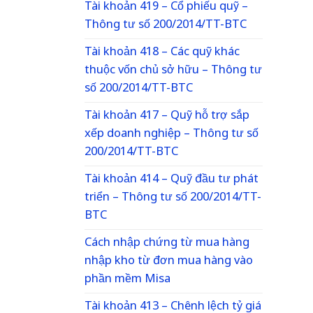
Tài khoản 419 – Cổ phiếu quỹ –
Thông tư số 200/2014/TT-BTC
Tài khoản 418 – Các quỹ khác
thuộc vốn chủ sở hữu – Thông tư
số 200/2014/TT-BTC
Tài khoản 417 – Quỹ hỗ trợ sắp
xếp doanh nghiệp – Thông tư số
200/2014/TT-BTC
Tài khoản 414 – Quỹ đầu tư phát
triển – Thông tư số 200/2014/TT-
BTC
Cách nhập chứng từ mua hàng
nhập kho từ đơn mua hàng vào
phần mềm Misa
Tài khoản 413 – Chênh lệch tỷ giá