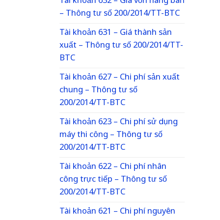
Tài khoản 632 – Giá vốn hàng bán
– Thông tư số 200/2014/TT-BTC
Tài khoản 631 – Giá thành sản
xuất – Thông tư số 200/2014/TT-
BTC
Tài khoản 627 – Chi phí sản xuất
chung – Thông tư số
200/2014/TT-BTC
Tài khoản 623 – Chi phí sử dụng
máy thi công – Thông tư số
200/2014/TT-BTC
Tài khoản 622 – Chi phí nhân
công trực tiếp – Thông tư số
200/2014/TT-BTC
Tài khoản 621 – Chi phí nguyên