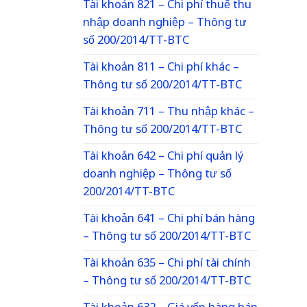
Tài khoản 821 – Chi phí thuế thu
nhập doanh nghiệp – Thông tư
số 200/2014/TT-BTC
Tài khoản 811 – Chi phí khác –
Thông tư số 200/2014/TT-BTC
Tài khoản 711 – Thu nhập khác –
Thông tư số 200/2014/TT-BTC
Tài khoản 642 – Chi phí quản lý
doanh nghiệp – Thông tư số
200/2014/TT-BTC
Tài khoản 641 – Chi phí bán hàng
– Thông tư số 200/2014/TT-BTC
Tài khoản 635 – Chi phí tài chính
– Thông tư số 200/2014/TT-BTC