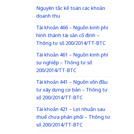
Nguyên tắc kế toán các khoản
doanh thu
Tài khoản 466 – Nguồn kinh phí
hình thành tài sản cố định –
Thông tư số 200/2014/TT-BTC
Tài khoản 461 – Nguồn kinh phí
sự nghiệp – Thông tư số
200/2014/TT-BTC
Tài khoản 441 – Nguồn vốn đầu
tư xây dựng cơ bản – Thông tư
số 200/2014/TT-BTC
Tài khoản 421 – Lợi nhuận sau
thuế chưa phân phối – Thông tư
số 200/2014/TT-BTC