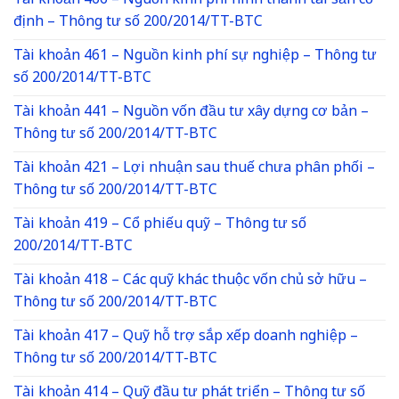
Tài khoản 466 – Nguồn kinh phí hình thành tài sản cố
định – Thông tư số 200/2014/TT-BTC
Tài khoản 461 – Nguồn kinh phí sự nghiệp – Thông tư
số 200/2014/TT-BTC
Tài khoản 441 – Nguồn vốn đầu tư xây dựng cơ bản –
Thông tư số 200/2014/TT-BTC
Tài khoản 421 – Lợi nhuận sau thuế chưa phân phối –
Thông tư số 200/2014/TT-BTC
Tài khoản 419 – Cổ phiếu quỹ – Thông tư số
200/2014/TT-BTC
Tài khoản 418 – Các quỹ khác thuộc vốn chủ sở hữu –
Thông tư số 200/2014/TT-BTC
Tài khoản 417 – Quỹ hỗ trợ sắp xếp doanh nghiệp –
Thông tư số 200/2014/TT-BTC
Tài khoản 414 – Quỹ đầu tư phát triển – Thông tư số