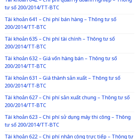
Tài khoản 642 – Chi phí quản lý doanh nghiệp – Thông
tư số 200/2014/TT-BTC
Tài khoản 641 – Chi phí bán hàng – Thông tư số
200/2014/TT-BTC
Tài khoản 635 – Chi phí tài chính – Thông tư số
200/2014/TT-BTC
Tài khoản 632 – Giá vốn hàng bán – Thông tư số
200/2014/TT-BTC
Tài khoản 631 – Giá thành sản xuất – Thông tư số
200/2014/TT-BTC
Tài khoản 627 – Chi phí sản xuất chung – Thông tư số
200/2014/TT-BTC
Tài khoản 623 – Chi phí sử dụng máy thi công – Thông
tư số 200/2014/TT-BTC
Tài khoản 622 – Chi phí nhân công trực tiếp – Thông tư