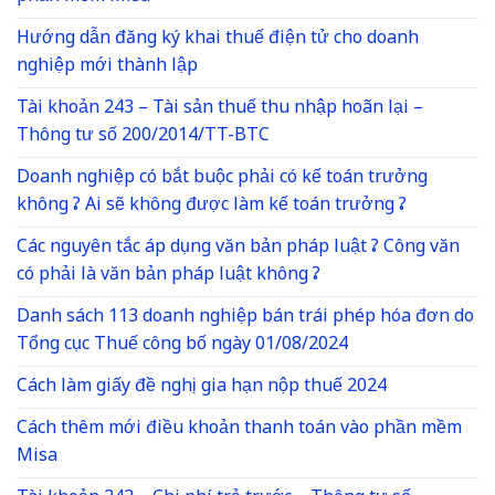
Hướng dẫn đăng ký khai thuế điện tử cho doanh
nghiệp mới thành lập
Tài khoản 243 – Tài sản thuế thu nhập hoãn lại –
Thông tư số 200/2014/TT-BTC
Doanh nghiệp có bắt buộc phải có kế toán trưởng
không ? Ai sẽ không được làm kế toán trưởng ?
Các nguyên tắc áp dụng văn bản pháp luật ? Công văn
có phải là văn bản pháp luật không ?
Danh sách 113 doanh nghiệp bán trái phép hóa đơn do
Tổng cục Thuế công bố ngày 01/08/2024
Cách làm giấy đề nghị gia hạn nộp thuế 2024
Cách thêm mới điều khoản thanh toán vào phần mềm
Misa