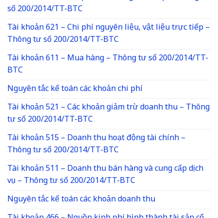
số 200/2014/TT-BTC
Tài khoản 621 – Chi phí nguyên liệu, vật liệu trực tiếp –
Thông tư số 200/2014/TT-BTC
Tài khoản 611 – Mua hàng – Thông tư số 200/2014/TT-
BTC
Nguyên tắc kế toán các khoản chi phí
Tài khoản 521 – Các khoản giảm trừ doanh thu – Thông
tư số 200/2014/TT-BTC
Tài khoản 515 – Doanh thu hoạt động tài chính –
Thông tư số 200/2014/TT-BTC
Tài khoản 511 – Doanh thu bán hàng và cung cấp dịch
vụ – Thông tư số 200/2014/TT-BTC
Nguyên tắc kế toán các khoản doanh thu