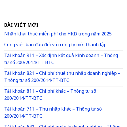
BÀI VIẾT MỚI
Nhận khai thuế miễn phí cho HKD trong năm 2025
Công việc ban đầu đối với công ty mới thành lập
Tài khoản 911 – Xác định kết quả kinh doanh – Thông
tư số 200/2014/TT-BTC
Tài khoản 821 – Chi phí thuế thu nhập doanh nghiệp –
Thông tư số 200/2014/TT-BTC
Tài khoản 811 – Chi phí khác – Thông tư số
200/2014/TT-BTC
Tài khoản 711 – Thu nhập khác – Thông tư số
200/2014/TT-BTC