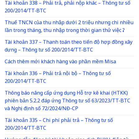
Tài khoản 338 – Phải trả, phải nộp khác – Thông tư số
200/2014/TT-BTC
Thuế TNCN của thu nhập dưới 2 triệu nhưng chi nhiều
lần trong tháng, thu nhập trong thời gian thử việc ?
Tài khoản 337 – Thanh toán theo tiến độ hợp đồng xây
dựng – Thông tư số 200/2014/TT-BTC
Cách thêm mới khách hàng vào phần mềm Misa
Tài khoản 336 – Phải trả nội bộ – Thông tư số
200/2014/TT-BTC
Thông báo nâng cấp ứng dụng Hỗ trợ kê khai (HTKK)
phiên bản 5.2.2 đáp ứng Thông tư số 63/2023/TT-BTC
và Nghị định số 72/2024/NĐ-CP
Tài khoản 335 – Chi phí phải trả – Thông tư số
200/2014/TT-BTC