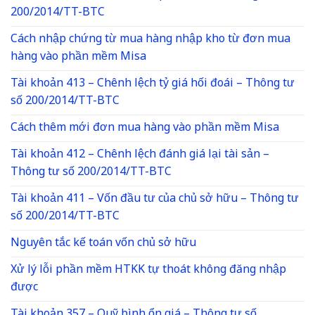
200/2014/TT-BTC
Cách nhập chứng từ mua hàng nhập kho từ đơn mua
hàng vào phần mềm Misa
Tài khoản 413 – Chênh lệch tỷ giá hối đoái – Thông tư
số 200/2014/TT-BTC
Cách thêm mới đơn mua hàng vào phần mềm Misa
Tài khoản 412 – Chênh lệch đánh giá lại tài sản –
Thông tư số 200/2014/TT-BTC
Tài khoản 411 – Vốn đầu tư của chủ sở hữu – Thông tư
số 200/2014/TT-BTC
Nguyên tắc kế toán vốn chủ sở hữu
Xử lý lỗi phần mềm HTKK tự thoát không đăng nhập
được
Tài khoản 357 – Quỹ bình ổn giá – Thông tư số