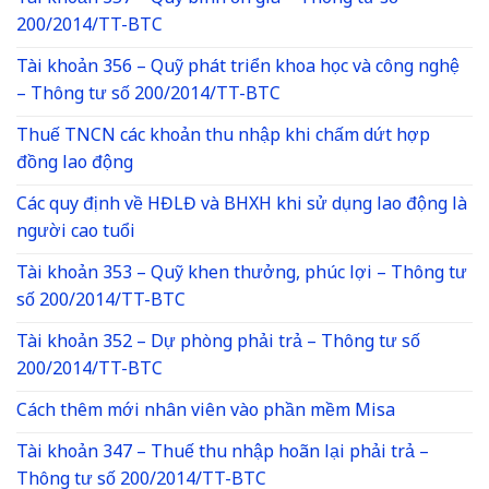
200/2014/TT-BTC
Tài khoản 356 – Quỹ phát triển khoa học và công nghệ
– Thông tư số 200/2014/TT-BTC
Thuế TNCN các khoản thu nhập khi chấm dứt hợp
đồng lao động
Các quy định về HĐLĐ và BHXH khi sử dụng lao động là
người cao tuổi
Tài khoản 353 – Quỹ khen thưởng, phúc lợi – Thông tư
số 200/2014/TT-BTC
Tài khoản 352 – Dự phòng phải trả – Thông tư số
200/2014/TT-BTC
Cách thêm mới nhân viên vào phần mềm Misa
Tài khoản 347 – Thuế thu nhập hoãn lại phải trả –
Thông tư số 200/2014/TT-BTC