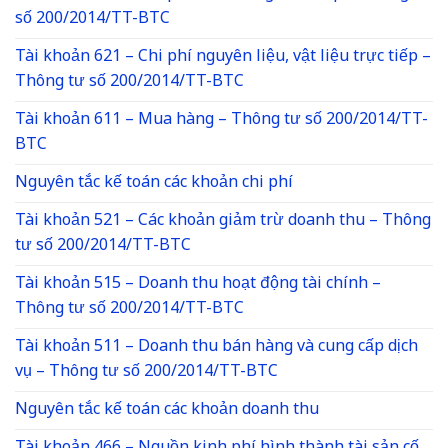
số 200/2014/TT-BTC
Tài khoản 621 – Chi phí nguyên liệu, vật liệu trực tiếp –
Thông tư số 200/2014/TT-BTC
Tài khoản 611 – Mua hàng – Thông tư số 200/2014/TT-
BTC
Nguyên tắc kế toán các khoản chi phí
Tài khoản 521 – Các khoản giảm trừ doanh thu – Thông
tư số 200/2014/TT-BTC
Tài khoản 515 – Doanh thu hoạt động tài chính –
Thông tư số 200/2014/TT-BTC
Tài khoản 511 – Doanh thu bán hàng và cung cấp dịch
vụ – Thông tư số 200/2014/TT-BTC
Nguyên tắc kế toán các khoản doanh thu