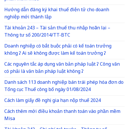
Hướng dẫn đăng ký khai thuế điện tử cho doanh
nghiệp mới thành lập
Tài khoản 243 – Tài sản thuế thu nhập hoãn lại –
Thông tư số 200/2014/TT-BTC
Doanh nghiệp có bắt buộc phải có kế toán trưởng
không ? Ai sẽ không được làm kế toán trưởng ?
Các nguyên tắc áp dụng văn bản pháp luật ? Công văn
có phải là văn bản pháp luật không ?
Danh sách 113 doanh nghiệp bán trái phép hóa đơn do
Tổng cục Thuế công bố ngày 01/08/2024
Cách làm giấy đề nghị gia hạn nộp thuế 2024
Cách thêm mới điều khoản thanh toán vào phần mềm
Misa