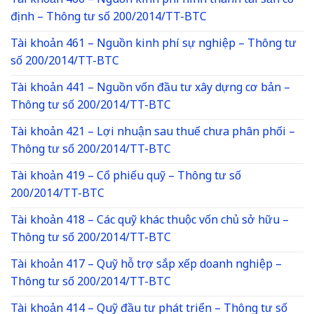
Tài khoản 466 – Nguồn kinh phí hình thành tài sản cố
định – Thông tư số 200/2014/TT-BTC
Tài khoản 461 – Nguồn kinh phí sự nghiệp – Thông tư
số 200/2014/TT-BTC
Tài khoản 441 – Nguồn vốn đầu tư xây dựng cơ bản –
Thông tư số 200/2014/TT-BTC
Tài khoản 421 – Lợi nhuận sau thuế chưa phân phối –
Thông tư số 200/2014/TT-BTC
Tài khoản 419 – Cổ phiếu quỹ – Thông tư số
200/2014/TT-BTC
Tài khoản 418 – Các quỹ khác thuộc vốn chủ sở hữu –
Thông tư số 200/2014/TT-BTC
Tài khoản 417 – Quỹ hỗ trợ sắp xếp doanh nghiệp –
Thông tư số 200/2014/TT-BTC
Tài khoản 414 – Quỹ đầu tư phát triển – Thông tư số