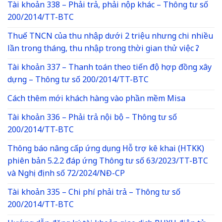
Tài khoản 338 – Phải trả, phải nộp khác – Thông tư số
200/2014/TT-BTC
Thuế TNCN của thu nhập dưới 2 triệu nhưng chi nhiều
lần trong tháng, thu nhập trong thời gian thử việc ?
Tài khoản 337 – Thanh toán theo tiến độ hợp đồng xây
dựng – Thông tư số 200/2014/TT-BTC
Cách thêm mới khách hàng vào phần mềm Misa
Tài khoản 336 – Phải trả nội bộ – Thông tư số
200/2014/TT-BTC
Thông báo nâng cấp ứng dụng Hỗ trợ kê khai (HTKK)
phiên bản 5.2.2 đáp ứng Thông tư số 63/2023/TT-BTC
và Nghị định số 72/2024/NĐ-CP
Tài khoản 335 – Chi phí phải trả – Thông tư số
200/2014/TT-BTC