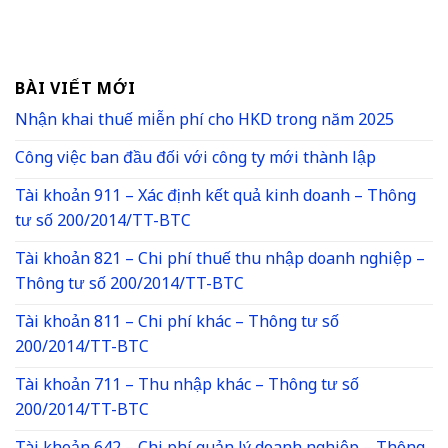
BÀI VIẾT MỚI
Nhận khai thuế miễn phí cho HKD trong năm 2025
Công việc ban đầu đối với công ty mới thành lập
Tài khoản 911 – Xác định kết quả kinh doanh – Thông
tư số 200/2014/TT-BTC
Tài khoản 821 – Chi phí thuế thu nhập doanh nghiệp –
Thông tư số 200/2014/TT-BTC
Tài khoản 811 – Chi phí khác – Thông tư số
200/2014/TT-BTC
Tài khoản 711 – Thu nhập khác – Thông tư số
200/2014/TT-BTC