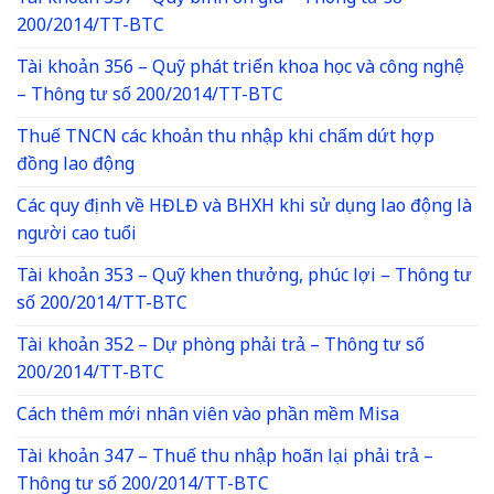
200/2014/TT-BTC
Tài khoản 356 – Quỹ phát triển khoa học và công nghệ
– Thông tư số 200/2014/TT-BTC
Thuế TNCN các khoản thu nhập khi chấm dứt hợp
đồng lao động
Các quy định về HĐLĐ và BHXH khi sử dụng lao động là
người cao tuổi
Tài khoản 353 – Quỹ khen thưởng, phúc lợi – Thông tư
số 200/2014/TT-BTC
Tài khoản 352 – Dự phòng phải trả – Thông tư số
200/2014/TT-BTC
Cách thêm mới nhân viên vào phần mềm Misa
Tài khoản 347 – Thuế thu nhập hoãn lại phải trả –
Thông tư số 200/2014/TT-BTC