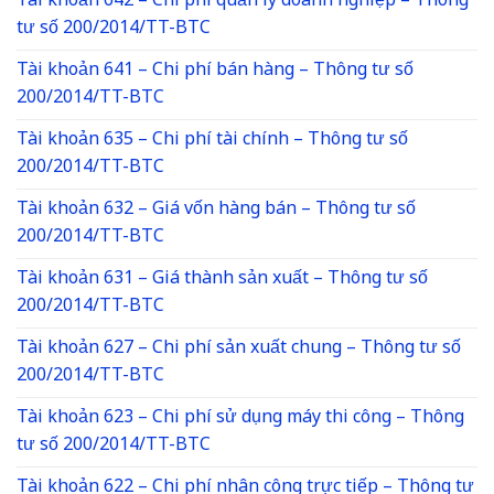
Tài khoản 642 – Chi phí quản lý doanh nghiệp – Thông
tư số 200/2014/TT-BTC
Tài khoản 641 – Chi phí bán hàng – Thông tư số
200/2014/TT-BTC
Tài khoản 635 – Chi phí tài chính – Thông tư số
200/2014/TT-BTC
Tài khoản 632 – Giá vốn hàng bán – Thông tư số
200/2014/TT-BTC
Tài khoản 631 – Giá thành sản xuất – Thông tư số
200/2014/TT-BTC
Tài khoản 627 – Chi phí sản xuất chung – Thông tư số
200/2014/TT-BTC
Tài khoản 623 – Chi phí sử dụng máy thi công – Thông
tư số 200/2014/TT-BTC
Tài khoản 622 – Chi phí nhân công trực tiếp – Thông tư