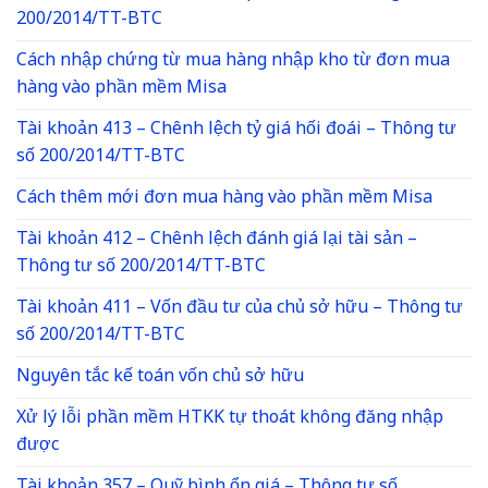
200/2014/TT-BTC
Cách nhập chứng từ mua hàng nhập kho từ đơn mua
hàng vào phần mềm Misa
Tài khoản 413 – Chênh lệch tỷ giá hối đoái – Thông tư
số 200/2014/TT-BTC
Cách thêm mới đơn mua hàng vào phần mềm Misa
Tài khoản 412 – Chênh lệch đánh giá lại tài sản –
Thông tư số 200/2014/TT-BTC
Tài khoản 411 – Vốn đầu tư của chủ sở hữu – Thông tư
số 200/2014/TT-BTC
Nguyên tắc kế toán vốn chủ sở hữu
Xử lý lỗi phần mềm HTKK tự thoát không đăng nhập
được
Tài khoản 357 – Quỹ bình ổn giá – Thông tư số