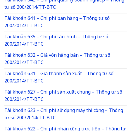
Tài khoản 642 – Chi phí quản lý doanh nghiệp – Thông
tư số 200/2014/TT-BTC
Tài khoản 641 – Chi phí bán hàng – Thông tư số
200/2014/TT-BTC
Tài khoản 635 – Chi phí tài chính – Thông tư số
200/2014/TT-BTC
Tài khoản 632 – Giá vốn hàng bán – Thông tư số
200/2014/TT-BTC
Tài khoản 631 – Giá thành sản xuất – Thông tư số
200/2014/TT-BTC
Tài khoản 627 – Chi phí sản xuất chung – Thông tư số
200/2014/TT-BTC
Tài khoản 623 – Chi phí sử dụng máy thi công – Thông
tư số 200/2014/TT-BTC
Tài khoản 622 – Chi phí nhân công trực tiếp – Thông tư