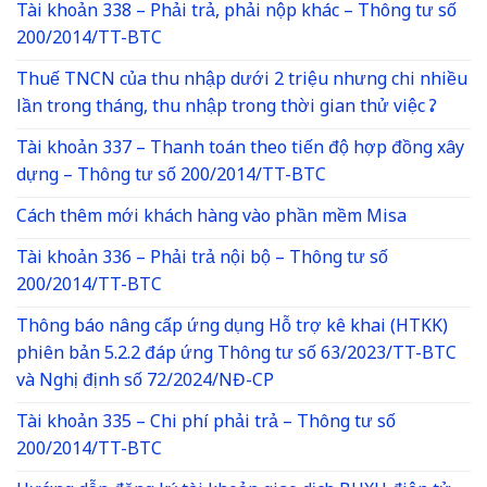
Tài khoản 338 – Phải trả, phải nộp khác – Thông tư số
200/2014/TT-BTC
Thuế TNCN của thu nhập dưới 2 triệu nhưng chi nhiều
lần trong tháng, thu nhập trong thời gian thử việc ?
Tài khoản 337 – Thanh toán theo tiến độ hợp đồng xây
dựng – Thông tư số 200/2014/TT-BTC
Cách thêm mới khách hàng vào phần mềm Misa
Tài khoản 336 – Phải trả nội bộ – Thông tư số
200/2014/TT-BTC
Thông báo nâng cấp ứng dụng Hỗ trợ kê khai (HTKK)
phiên bản 5.2.2 đáp ứng Thông tư số 63/2023/TT-BTC
và Nghị định số 72/2024/NĐ-CP
Tài khoản 335 – Chi phí phải trả – Thông tư số
200/2014/TT-BTC