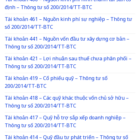
Tài khoản 466 – Nguồn kinh phí hình thành tài sản cố
định – Thông tư số 200/2014/TT-BTC
Tài khoản 461 – Nguồn kinh phí sự nghiệp – Thông tư
số 200/2014/TT-BTC
Tài khoản 441 – Nguồn vốn đầu tư xây dựng cơ bản –
Thông tư số 200/2014/TT-BTC
Tài khoản 421 – Lợi nhuận sau thuế chưa phân phối –
Thông tư số 200/2014/TT-BTC
Tài khoản 419 – Cổ phiếu quỹ – Thông tư số
200/2014/TT-BTC
Tài khoản 418 – Các quỹ khác thuộc vốn chủ sở hữu –
Thông tư số 200/2014/TT-BTC
Tài khoản 417 – Quỹ hỗ trợ sắp xếp doanh nghiệp –
Thông tư số 200/2014/TT-BTC
Tài khoản 414 – Quỹ đầu tư phát triển – Thông tư số