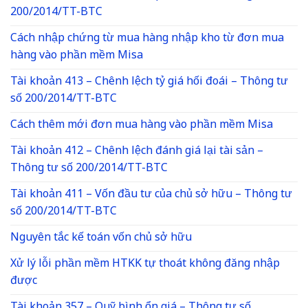
200/2014/TT-BTC
Cách nhập chứng từ mua hàng nhập kho từ đơn mua
hàng vào phần mềm Misa
Tài khoản 413 – Chênh lệch tỷ giá hối đoái – Thông tư
số 200/2014/TT-BTC
Cách thêm mới đơn mua hàng vào phần mềm Misa
Tài khoản 412 – Chênh lệch đánh giá lại tài sản –
Thông tư số 200/2014/TT-BTC
Tài khoản 411 – Vốn đầu tư của chủ sở hữu – Thông tư
số 200/2014/TT-BTC
Nguyên tắc kế toán vốn chủ sở hữu
Xử lý lỗi phần mềm HTKK tự thoát không đăng nhập
được
Tài khoản 357 – Quỹ bình ổn giá – Thông tư số