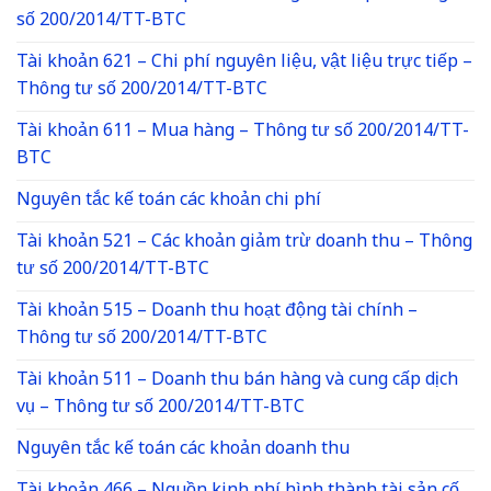
số 200/2014/TT-BTC
Tài khoản 621 – Chi phí nguyên liệu, vật liệu trực tiếp –
Thông tư số 200/2014/TT-BTC
Tài khoản 611 – Mua hàng – Thông tư số 200/2014/TT-
BTC
Nguyên tắc kế toán các khoản chi phí
Tài khoản 521 – Các khoản giảm trừ doanh thu – Thông
tư số 200/2014/TT-BTC
Tài khoản 515 – Doanh thu hoạt động tài chính –
Thông tư số 200/2014/TT-BTC
Tài khoản 511 – Doanh thu bán hàng và cung cấp dịch
vụ – Thông tư số 200/2014/TT-BTC
Nguyên tắc kế toán các khoản doanh thu