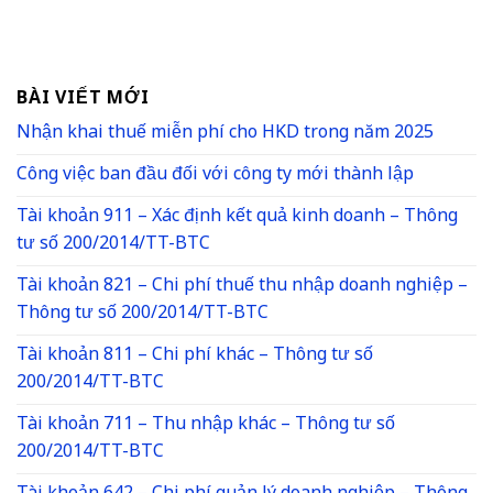
BÀI VIẾT MỚI
Nhận khai thuế miễn phí cho HKD trong năm 2025
Công việc ban đầu đối với công ty mới thành lập
Tài khoản 911 – Xác định kết quả kinh doanh – Thông
tư số 200/2014/TT-BTC
Tài khoản 821 – Chi phí thuế thu nhập doanh nghiệp –
Thông tư số 200/2014/TT-BTC
Tài khoản 811 – Chi phí khác – Thông tư số
200/2014/TT-BTC
Tài khoản 711 – Thu nhập khác – Thông tư số
200/2014/TT-BTC