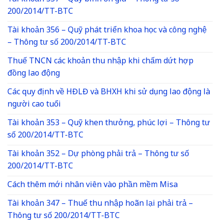
200/2014/TT-BTC
Tài khoản 356 – Quỹ phát triển khoa học và công nghệ
– Thông tư số 200/2014/TT-BTC
Thuế TNCN các khoản thu nhập khi chấm dứt hợp
đồng lao động
Các quy định về HĐLĐ và BHXH khi sử dụng lao động là
người cao tuổi
Tài khoản 353 – Quỹ khen thưởng, phúc lợi – Thông tư
số 200/2014/TT-BTC
Tài khoản 352 – Dự phòng phải trả – Thông tư số
200/2014/TT-BTC
Cách thêm mới nhân viên vào phần mềm Misa
Tài khoản 347 – Thuế thu nhập hoãn lại phải trả –
Thông tư số 200/2014/TT-BTC