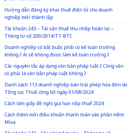
Hướng dẫn đăng ký khai thuế điện tử cho doanh
nghiệp mới thành lập
Tài khoản 243 – Tài sản thuế thu nhập hoãn lại –
Thông tư số 200/2014/TT-BTC
Doanh nghiệp có bắt buộc phải có kế toán trưởng
không ? Ai sẽ không được làm kế toán trưởng ?
Các nguyên tắc áp dụng văn bản pháp luật ? Công văn
có phải là văn bản pháp luật không ?
Danh sách 113 doanh nghiệp bán trái phép hóa đơn do
Tổng cục Thuế công bố ngày 01/08/2024
Cách làm giấy đề nghị gia hạn nộp thuế 2024
Cách thêm mới điều khoản thanh toán vào phần mềm
Misa