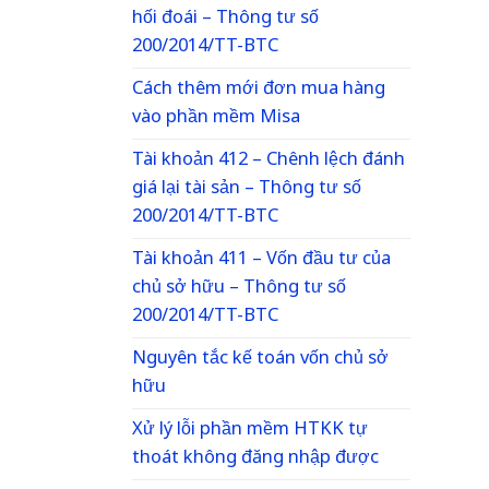
hối đoái – Thông tư số
200/2014/TT-BTC
Cách thêm mới đơn mua hàng
vào phần mềm Misa
Tài khoản 412 – Chênh lệch đánh
giá lại tài sản – Thông tư số
200/2014/TT-BTC
Tài khoản 411 – Vốn đầu tư của
chủ sở hữu – Thông tư số
200/2014/TT-BTC
Nguyên tắc kế toán vốn chủ sở
hữu
Xử lý lỗi phần mềm HTKK tự
thoát không đăng nhập được