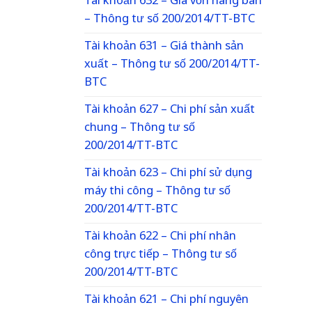
Tài khoản 632 – Giá vốn hàng bán
– Thông tư số 200/2014/TT-BTC
Tài khoản 631 – Giá thành sản
xuất – Thông tư số 200/2014/TT-
BTC
Tài khoản 627 – Chi phí sản xuất
chung – Thông tư số
200/2014/TT-BTC
Tài khoản 623 – Chi phí sử dụng
máy thi công – Thông tư số
200/2014/TT-BTC
Tài khoản 622 – Chi phí nhân
công trực tiếp – Thông tư số
200/2014/TT-BTC
Tài khoản 621 – Chi phí nguyên