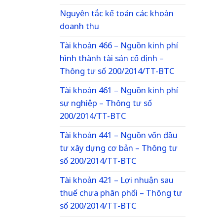
Nguyên tắc kế toán các khoản
doanh thu
Tài khoản 466 – Nguồn kinh phí
hình thành tài sản cố định –
Thông tư số 200/2014/TT-BTC
Tài khoản 461 – Nguồn kinh phí
sự nghiệp – Thông tư số
200/2014/TT-BTC
Tài khoản 441 – Nguồn vốn đầu
tư xây dựng cơ bản – Thông tư
số 200/2014/TT-BTC
Tài khoản 421 – Lợi nhuận sau
thuế chưa phân phối – Thông tư
số 200/2014/TT-BTC