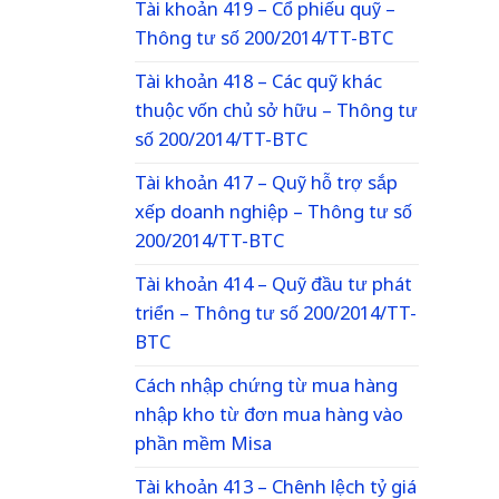
Tài khoản 419 – Cổ phiếu quỹ –
Thông tư số 200/2014/TT-BTC
Tài khoản 418 – Các quỹ khác
thuộc vốn chủ sở hữu – Thông tư
số 200/2014/TT-BTC
Tài khoản 417 – Quỹ hỗ trợ sắp
xếp doanh nghiệp – Thông tư số
200/2014/TT-BTC
Tài khoản 414 – Quỹ đầu tư phát
triển – Thông tư số 200/2014/TT-
BTC
Cách nhập chứng từ mua hàng
nhập kho từ đơn mua hàng vào
phần mềm Misa
Tài khoản 413 – Chênh lệch tỷ giá