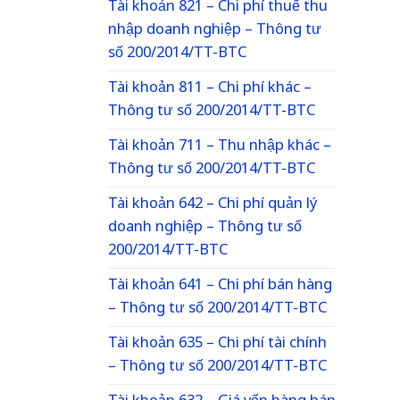
Tài khoản 821 – Chi phí thuế thu
nhập doanh nghiệp – Thông tư
số 200/2014/TT-BTC
Tài khoản 811 – Chi phí khác –
Thông tư số 200/2014/TT-BTC
Tài khoản 711 – Thu nhập khác –
Thông tư số 200/2014/TT-BTC
Tài khoản 642 – Chi phí quản lý
doanh nghiệp – Thông tư số
200/2014/TT-BTC
Tài khoản 641 – Chi phí bán hàng
– Thông tư số 200/2014/TT-BTC
Tài khoản 635 – Chi phí tài chính
– Thông tư số 200/2014/TT-BTC