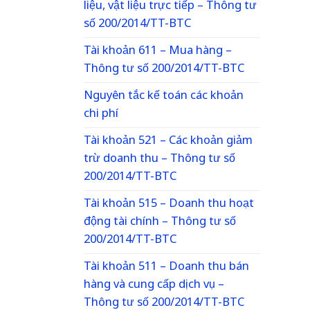
liệu, vật liệu trực tiếp – Thông tư
số 200/2014/TT-BTC
Tài khoản 611 – Mua hàng –
Thông tư số 200/2014/TT-BTC
Nguyên tắc kế toán các khoản
chi phí
Tài khoản 521 – Các khoản giảm
trừ doanh thu – Thông tư số
200/2014/TT-BTC
Tài khoản 515 – Doanh thu hoạt
động tài chính – Thông tư số
200/2014/TT-BTC
Tài khoản 511 – Doanh thu bán
hàng và cung cấp dịch vụ –
Thông tư số 200/2014/TT-BTC