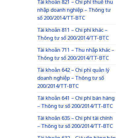
Tài khoản 821 – Chi phí thuế thu
nhập doanh nghiệp – Thông tư
số 200/2014/TT-BTC
Tài khoản 811 – Chi phí khác –
Thông tư số 200/2014/TT-BTC
Tài khoản 711 – Thu nhập khác –
Thông tư số 200/2014/TT-BTC
Tài khoản 642 – Chi phí quản lý
doanh nghiệp – Thông tư số
200/2014/TT-BTC
Tài khoản 641 – Chi phí bán hàng
– Thông tư số 200/2014/TT-BTC
Tài khoản 635 – Chi phí tài chính
– Thông tư số 200/2014/TT-BTC