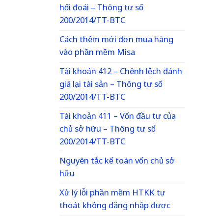
hối đoái – Thông tư số
200/2014/TT-BTC
Cách thêm mới đơn mua hàng
vào phần mềm Misa
Tài khoản 412 – Chênh lệch đánh
giá lại tài sản – Thông tư số
200/2014/TT-BTC
Tài khoản 411 – Vốn đầu tư của
chủ sở hữu – Thông tư số
200/2014/TT-BTC
Nguyên tắc kế toán vốn chủ sở
hữu
Xử lý lỗi phần mềm HTKK tự
thoát không đăng nhập được