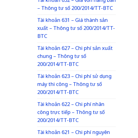
Tài khoản 632 – Giá vốn hàng bán
– Thông tư số 200/2014/TT-BTC
Tài khoản 631 – Giá thành sản
xuất – Thông tư số 200/2014/TT-
BTC
Tài khoản 627 – Chi phí sản xuất
chung – Thông tư số
200/2014/TT-BTC
Tài khoản 623 – Chi phí sử dụng
máy thi công – Thông tư số
200/2014/TT-BTC
Tài khoản 622 – Chi phí nhân
công trực tiếp – Thông tư số
200/2014/TT-BTC
Tài khoản 621 – Chi phí nguyên