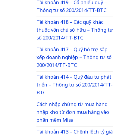
Tài khoản 419 – Cổ phiếu quỹ –
Thông tư số 200/2014/TT-BTC
Tài khoản 418 – Các quỹ khác
thuộc vốn chủ sở hữu – Thông tư
số 200/2014/TT-BTC
Tài khoản 417 – Quỹ hỗ trợ sắp
xếp doanh nghiệp – Thông tư số
200/2014/TT-BTC
Tài khoản 414 – Quỹ đầu tư phát
triển – Thông tư số 200/2014/TT-
BTC
Cách nhập chứng từ mua hàng
nhập kho từ đơn mua hàng vào
phần mềm Misa
Tài khoản 413 – Chênh lệch tỷ giá