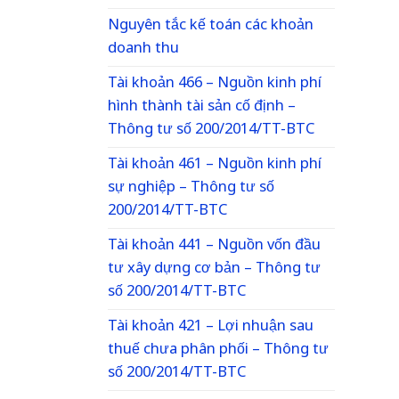
Nguyên tắc kế toán các khoản
doanh thu
Tài khoản 466 – Nguồn kinh phí
hình thành tài sản cố định –
Thông tư số 200/2014/TT-BTC
Tài khoản 461 – Nguồn kinh phí
sự nghiệp – Thông tư số
200/2014/TT-BTC
Tài khoản 441 – Nguồn vốn đầu
tư xây dựng cơ bản – Thông tư
số 200/2014/TT-BTC
Tài khoản 421 – Lợi nhuận sau
thuế chưa phân phối – Thông tư
số 200/2014/TT-BTC