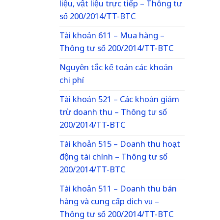
liệu, vật liệu trực tiếp – Thông tư
số 200/2014/TT-BTC
Tài khoản 611 – Mua hàng –
Thông tư số 200/2014/TT-BTC
Nguyên tắc kế toán các khoản
chi phí
Tài khoản 521 – Các khoản giảm
trừ doanh thu – Thông tư số
200/2014/TT-BTC
Tài khoản 515 – Doanh thu hoạt
động tài chính – Thông tư số
200/2014/TT-BTC
Tài khoản 511 – Doanh thu bán
hàng và cung cấp dịch vụ –
Thông tư số 200/2014/TT-BTC