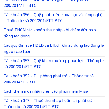
200/2014/TT-BTC
Tài khoản 356 – Quỹ phát triển khoa học và công nghệ
– Thông tư số 200/2014/TT-BTC
Thuế TNCN các khoản thu nhập khi chấm dứt hợp
đồng lao động
Các quy định về HĐLĐ và BHXH khi sử dụng lao động là
người cao tuổi
Tài khoản 353 – Quỹ khen thưởng, phúc lợi – Thông tư
số 200/2014/TT-BTC
Tài khoản 352 – Dự phòng phải trả – Thông tư số
200/2014/TT-BTC
Cách thêm mới nhân viên vào phần mềm Misa
Tài khoản 347 – Thuế thu nhập hoãn lại phải trả –
Thông tư số 200/2014/TT-BTC