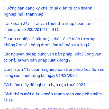
Hướng dẫn đăng ký khai thuế điện tử cho doanh
nghiệp mới thành lập
Tài khoản 243 – Tài sản thuế thu nhập hoãn lại –
Thông tư số 200/2014/TT-BTC
Doanh nghiệp có bắt buộc phải có kế toán trưởng
không ? Ai sẽ không được làm kế toán trưởng ?
Các nguyên tắc áp dụng văn bản pháp luật ? Công văn
có phải là văn bản pháp luật không ?
Danh sách 113 doanh nghiệp bán trái phép hóa đơn do
Tổng cục Thuế công bố ngày 01/08/2024
Cách làm giấy đề nghị gia hạn nộp thuế 2024
Cách thêm mới điều khoản thanh toán vào phần mềm
Misa