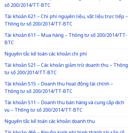
số 200/2014/TT-BTC
Tài khoản 621 – Chi phí nguyên liệu, vật liệu trực tiếp –
Thông tư số 200/2014/TT-BTC
Tài khoản 611 – Mua hàng – Thông tư số 200/2014/TT-
BTC
Nguyên tắc kế toán các khoản chi phí
Tài khoản 521 – Các khoản giảm trừ doanh thu – Thông
tư số 200/2014/TT-BTC
Tài khoản 515 – Doanh thu hoạt động tài chính –
Thông tư số 200/2014/TT-BTC
Tài khoản 511 – Doanh thu bán hàng và cung cấp dịch
vụ – Thông tư số 200/2014/TT-BTC
Nguyên tắc kế toán các khoản doanh thu