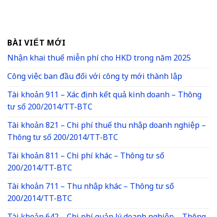
BÀI VIẾT MỚI
Nhận khai thuế miễn phí cho HKD trong năm 2025
Công việc ban đầu đối với công ty mới thành lập
Tài khoản 911 – Xác định kết quả kinh doanh – Thông
tư số 200/2014/TT-BTC
Tài khoản 821 – Chi phí thuế thu nhập doanh nghiệp –
Thông tư số 200/2014/TT-BTC
Tài khoản 811 – Chi phí khác – Thông tư số
200/2014/TT-BTC
Tài khoản 711 – Thu nhập khác – Thông tư số
200/2014/TT-BTC