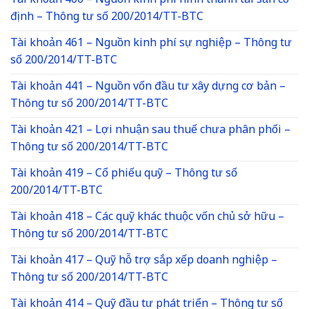
Tài khoản 466 – Nguồn kinh phí hình thành tài sản cố
định – Thông tư số 200/2014/TT-BTC
Tài khoản 461 – Nguồn kinh phí sự nghiệp – Thông tư
số 200/2014/TT-BTC
Tài khoản 441 – Nguồn vốn đầu tư xây dựng cơ bản –
Thông tư số 200/2014/TT-BTC
Tài khoản 421 – Lợi nhuận sau thuế chưa phân phối –
Thông tư số 200/2014/TT-BTC
Tài khoản 419 – Cổ phiếu quỹ – Thông tư số
200/2014/TT-BTC
Tài khoản 418 – Các quỹ khác thuộc vốn chủ sở hữu –
Thông tư số 200/2014/TT-BTC
Tài khoản 417 – Quỹ hỗ trợ sắp xếp doanh nghiệp –
Thông tư số 200/2014/TT-BTC
Tài khoản 414 – Quỹ đầu tư phát triển – Thông tư số