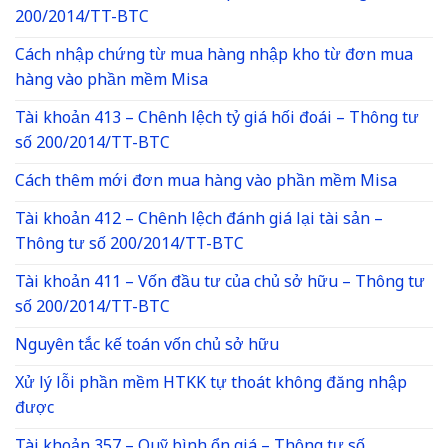
200/2014/TT-BTC
Cách nhập chứng từ mua hàng nhập kho từ đơn mua
hàng vào phần mềm Misa
Tài khoản 413 – Chênh lệch tỷ giá hối đoái – Thông tư
số 200/2014/TT-BTC
Cách thêm mới đơn mua hàng vào phần mềm Misa
Tài khoản 412 – Chênh lệch đánh giá lại tài sản –
Thông tư số 200/2014/TT-BTC
Tài khoản 411 – Vốn đầu tư của chủ sở hữu – Thông tư
số 200/2014/TT-BTC
Nguyên tắc kế toán vốn chủ sở hữu
Xử lý lỗi phần mềm HTKK tự thoát không đăng nhập
được
Tài khoản 357 – Quỹ bình ổn giá – Thông tư số