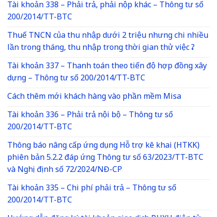
Tài khoản 338 – Phải trả, phải nộp khác – Thông tư số
200/2014/TT-BTC
Thuế TNCN của thu nhập dưới 2 triệu nhưng chi nhiều
lần trong tháng, thu nhập trong thời gian thử việc ?
Tài khoản 337 – Thanh toán theo tiến độ hợp đồng xây
dựng – Thông tư số 200/2014/TT-BTC
Cách thêm mới khách hàng vào phần mềm Misa
Tài khoản 336 – Phải trả nội bộ – Thông tư số
200/2014/TT-BTC
Thông báo nâng cấp ứng dụng Hỗ trợ kê khai (HTKK)
phiên bản 5.2.2 đáp ứng Thông tư số 63/2023/TT-BTC
và Nghị định số 72/2024/NĐ-CP
Tài khoản 335 – Chi phí phải trả – Thông tư số
200/2014/TT-BTC