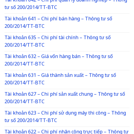
Tài khoản 642 – Chi phí quản lý doanh nghiệp – Thông
tư số 200/2014/TT-BTC
Tài khoản 641 – Chi phí bán hàng – Thông tư số
200/2014/TT-BTC
Tài khoản 635 – Chi phí tài chính – Thông tư số
200/2014/TT-BTC
Tài khoản 632 – Giá vốn hàng bán – Thông tư số
200/2014/TT-BTC
Tài khoản 631 – Giá thành sản xuất – Thông tư số
200/2014/TT-BTC
Tài khoản 627 – Chi phí sản xuất chung – Thông tư số
200/2014/TT-BTC
Tài khoản 623 – Chi phí sử dụng máy thi công – Thông
tư số 200/2014/TT-BTC
Tài khoản 622 – Chi phí nhân công trực tiếp – Thông tư