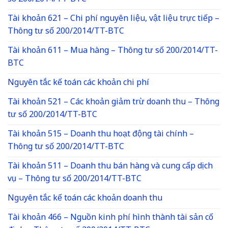
Tài khoản 621 – Chi phí nguyên liệu, vật liệu trực tiếp –
Thông tư số 200/2014/TT-BTC
Tài khoản 611 – Mua hàng – Thông tư số 200/2014/TT-
BTC
Nguyên tắc kế toán các khoản chi phí
Tài khoản 521 – Các khoản giảm trừ doanh thu – Thông
tư số 200/2014/TT-BTC
Tài khoản 515 – Doanh thu hoạt động tài chính –
Thông tư số 200/2014/TT-BTC
Tài khoản 511 – Doanh thu bán hàng và cung cấp dịch
vụ – Thông tư số 200/2014/TT-BTC
Nguyên tắc kế toán các khoản doanh thu
Tài khoản 466 – Nguồn kinh phí hình thành tài sản cố