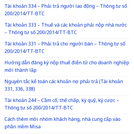
Tài khoản 334 – Phải trả người lao động – Thông tư số
200/2014/TT-BTC
Tài khoản 333 – Thuế và các khoản phải nộp nhà nước
– Thông tư số 200/2014/TT-BTC
Tài khoản 331 – Phải trả cho người bán – Thông tư số
200/2014/TT-BTC
Hướng dẫn đăng ký nộp thuế điện tử cho doanh nghiệp
mới thành lập
Nguyên tắc kế toán các khoản nợ phải trả (Tài khoản
331, 336, 338)
Tài khoản 244 – Cầm cố, thế chấp, ký quỹ, ký cược –
Thông tư số 200/2014/TT-BTC
Cách thêm mới nhóm khách hàng, nhà cung cấp vào
phần mềm Misa