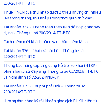
200/2014/TT-BTC
Thuế TNCN của thu nhập dưới 2 triệu nhưng chi nhiều
lần trong tháng, thu nhập trong thời gian thử việc ?
Tài khoản 337 – Thanh toán theo tiến độ hợp đồng xây
dựng – Thông tư số 200/2014/TT-BTC
Cách thêm mới khách hàng vào phần mềm Misa
Tài khoản 336 – Phải trả nội bộ – Thông tư số
200/2014/TT-BTC
Thông báo nâng cấp ứng dụng Hỗ trợ kê khai (HTKK)
phiên bản 5.2.2 đáp ứng Thông tư số 63/2023/TT-BTC
và Nghị định số 72/2024/NĐ-CP
Tài khoản 335 – Chi phí phải trả – Thông tư số
200/2014/TT-BTC
Hướng dẫn đăng ký tài khoản giao dịch BHXH điện tử