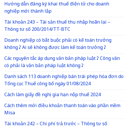
Hướng dẫn đăng ký khai thuế điện tử cho doanh
nghiệp mới thành lập
Tài khoản 243 – Tài sản thuế thu nhập hoãn lại –
Thông tư số 200/2014/TT-BTC
Doanh nghiệp có bắt buộc phải có kế toán trưởng
không ? Ai sẽ không được làm kế toán trưởng ?
Các nguyên tắc áp dụng văn bản pháp luật ? Công văn
có phải là văn bản pháp luật không ?
Danh sách 113 doanh nghiệp bán trái phép hóa đơn do
Tổng cục Thuế công bố ngày 01/08/2024
Cách làm giấy đề nghị gia hạn nộp thuế 2024
Cách thêm mới điều khoản thanh toán vào phần mềm
Misa
Tài khoản 242 – Chi phí trả trước – Thông tư số