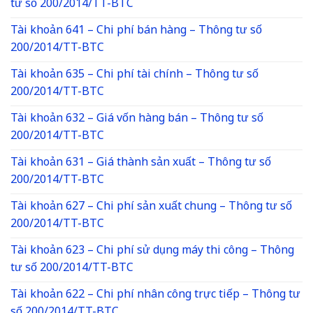
tư số 200/2014/TT-BTC
Tài khoản 641 – Chi phí bán hàng – Thông tư số
200/2014/TT-BTC
Tài khoản 635 – Chi phí tài chính – Thông tư số
200/2014/TT-BTC
Tài khoản 632 – Giá vốn hàng bán – Thông tư số
200/2014/TT-BTC
Tài khoản 631 – Giá thành sản xuất – Thông tư số
200/2014/TT-BTC
Tài khoản 627 – Chi phí sản xuất chung – Thông tư số
200/2014/TT-BTC
Tài khoản 623 – Chi phí sử dụng máy thi công – Thông
tư số 200/2014/TT-BTC
Tài khoản 622 – Chi phí nhân công trực tiếp – Thông tư
số 200/2014/TT-BTC