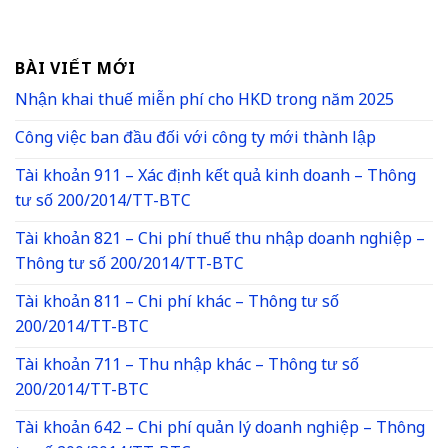
BÀI VIẾT MỚI
Nhận khai thuế miễn phí cho HKD trong năm 2025
Công việc ban đầu đối với công ty mới thành lập
Tài khoản 911 – Xác định kết quả kinh doanh – Thông
tư số 200/2014/TT-BTC
Tài khoản 821 – Chi phí thuế thu nhập doanh nghiệp –
Thông tư số 200/2014/TT-BTC
Tài khoản 811 – Chi phí khác – Thông tư số
200/2014/TT-BTC
Tài khoản 711 – Thu nhập khác – Thông tư số
200/2014/TT-BTC
Tài khoản 642 – Chi phí quản lý doanh nghiệp – Thông