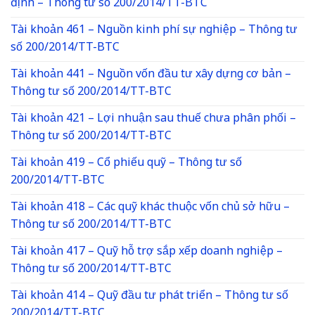
định – Thông tư số 200/2014/TT-BTC
Tài khoản 461 – Nguồn kinh phí sự nghiệp – Thông tư
số 200/2014/TT-BTC
Tài khoản 441 – Nguồn vốn đầu tư xây dựng cơ bản –
Thông tư số 200/2014/TT-BTC
Tài khoản 421 – Lợi nhuận sau thuế chưa phân phối –
Thông tư số 200/2014/TT-BTC
Tài khoản 419 – Cổ phiếu quỹ – Thông tư số
200/2014/TT-BTC
Tài khoản 418 – Các quỹ khác thuộc vốn chủ sở hữu –
Thông tư số 200/2014/TT-BTC
Tài khoản 417 – Quỹ hỗ trợ sắp xếp doanh nghiệp –
Thông tư số 200/2014/TT-BTC
Tài khoản 414 – Quỹ đầu tư phát triển – Thông tư số
200/2014/TT-BTC