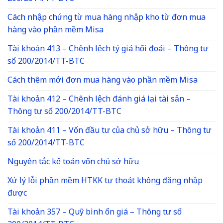
Cách nhập chứng từ mua hàng nhập kho từ đơn mua
hàng vào phần mềm Misa
Tài khoản 413 – Chênh lệch tỷ giá hối đoái – Thông tư
số 200/2014/TT-BTC
Cách thêm mới đơn mua hàng vào phần mềm Misa
Tài khoản 412 – Chênh lệch đánh giá lại tài sản –
Thông tư số 200/2014/TT-BTC
Tài khoản 411 – Vốn đầu tư của chủ sở hữu – Thông tư
số 200/2014/TT-BTC
Nguyên tắc kế toán vốn chủ sở hữu
Xử lý lỗi phần mềm HTKK tự thoát không đăng nhập
được
Tài khoản 357 – Quỹ bình ổn giá – Thông tư số