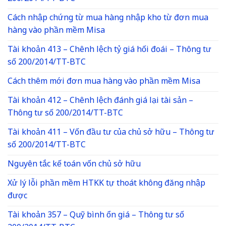
Cách nhập chứng từ mua hàng nhập kho từ đơn mua
hàng vào phần mềm Misa
Tài khoản 413 – Chênh lệch tỷ giá hối đoái – Thông tư
số 200/2014/TT-BTC
Cách thêm mới đơn mua hàng vào phần mềm Misa
Tài khoản 412 – Chênh lệch đánh giá lại tài sản –
Thông tư số 200/2014/TT-BTC
Tài khoản 411 – Vốn đầu tư của chủ sở hữu – Thông tư
số 200/2014/TT-BTC
Nguyên tắc kế toán vốn chủ sở hữu
Xử lý lỗi phần mềm HTKK tự thoát không đăng nhập
được
Tài khoản 357 – Quỹ bình ổn giá – Thông tư số