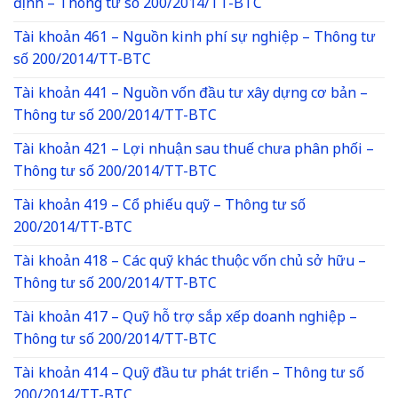
định – Thông tư số 200/2014/TT-BTC
Tài khoản 461 – Nguồn kinh phí sự nghiệp – Thông tư
số 200/2014/TT-BTC
Tài khoản 441 – Nguồn vốn đầu tư xây dựng cơ bản –
Thông tư số 200/2014/TT-BTC
Tài khoản 421 – Lợi nhuận sau thuế chưa phân phối –
Thông tư số 200/2014/TT-BTC
Tài khoản 419 – Cổ phiếu quỹ – Thông tư số
200/2014/TT-BTC
Tài khoản 418 – Các quỹ khác thuộc vốn chủ sở hữu –
Thông tư số 200/2014/TT-BTC
Tài khoản 417 – Quỹ hỗ trợ sắp xếp doanh nghiệp –
Thông tư số 200/2014/TT-BTC
Tài khoản 414 – Quỹ đầu tư phát triển – Thông tư số
200/2014/TT-BTC