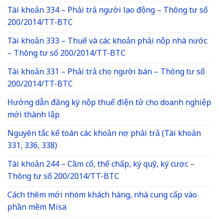
Tài khoản 334 – Phải trả người lao động – Thông tư số
200/2014/TT-BTC
Tài khoản 333 – Thuế và các khoản phải nộp nhà nước
– Thông tư số 200/2014/TT-BTC
Tài khoản 331 – Phải trả cho người bán – Thông tư số
200/2014/TT-BTC
Hướng dẫn đăng ký nộp thuế điện tử cho doanh nghiệp
mới thành lập
Nguyên tắc kế toán các khoản nợ phải trả (Tài khoản
331, 336, 338)
Tài khoản 244 – Cầm cố, thế chấp, ký quỹ, ký cược –
Thông tư số 200/2014/TT-BTC
Cách thêm mới nhóm khách hàng, nhà cung cấp vào
phần mềm Misa