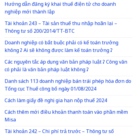
Hướng dẫn đăng ký khai thuế điện tử cho doanh
nghiệp mới thành lập
Tài khoản 243 – Tài sản thuế thu nhập hoãn lại –
Thông tư số 200/2014/TT-BTC
Doanh nghiệp có bắt buộc phải có kế toán trưởng
không ? Ai sẽ không được làm kế toán trưởng ?
Các nguyên tắc áp dụng văn bản pháp luật ? Công văn
có phải là văn bản pháp luật không ?
Danh sách 113 doanh nghiệp bán trái phép hóa đơn do
Tổng cục Thuế công bố ngày 01/08/2024
Cách làm giấy đề nghị gia hạn nộp thuế 2024
Cách thêm mới điều khoản thanh toán vào phần mềm
Misa
Tài khoản 242 – Chi phí trả trước – Thông tư số