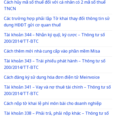
Cách hủy mã số thuế đối với cá nhân có 2 mã số thuế
TNCN
Các trường hợp phải lập Tờ khai thay đổi thông tin sử
dụng HĐĐT gửi cơ quan thuế
Tài khoản 344 – Nhận ký quỹ, ký cược – Thông tư số
200/2014/TT-BTC
Cách thêm mới nhà cung cấp vào phần mềm Misa
Tài khoản 343 – Trái phiếu phát hành – Thông tư số
200/2014/TT-BTC
Cách đăng ký sử dụng hóa đơn điện tử Meinvoice
Tài khoản 341 – Vay và nợ thuê tài chính – Thông tư số
200/2014/TT-BTC
Cách nộp tờ khai lệ phí môn bài cho doanh nghiệp
Tài khoản 338 – Phải trả, phải nộp khác – Thông tư số