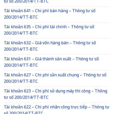
tư số 200/2014/TT-BTC
Tài khoản 641 – Chi phí bán hàng – Thông tư số
200/2014/TT-BTC
Tài khoản 635 – Chi phí tài chính – Thông tư số
200/2014/TT-BTC
Tài khoản 632 – Giá vốn hàng bán – Thông tư số
200/2014/TT-BTC
Tài khoản 631 – Giá thành sản xuất – Thông tư số
200/2014/TT-BTC
Tài khoản 627 – Chi phí sản xuất chung – Thông tư số
200/2014/TT-BTC
Tài khoản 623 – Chi phí sử dụng máy thi công – Thông
tư số 200/2014/TT-BTC
Tài khoản 622 – Chi phí nhân công trực tiếp – Thông tư
số 200/2014/TT-BTC