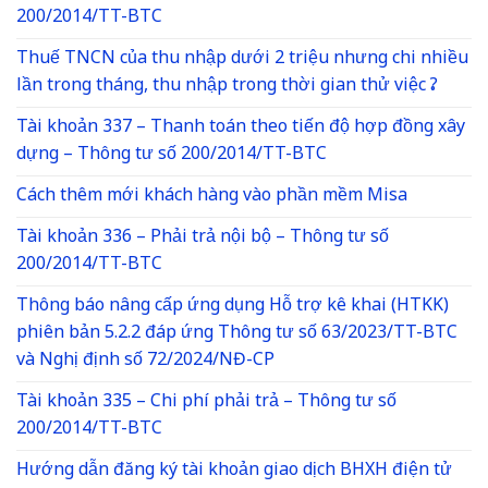
200/2014/TT-BTC
Thuế TNCN của thu nhập dưới 2 triệu nhưng chi nhiều
lần trong tháng, thu nhập trong thời gian thử việc ?
Tài khoản 337 – Thanh toán theo tiến độ hợp đồng xây
dựng – Thông tư số 200/2014/TT-BTC
Cách thêm mới khách hàng vào phần mềm Misa
Tài khoản 336 – Phải trả nội bộ – Thông tư số
200/2014/TT-BTC
Thông báo nâng cấp ứng dụng Hỗ trợ kê khai (HTKK)
phiên bản 5.2.2 đáp ứng Thông tư số 63/2023/TT-BTC
và Nghị định số 72/2024/NĐ-CP
Tài khoản 335 – Chi phí phải trả – Thông tư số
200/2014/TT-BTC
Hướng dẫn đăng ký tài khoản giao dịch BHXH điện tử