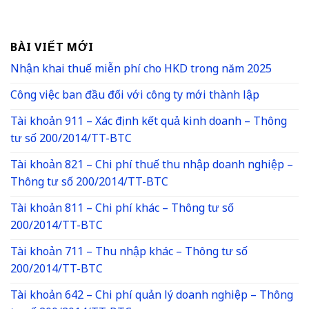
BÀI VIẾT MỚI
Nhận khai thuế miễn phí cho HKD trong năm 2025
Công việc ban đầu đối với công ty mới thành lập
Tài khoản 911 – Xác định kết quả kinh doanh – Thông
tư số 200/2014/TT-BTC
Tài khoản 821 – Chi phí thuế thu nhập doanh nghiệp –
Thông tư số 200/2014/TT-BTC
Tài khoản 811 – Chi phí khác – Thông tư số
200/2014/TT-BTC
Tài khoản 711 – Thu nhập khác – Thông tư số
200/2014/TT-BTC
Tài khoản 642 – Chi phí quản lý doanh nghiệp – Thông