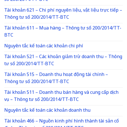
Tài khoản 621 – Chi phí nguyên liệu, vật liệu trực tiếp –
Thông tư số 200/2014/TT-BTC
Tài khoản 611 – Mua hàng – Thông tư số 200/2014/TT-
BTC
Nguyên tắc kế toán các khoản chi phí
Tài khoản 521 – Các khoản giảm trừ doanh thu – Thông
tư số 200/2014/TT-BTC
Tài khoản 515 – Doanh thu hoạt động tài chính –
Thông tư số 200/2014/TT-BTC
Tài khoản 511 – Doanh thu bán hàng và cung cấp dịch
vụ – Thông tư số 200/2014/TT-BTC
Nguyên tắc kế toán các khoản doanh thu
Tài khoản 466 – Nguồn kinh phí hình thành tài sản cố