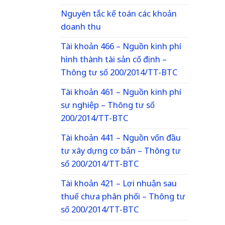
Nguyên tắc kế toán các khoản
doanh thu
Tài khoản 466 – Nguồn kinh phí
hình thành tài sản cố định –
Thông tư số 200/2014/TT-BTC
Tài khoản 461 – Nguồn kinh phí
sự nghiệp – Thông tư số
200/2014/TT-BTC
Tài khoản 441 – Nguồn vốn đầu
tư xây dựng cơ bản – Thông tư
số 200/2014/TT-BTC
Tài khoản 421 – Lợi nhuận sau
thuế chưa phân phối – Thông tư
số 200/2014/TT-BTC