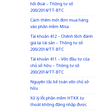
hối đoái – Thông tư số
200/2014/TT-BTC
Cách thêm mới đơn mua hàng
vào phần mềm Misa
Tài khoản 412 – Chênh lệch đánh
giá lại tài sản – Thông tư số
200/2014/TT-BTC
Tài khoản 411 – Vốn đầu tư của
chủ sở hữu – Thông tư số
200/2014/TT-BTC
Nguyên tắc kế toán vốn chủ sở
hữu
Xử lý lỗi phần mềm HTKK tự
thoát không đăng nhập được