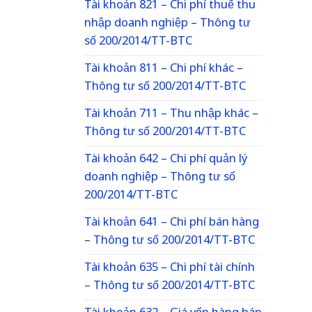
Tài khoản 821 – Chi phí thuế thu
nhập doanh nghiệp – Thông tư
số 200/2014/TT-BTC
Tài khoản 811 – Chi phí khác –
Thông tư số 200/2014/TT-BTC
Tài khoản 711 – Thu nhập khác –
Thông tư số 200/2014/TT-BTC
Tài khoản 642 – Chi phí quản lý
doanh nghiệp – Thông tư số
200/2014/TT-BTC
Tài khoản 641 – Chi phí bán hàng
– Thông tư số 200/2014/TT-BTC
Tài khoản 635 – Chi phí tài chính
– Thông tư số 200/2014/TT-BTC