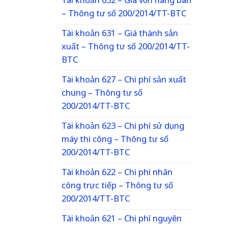
Tài khoản 632 – Giá vốn hàng bán
– Thông tư số 200/2014/TT-BTC
Tài khoản 631 – Giá thành sản
xuất – Thông tư số 200/2014/TT-
BTC
Tài khoản 627 – Chi phí sản xuất
chung – Thông tư số
200/2014/TT-BTC
Tài khoản 623 – Chi phí sử dụng
máy thi công – Thông tư số
200/2014/TT-BTC
Tài khoản 622 – Chi phí nhân
công trực tiếp – Thông tư số
200/2014/TT-BTC
Tài khoản 621 – Chi phí nguyên