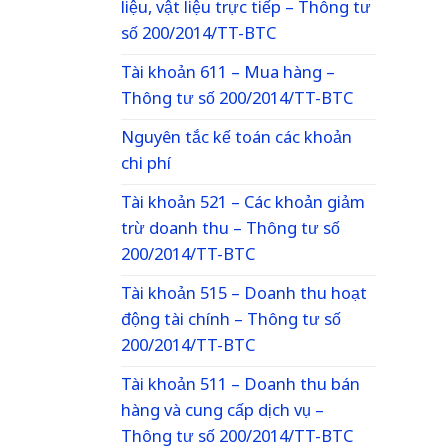
liệu, vật liệu trực tiếp – Thông tư
số 200/2014/TT-BTC
Tài khoản 611 – Mua hàng –
Thông tư số 200/2014/TT-BTC
Nguyên tắc kế toán các khoản
chi phí
Tài khoản 521 – Các khoản giảm
trừ doanh thu – Thông tư số
200/2014/TT-BTC
Tài khoản 515 – Doanh thu hoạt
động tài chính – Thông tư số
200/2014/TT-BTC
Tài khoản 511 – Doanh thu bán
hàng và cung cấp dịch vụ –
Thông tư số 200/2014/TT-BTC