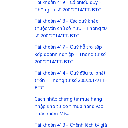
Tài khoản 419 – Cổ phiếu quỹ –
Thông tư số 200/2014/TT-BTC
Tài khoản 418 – Các quỹ khác
thuộc vốn chủ sở hữu – Thông tư
số 200/2014/TT-BTC
Tài khoản 417 – Quỹ hỗ trợ sắp
xếp doanh nghiệp – Thông tư số
200/2014/TT-BTC
Tài khoản 414 – Quỹ đầu tư phát
triển – Thông tư số 200/2014/TT-
BTC
Cách nhập chứng từ mua hàng
nhập kho từ đơn mua hàng vào
phần mềm Misa
Tài khoản 413 – Chênh lệch tỷ giá