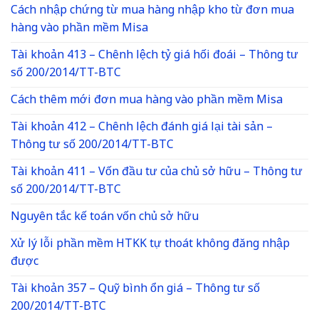
Cách nhập chứng từ mua hàng nhập kho từ đơn mua
hàng vào phần mềm Misa
Tài khoản 413 – Chênh lệch tỷ giá hối đoái – Thông tư
số 200/2014/TT-BTC
Cách thêm mới đơn mua hàng vào phần mềm Misa
Tài khoản 412 – Chênh lệch đánh giá lại tài sản –
Thông tư số 200/2014/TT-BTC
Tài khoản 411 – Vốn đầu tư của chủ sở hữu – Thông tư
số 200/2014/TT-BTC
Nguyên tắc kế toán vốn chủ sở hữu
Xử lý lỗi phần mềm HTKK tự thoát không đăng nhập
được
Tài khoản 357 – Quỹ bình ổn giá – Thông tư số
200/2014/TT-BTC