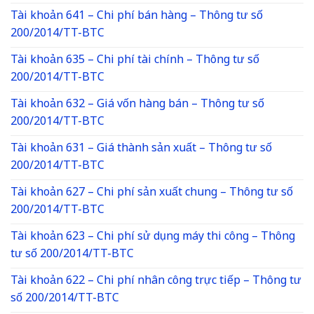
Tài khoản 641 – Chi phí bán hàng – Thông tư số
200/2014/TT-BTC
Tài khoản 635 – Chi phí tài chính – Thông tư số
200/2014/TT-BTC
Tài khoản 632 – Giá vốn hàng bán – Thông tư số
200/2014/TT-BTC
Tài khoản 631 – Giá thành sản xuất – Thông tư số
200/2014/TT-BTC
Tài khoản 627 – Chi phí sản xuất chung – Thông tư số
200/2014/TT-BTC
Tài khoản 623 – Chi phí sử dụng máy thi công – Thông
tư số 200/2014/TT-BTC
Tài khoản 622 – Chi phí nhân công trực tiếp – Thông tư
số 200/2014/TT-BTC