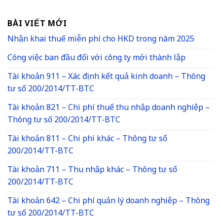
BÀI VIẾT MỚI
Nhận khai thuế miễn phí cho HKD trong năm 2025
Công việc ban đầu đối với công ty mới thành lập
Tài khoản 911 – Xác định kết quả kinh doanh – Thông
tư số 200/2014/TT-BTC
Tài khoản 821 – Chi phí thuế thu nhập doanh nghiệp –
Thông tư số 200/2014/TT-BTC
Tài khoản 811 – Chi phí khác – Thông tư số
200/2014/TT-BTC
Tài khoản 711 – Thu nhập khác – Thông tư số
200/2014/TT-BTC
Tài khoản 642 – Chi phí quản lý doanh nghiệp – Thông
tư số 200/2014/TT-BTC