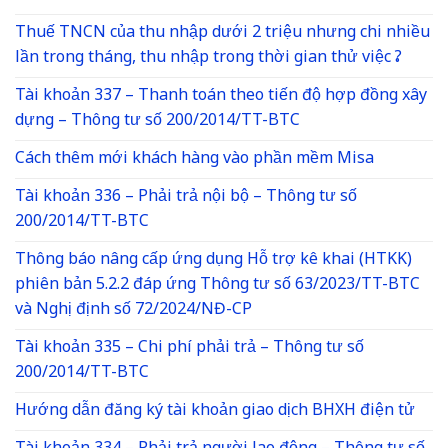
Thuế TNCN của thu nhập dưới 2 triệu nhưng chi nhiều
lần trong tháng, thu nhập trong thời gian thử việc ?
Tài khoản 337 – Thanh toán theo tiến độ hợp đồng xây
dựng – Thông tư số 200/2014/TT-BTC
Cách thêm mới khách hàng vào phần mềm Misa
Tài khoản 336 – Phải trả nội bộ – Thông tư số
200/2014/TT-BTC
Thông báo nâng cấp ứng dụng Hỗ trợ kê khai (HTKK)
phiên bản 5.2.2 đáp ứng Thông tư số 63/2023/TT-BTC
và Nghị định số 72/2024/NĐ-CP
Tài khoản 335 – Chi phí phải trả – Thông tư số
200/2014/TT-BTC
Hướng dẫn đăng ký tài khoản giao dịch BHXH điện tử