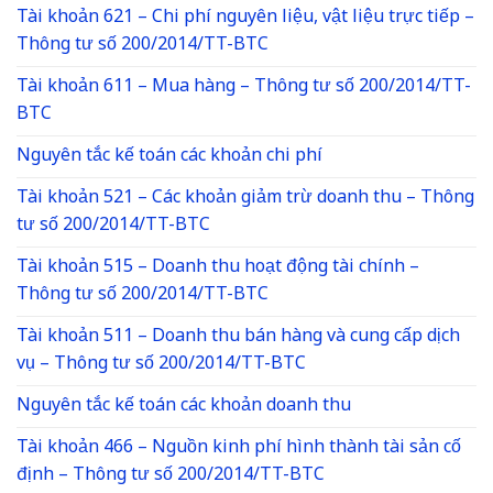
Tài khoản 621 – Chi phí nguyên liệu, vật liệu trực tiếp –
Thông tư số 200/2014/TT-BTC
Tài khoản 611 – Mua hàng – Thông tư số 200/2014/TT-
BTC
Nguyên tắc kế toán các khoản chi phí
Tài khoản 521 – Các khoản giảm trừ doanh thu – Thông
tư số 200/2014/TT-BTC
Tài khoản 515 – Doanh thu hoạt động tài chính –
Thông tư số 200/2014/TT-BTC
Tài khoản 511 – Doanh thu bán hàng và cung cấp dịch
vụ – Thông tư số 200/2014/TT-BTC
Nguyên tắc kế toán các khoản doanh thu
Tài khoản 466 – Nguồn kinh phí hình thành tài sản cố
định – Thông tư số 200/2014/TT-BTC