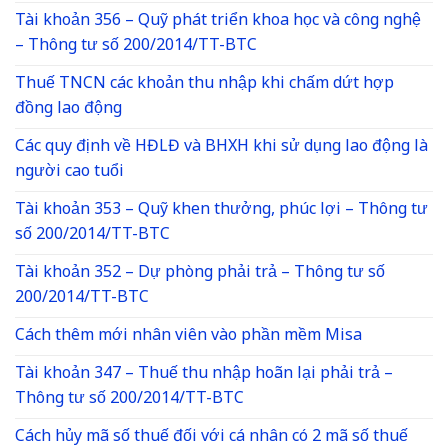
Tài khoản 356 – Quỹ phát triển khoa học và công nghệ
– Thông tư số 200/2014/TT-BTC
Thuế TNCN các khoản thu nhập khi chấm dứt hợp
đồng lao động
Các quy định về HĐLĐ và BHXH khi sử dụng lao động là
người cao tuổi
Tài khoản 353 – Quỹ khen thưởng, phúc lợi – Thông tư
số 200/2014/TT-BTC
Tài khoản 352 – Dự phòng phải trả – Thông tư số
200/2014/TT-BTC
Cách thêm mới nhân viên vào phần mềm Misa
Tài khoản 347 – Thuế thu nhập hoãn lại phải trả –
Thông tư số 200/2014/TT-BTC
Cách hủy mã số thuế đối với cá nhân có 2 mã số thuế