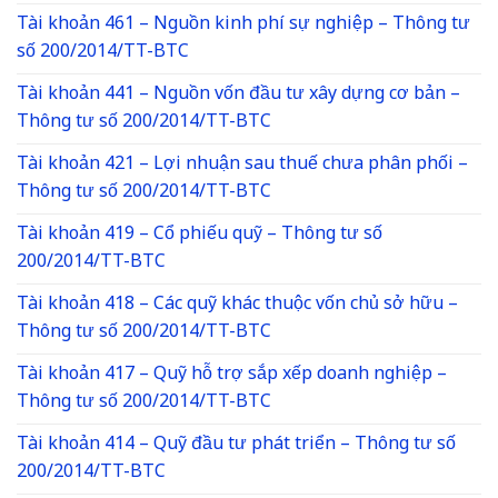
Tài khoản 461 – Nguồn kinh phí sự nghiệp – Thông tư
số 200/2014/TT-BTC
Tài khoản 441 – Nguồn vốn đầu tư xây dựng cơ bản –
Thông tư số 200/2014/TT-BTC
Tài khoản 421 – Lợi nhuận sau thuế chưa phân phối –
Thông tư số 200/2014/TT-BTC
Tài khoản 419 – Cổ phiếu quỹ – Thông tư số
200/2014/TT-BTC
Tài khoản 418 – Các quỹ khác thuộc vốn chủ sở hữu –
Thông tư số 200/2014/TT-BTC
Tài khoản 417 – Quỹ hỗ trợ sắp xếp doanh nghiệp –
Thông tư số 200/2014/TT-BTC
Tài khoản 414 – Quỹ đầu tư phát triển – Thông tư số
200/2014/TT-BTC