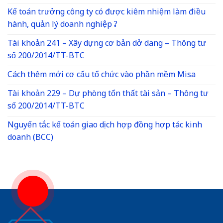
Kế toán trưởng công ty có được kiêm nhiệm làm điều
hành, quản lý doanh nghiệp ?
Tài khoản 241 – Xây dựng cơ bản dở dang – Thông tư
số 200/2014/TT-BTC
Cách thêm mới cơ cấu tổ chức vào phần mềm Misa
Tài khoản 229 – Dự phòng tổn thất tài sản – Thông tư
số 200/2014/TT-BTC
Nguyến tắc kế toán giao dịch hợp đồng hợp tác kinh
doanh (BCC)