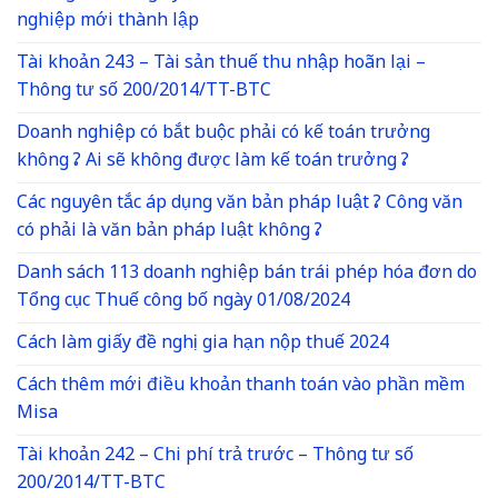
nghiệp mới thành lập
Tài khoản 243 – Tài sản thuế thu nhập hoãn lại –
Thông tư số 200/2014/TT-BTC
Doanh nghiệp có bắt buộc phải có kế toán trưởng
không ? Ai sẽ không được làm kế toán trưởng ?
Các nguyên tắc áp dụng văn bản pháp luật ? Công văn
có phải là văn bản pháp luật không ?
Danh sách 113 doanh nghiệp bán trái phép hóa đơn do
Tổng cục Thuế công bố ngày 01/08/2024
Cách làm giấy đề nghị gia hạn nộp thuế 2024
Cách thêm mới điều khoản thanh toán vào phần mềm
Misa
Tài khoản 242 – Chi phí trả trước – Thông tư số
200/2014/TT-BTC