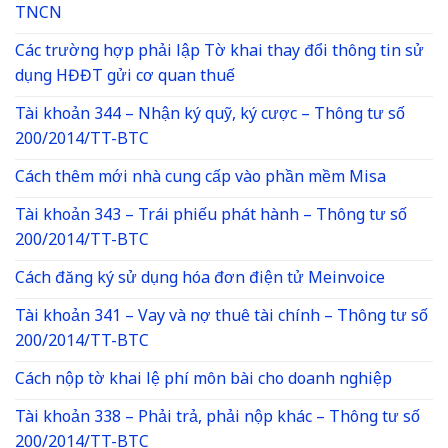
TNCN
Các trường hợp phải lập Tờ khai thay đổi thông tin sử
dụng HĐĐT gửi cơ quan thuế
Tài khoản 344 – Nhận ký quỹ, ký cược – Thông tư số
200/2014/TT-BTC
Cách thêm mới nhà cung cấp vào phần mềm Misa
Tài khoản 343 – Trái phiếu phát hành – Thông tư số
200/2014/TT-BTC
Cách đăng ký sử dụng hóa đơn điện tử Meinvoice
Tài khoản 341 – Vay và nợ thuê tài chính – Thông tư số
200/2014/TT-BTC
Cách nộp tờ khai lệ phí môn bài cho doanh nghiệp
Tài khoản 338 – Phải trả, phải nộp khác – Thông tư số
200/2014/TT-BTC