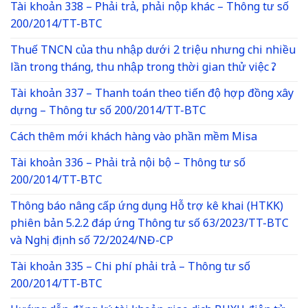
Tài khoản 338 – Phải trả, phải nộp khác – Thông tư số
200/2014/TT-BTC
Thuế TNCN của thu nhập dưới 2 triệu nhưng chi nhiều
lần trong tháng, thu nhập trong thời gian thử việc ?
Tài khoản 337 – Thanh toán theo tiến độ hợp đồng xây
dựng – Thông tư số 200/2014/TT-BTC
Cách thêm mới khách hàng vào phần mềm Misa
Tài khoản 336 – Phải trả nội bộ – Thông tư số
200/2014/TT-BTC
Thông báo nâng cấp ứng dụng Hỗ trợ kê khai (HTKK)
phiên bản 5.2.2 đáp ứng Thông tư số 63/2023/TT-BTC
và Nghị định số 72/2024/NĐ-CP
Tài khoản 335 – Chi phí phải trả – Thông tư số
200/2014/TT-BTC