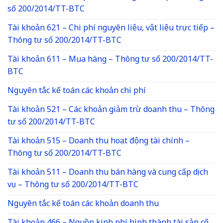
số 200/2014/TT-BTC
Tài khoản 621 – Chi phí nguyên liệu, vật liệu trực tiếp –
Thông tư số 200/2014/TT-BTC
Tài khoản 611 – Mua hàng – Thông tư số 200/2014/TT-
BTC
Nguyên tắc kế toán các khoản chi phí
Tài khoản 521 – Các khoản giảm trừ doanh thu – Thông
tư số 200/2014/TT-BTC
Tài khoản 515 – Doanh thu hoạt động tài chính –
Thông tư số 200/2014/TT-BTC
Tài khoản 511 – Doanh thu bán hàng và cung cấp dịch
vụ – Thông tư số 200/2014/TT-BTC
Nguyên tắc kế toán các khoản doanh thu