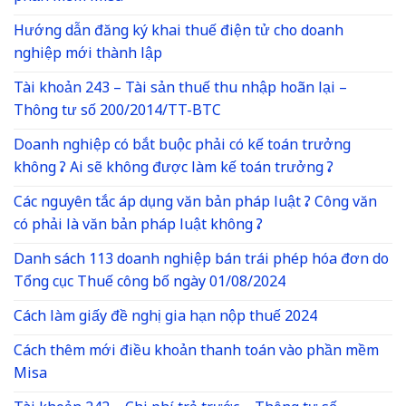
Hướng dẫn đăng ký khai thuế điện tử cho doanh
nghiệp mới thành lập
Tài khoản 243 – Tài sản thuế thu nhập hoãn lại –
Thông tư số 200/2014/TT-BTC
Doanh nghiệp có bắt buộc phải có kế toán trưởng
không ? Ai sẽ không được làm kế toán trưởng ?
Các nguyên tắc áp dụng văn bản pháp luật ? Công văn
có phải là văn bản pháp luật không ?
Danh sách 113 doanh nghiệp bán trái phép hóa đơn do
Tổng cục Thuế công bố ngày 01/08/2024
Cách làm giấy đề nghị gia hạn nộp thuế 2024
Cách thêm mới điều khoản thanh toán vào phần mềm
Misa