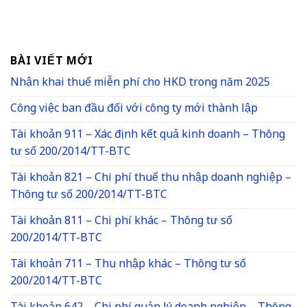
BÀI VIẾT MỚI
Nhận khai thuế miễn phí cho HKD trong năm 2025
Công việc ban đầu đối với công ty mới thành lập
Tài khoản 911 – Xác định kết quả kinh doanh – Thông
tư số 200/2014/TT-BTC
Tài khoản 821 – Chi phí thuế thu nhập doanh nghiệp –
Thông tư số 200/2014/TT-BTC
Tài khoản 811 – Chi phí khác – Thông tư số
200/2014/TT-BTC
Tài khoản 711 – Thu nhập khác – Thông tư số
200/2014/TT-BTC