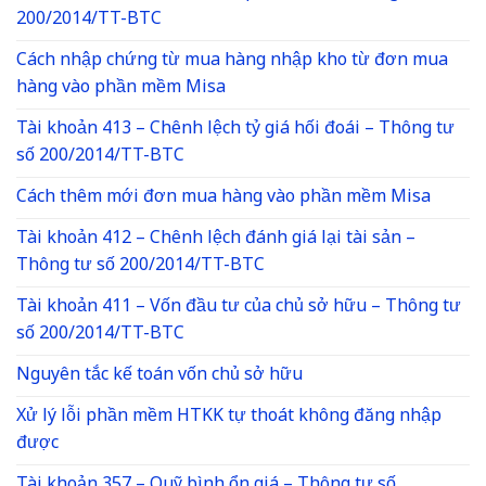
200/2014/TT-BTC
Cách nhập chứng từ mua hàng nhập kho từ đơn mua
hàng vào phần mềm Misa
Tài khoản 413 – Chênh lệch tỷ giá hối đoái – Thông tư
số 200/2014/TT-BTC
Cách thêm mới đơn mua hàng vào phần mềm Misa
Tài khoản 412 – Chênh lệch đánh giá lại tài sản –
Thông tư số 200/2014/TT-BTC
Tài khoản 411 – Vốn đầu tư của chủ sở hữu – Thông tư
số 200/2014/TT-BTC
Nguyên tắc kế toán vốn chủ sở hữu
Xử lý lỗi phần mềm HTKK tự thoát không đăng nhập
được
Tài khoản 357 – Quỹ bình ổn giá – Thông tư số