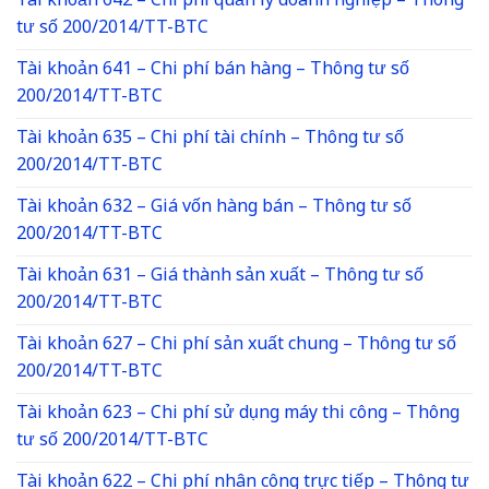
Tài khoản 642 – Chi phí quản lý doanh nghiệp – Thông
tư số 200/2014/TT-BTC
Tài khoản 641 – Chi phí bán hàng – Thông tư số
200/2014/TT-BTC
Tài khoản 635 – Chi phí tài chính – Thông tư số
200/2014/TT-BTC
Tài khoản 632 – Giá vốn hàng bán – Thông tư số
200/2014/TT-BTC
Tài khoản 631 – Giá thành sản xuất – Thông tư số
200/2014/TT-BTC
Tài khoản 627 – Chi phí sản xuất chung – Thông tư số
200/2014/TT-BTC
Tài khoản 623 – Chi phí sử dụng máy thi công – Thông
tư số 200/2014/TT-BTC
Tài khoản 622 – Chi phí nhân công trực tiếp – Thông tư