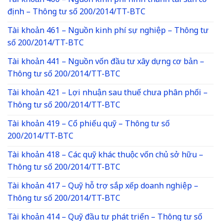
Tài khoản 466 – Nguồn kinh phí hình thành tài sản cố
định – Thông tư số 200/2014/TT-BTC
Tài khoản 461 – Nguồn kinh phí sự nghiệp – Thông tư
số 200/2014/TT-BTC
Tài khoản 441 – Nguồn vốn đầu tư xây dựng cơ bản –
Thông tư số 200/2014/TT-BTC
Tài khoản 421 – Lợi nhuận sau thuế chưa phân phối –
Thông tư số 200/2014/TT-BTC
Tài khoản 419 – Cổ phiếu quỹ – Thông tư số
200/2014/TT-BTC
Tài khoản 418 – Các quỹ khác thuộc vốn chủ sở hữu –
Thông tư số 200/2014/TT-BTC
Tài khoản 417 – Quỹ hỗ trợ sắp xếp doanh nghiệp –
Thông tư số 200/2014/TT-BTC
Tài khoản 414 – Quỹ đầu tư phát triển – Thông tư số