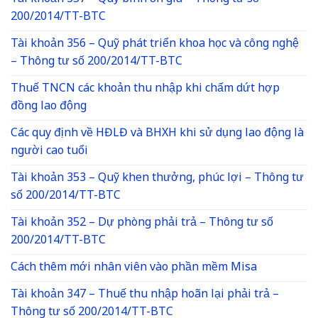
200/2014/TT-BTC
Tài khoản 356 – Quỹ phát triển khoa học và công nghệ
– Thông tư số 200/2014/TT-BTC
Thuế TNCN các khoản thu nhập khi chấm dứt hợp
đồng lao động
Các quy định về HĐLĐ và BHXH khi sử dụng lao động là
người cao tuổi
Tài khoản 353 – Quỹ khen thưởng, phúc lợi – Thông tư
số 200/2014/TT-BTC
Tài khoản 352 – Dự phòng phải trả – Thông tư số
200/2014/TT-BTC
Cách thêm mới nhân viên vào phần mềm Misa
Tài khoản 347 – Thuế thu nhập hoãn lại phải trả –
Thông tư số 200/2014/TT-BTC