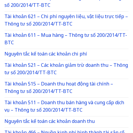
số 200/2014/TT-BTC
Tài khoản 621 – Chi phí nguyên liệu, vật liệu trực tiếp –
Thông tư số 200/2014/TT-BTC
Tài khoản 611 – Mua hàng – Thông tư số 200/2014/TT-
BTC
Nguyên tắc kế toán các khoản chi phí
Tài khoản 521 – Các khoản giảm trừ doanh thu – Thông
tư số 200/2014/TT-BTC
Tài khoản 515 – Doanh thu hoạt động tài chính –
Thông tư số 200/2014/TT-BTC
Tài khoản 511 – Doanh thu bán hàng và cung cấp dịch
vụ – Thông tư số 200/2014/TT-BTC
Nguyên tắc kế toán các khoản doanh thu