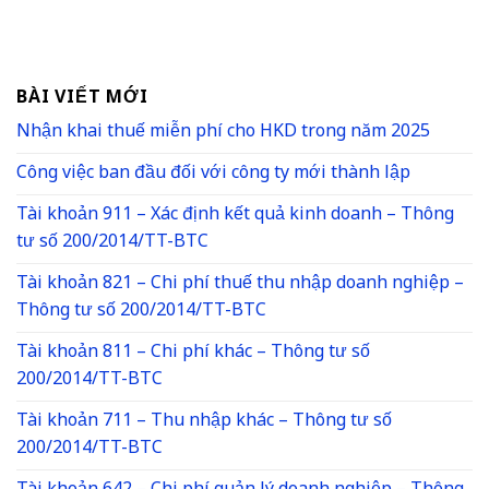
BÀI VIẾT MỚI
Nhận khai thuế miễn phí cho HKD trong năm 2025
Công việc ban đầu đối với công ty mới thành lập
Tài khoản 911 – Xác định kết quả kinh doanh – Thông
tư số 200/2014/TT-BTC
Tài khoản 821 – Chi phí thuế thu nhập doanh nghiệp –
Thông tư số 200/2014/TT-BTC
Tài khoản 811 – Chi phí khác – Thông tư số
200/2014/TT-BTC
Tài khoản 711 – Thu nhập khác – Thông tư số
200/2014/TT-BTC