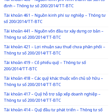
Tài khoản 466 – Nguồn kinh phí hình thành tài sản cố
định – Thông tư số 200/2014/TT-BTC
Tài khoản 461 – Nguồn kinh phí sự nghiệp – Thông tư
số 200/2014/TT-BTC
Tài khoản 441 – Nguồn vốn đầu tư xây dựng cơ bản –
Thông tư số 200/2014/TT-BTC
Tài khoản 421 – Lợi nhuận sau thuế chưa phân phối –
Thông tư số 200/2014/TT-BTC
Tài khoản 419 – Cổ phiếu quỹ – Thông tư số
200/2014/TT-BTC
Tài khoản 418 – Các quỹ khác thuộc vốn chủ sở hữu –
Thông tư số 200/2014/TT-BTC
Tài khoản 417 – Quỹ hỗ trợ sắp xếp doanh nghiệp –
Thông tư số 200/2014/TT-BTC
Tài khoản 414 – Quỹ đầu tư phát triển – Thông tư số