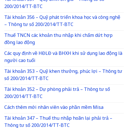
200/2014/TT-BTC
Tài khoản 356 – Quỹ phát triển khoa học và công nghệ
– Thông tư số 200/2014/TT-BTC
Thuế TNCN các khoản thu nhập khi chấm dứt hợp
đồng lao động
Các quy định về HĐLĐ và BHXH khi sử dụng lao động là
người cao tuổi
Tài khoản 353 – Quỹ khen thưởng, phúc lợi – Thông tư
số 200/2014/TT-BTC
Tài khoản 352 – Dự phòng phải trả – Thông tư số
200/2014/TT-BTC
Cách thêm mới nhân viên vào phần mềm Misa
Tài khoản 347 – Thuế thu nhập hoãn lại phải trả –
Thông tư số 200/2014/TT-BTC