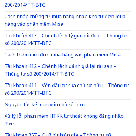
200/2014/TT-BTC
Cách nhập chứng từ mua hàng nhập kho từ đơn mua
hàng vào phần mềm Misa
Tài khoản 413 – Chênh lệch tỷ giá hối đoái – Thông tư
số 200/2014/TT-BTC
Cách thêm mới đơn mua hàng vào phần mềm Misa
Tài khoản 412 – Chênh lệch đánh giá lại tài sản –
Thông tư số 200/2014/TT-BTC
Tài khoản 411 – Vốn đầu tư của chủ sở hữu – Thông tư
số 200/2014/TT-BTC
Nguyên tắc kế toán vốn chủ sở hữu
Xử lý lỗi phần mềm HTKK tự thoát không đăng nhập
được
Tài khoản 357 – Quỹ bình ổn giá – Thông tư số