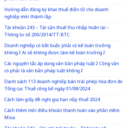
Hướng dẫn đăng ký khai thuế điện tử cho doanh
nghiệp mới thành lập
Tài khoản 243 – Tài sản thuế thu nhập hoãn lại –
Thông tư số 200/2014/TT-BTC
Doanh nghiệp có bắt buộc phải có kế toán trưởng
không ? Ai sẽ không được làm kế toán trưởng ?
Các nguyên tắc áp dụng văn bản pháp luật ? Công văn
có phải là văn bản pháp luật không ?
Danh sách 113 doanh nghiệp bán trái phép hóa đơn do
Tổng cục Thuế công bố ngày 01/08/2024
Cách làm giấy đề nghị gia hạn nộp thuế 2024
Cách thêm mới điều khoản thanh toán vào phần mềm
Misa