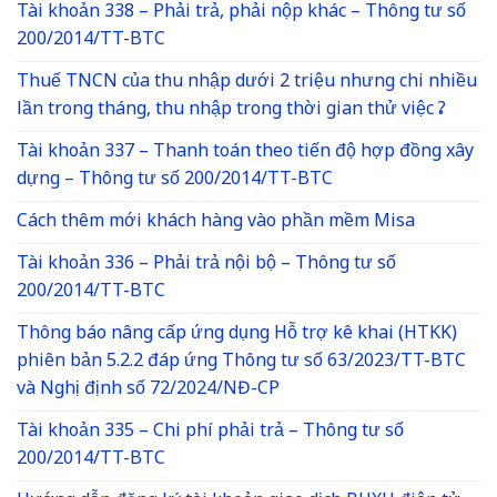
Tài khoản 338 – Phải trả, phải nộp khác – Thông tư số
200/2014/TT-BTC
Thuế TNCN của thu nhập dưới 2 triệu nhưng chi nhiều
lần trong tháng, thu nhập trong thời gian thử việc ?
Tài khoản 337 – Thanh toán theo tiến độ hợp đồng xây
dựng – Thông tư số 200/2014/TT-BTC
Cách thêm mới khách hàng vào phần mềm Misa
Tài khoản 336 – Phải trả nội bộ – Thông tư số
200/2014/TT-BTC
Thông báo nâng cấp ứng dụng Hỗ trợ kê khai (HTKK)
phiên bản 5.2.2 đáp ứng Thông tư số 63/2023/TT-BTC
và Nghị định số 72/2024/NĐ-CP
Tài khoản 335 – Chi phí phải trả – Thông tư số
200/2014/TT-BTC