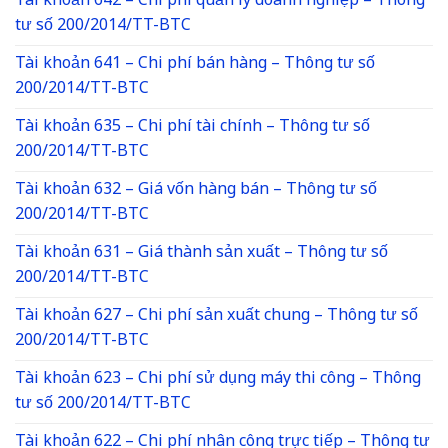
Tài khoản 642 – Chi phí quản lý doanh nghiệp – Thông
tư số 200/2014/TT-BTC
Tài khoản 641 – Chi phí bán hàng – Thông tư số
200/2014/TT-BTC
Tài khoản 635 – Chi phí tài chính – Thông tư số
200/2014/TT-BTC
Tài khoản 632 – Giá vốn hàng bán – Thông tư số
200/2014/TT-BTC
Tài khoản 631 – Giá thành sản xuất – Thông tư số
200/2014/TT-BTC
Tài khoản 627 – Chi phí sản xuất chung – Thông tư số
200/2014/TT-BTC
Tài khoản 623 – Chi phí sử dụng máy thi công – Thông
tư số 200/2014/TT-BTC
Tài khoản 622 – Chi phí nhân công trực tiếp – Thông tư