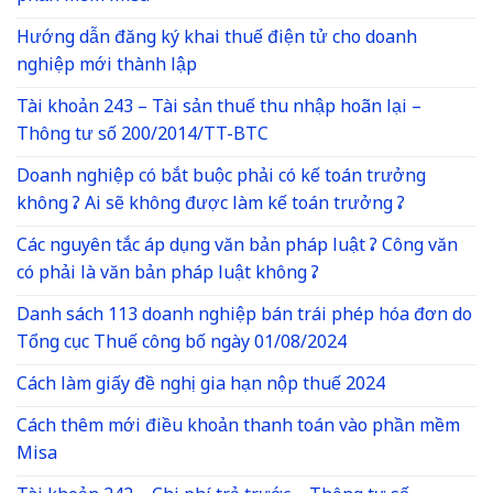
Hướng dẫn đăng ký khai thuế điện tử cho doanh
nghiệp mới thành lập
Tài khoản 243 – Tài sản thuế thu nhập hoãn lại –
Thông tư số 200/2014/TT-BTC
Doanh nghiệp có bắt buộc phải có kế toán trưởng
không ? Ai sẽ không được làm kế toán trưởng ?
Các nguyên tắc áp dụng văn bản pháp luật ? Công văn
có phải là văn bản pháp luật không ?
Danh sách 113 doanh nghiệp bán trái phép hóa đơn do
Tổng cục Thuế công bố ngày 01/08/2024
Cách làm giấy đề nghị gia hạn nộp thuế 2024
Cách thêm mới điều khoản thanh toán vào phần mềm
Misa