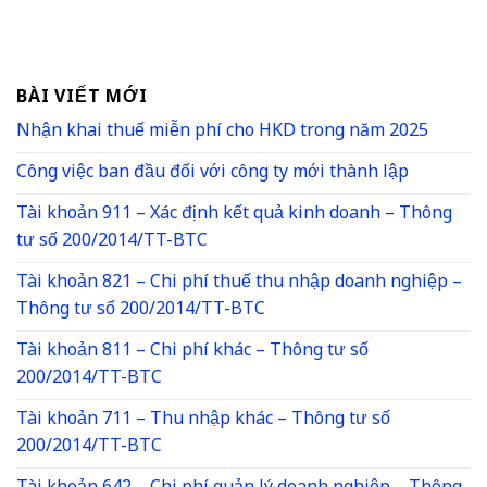
BÀI VIẾT MỚI
Nhận khai thuế miễn phí cho HKD trong năm 2025
Công việc ban đầu đối với công ty mới thành lập
Tài khoản 911 – Xác định kết quả kinh doanh – Thông
tư số 200/2014/TT-BTC
Tài khoản 821 – Chi phí thuế thu nhập doanh nghiệp –
Thông tư số 200/2014/TT-BTC
Tài khoản 811 – Chi phí khác – Thông tư số
200/2014/TT-BTC
Tài khoản 711 – Thu nhập khác – Thông tư số
200/2014/TT-BTC