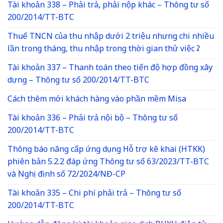
Tài khoản 338 – Phải trả, phải nộp khác – Thông tư số
200/2014/TT-BTC
Thuế TNCN của thu nhập dưới 2 triệu nhưng chi nhiều
lần trong tháng, thu nhập trong thời gian thử việc ?
Tài khoản 337 – Thanh toán theo tiến độ hợp đồng xây
dựng – Thông tư số 200/2014/TT-BTC
Cách thêm mới khách hàng vào phần mềm Misa
Tài khoản 336 – Phải trả nội bộ – Thông tư số
200/2014/TT-BTC
Thông báo nâng cấp ứng dụng Hỗ trợ kê khai (HTKK)
phiên bản 5.2.2 đáp ứng Thông tư số 63/2023/TT-BTC
và Nghị định số 72/2024/NĐ-CP
Tài khoản 335 – Chi phí phải trả – Thông tư số
200/2014/TT-BTC