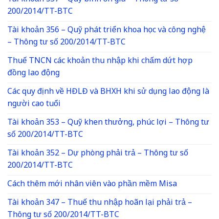
200/2014/TT-BTC
Tài khoản 356 – Quỹ phát triển khoa học và công nghệ
– Thông tư số 200/2014/TT-BTC
Thuế TNCN các khoản thu nhập khi chấm dứt hợp
đồng lao động
Các quy định về HĐLĐ và BHXH khi sử dụng lao động là
người cao tuổi
Tài khoản 353 – Quỹ khen thưởng, phúc lợi – Thông tư
số 200/2014/TT-BTC
Tài khoản 352 – Dự phòng phải trả – Thông tư số
200/2014/TT-BTC
Cách thêm mới nhân viên vào phần mềm Misa
Tài khoản 347 – Thuế thu nhập hoãn lại phải trả –
Thông tư số 200/2014/TT-BTC