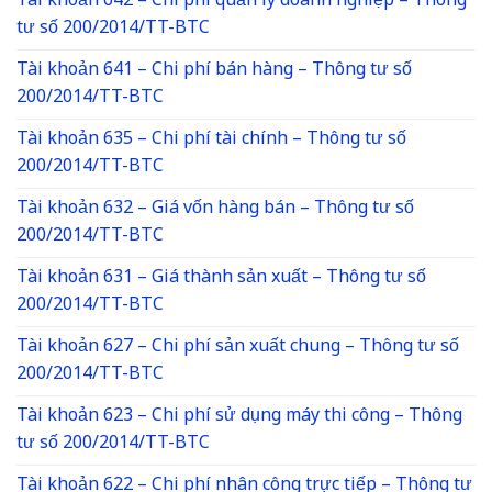
Tài khoản 642 – Chi phí quản lý doanh nghiệp – Thông
tư số 200/2014/TT-BTC
Tài khoản 641 – Chi phí bán hàng – Thông tư số
200/2014/TT-BTC
Tài khoản 635 – Chi phí tài chính – Thông tư số
200/2014/TT-BTC
Tài khoản 632 – Giá vốn hàng bán – Thông tư số
200/2014/TT-BTC
Tài khoản 631 – Giá thành sản xuất – Thông tư số
200/2014/TT-BTC
Tài khoản 627 – Chi phí sản xuất chung – Thông tư số
200/2014/TT-BTC
Tài khoản 623 – Chi phí sử dụng máy thi công – Thông
tư số 200/2014/TT-BTC
Tài khoản 622 – Chi phí nhân công trực tiếp – Thông tư