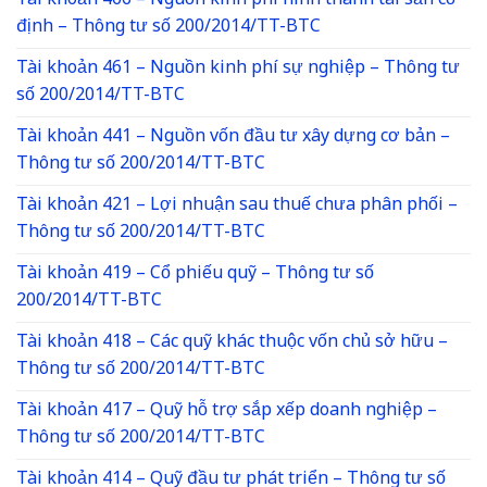
Tài khoản 466 – Nguồn kinh phí hình thành tài sản cố
định – Thông tư số 200/2014/TT-BTC
Tài khoản 461 – Nguồn kinh phí sự nghiệp – Thông tư
số 200/2014/TT-BTC
Tài khoản 441 – Nguồn vốn đầu tư xây dựng cơ bản –
Thông tư số 200/2014/TT-BTC
Tài khoản 421 – Lợi nhuận sau thuế chưa phân phối –
Thông tư số 200/2014/TT-BTC
Tài khoản 419 – Cổ phiếu quỹ – Thông tư số
200/2014/TT-BTC
Tài khoản 418 – Các quỹ khác thuộc vốn chủ sở hữu –
Thông tư số 200/2014/TT-BTC
Tài khoản 417 – Quỹ hỗ trợ sắp xếp doanh nghiệp –
Thông tư số 200/2014/TT-BTC
Tài khoản 414 – Quỹ đầu tư phát triển – Thông tư số