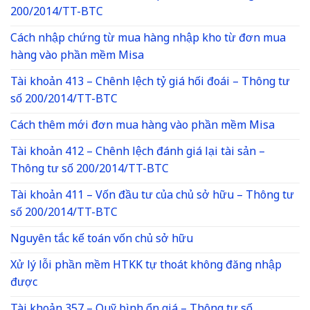
200/2014/TT-BTC
Cách nhập chứng từ mua hàng nhập kho từ đơn mua
hàng vào phần mềm Misa
Tài khoản 413 – Chênh lệch tỷ giá hối đoái – Thông tư
số 200/2014/TT-BTC
Cách thêm mới đơn mua hàng vào phần mềm Misa
Tài khoản 412 – Chênh lệch đánh giá lại tài sản –
Thông tư số 200/2014/TT-BTC
Tài khoản 411 – Vốn đầu tư của chủ sở hữu – Thông tư
số 200/2014/TT-BTC
Nguyên tắc kế toán vốn chủ sở hữu
Xử lý lỗi phần mềm HTKK tự thoát không đăng nhập
được
Tài khoản 357 – Quỹ bình ổn giá – Thông tư số