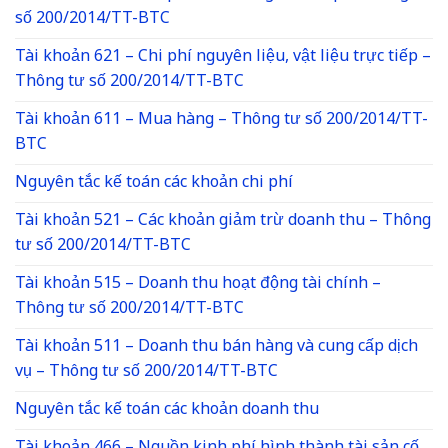
số 200/2014/TT-BTC
Tài khoản 621 – Chi phí nguyên liệu, vật liệu trực tiếp –
Thông tư số 200/2014/TT-BTC
Tài khoản 611 – Mua hàng – Thông tư số 200/2014/TT-
BTC
Nguyên tắc kế toán các khoản chi phí
Tài khoản 521 – Các khoản giảm trừ doanh thu – Thông
tư số 200/2014/TT-BTC
Tài khoản 515 – Doanh thu hoạt động tài chính –
Thông tư số 200/2014/TT-BTC
Tài khoản 511 – Doanh thu bán hàng và cung cấp dịch
vụ – Thông tư số 200/2014/TT-BTC
Nguyên tắc kế toán các khoản doanh thu