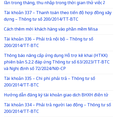
lần trong tháng, thu nhập trong thời gian thử việc ?
Tài khoản 337 – Thanh toán theo tiến độ hợp đồng xây
dựng – Thông tư số 200/2014/TT-BTC
Cách thêm mới khách hàng vào phần mềm Misa
Tài khoản 336 – Phải trả nội bộ – Thông tư số
200/2014/TT-BTC
Thông báo nâng cấp ứng dụng Hỗ trợ kê khai (HTKK)
phiên bản 5.2.2 đáp ứng Thông tư số 63/2023/TT-BTC
và Nghị định số 72/2024/NĐ-CP
Tài khoản 335 – Chi phí phải trả – Thông tư số
200/2014/TT-BTC
Hướng dẫn đăng ký tài khoản giao dịch BHXH điện tử
Tài khoản 334 – Phải trả người lao động – Thông tư số
200/2014/TT-BTC