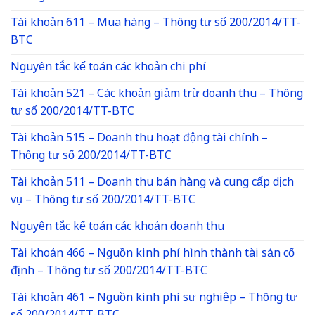
Tài khoản 611 – Mua hàng – Thông tư số 200/2014/TT-
BTC
Nguyên tắc kế toán các khoản chi phí
Tài khoản 521 – Các khoản giảm trừ doanh thu – Thông
tư số 200/2014/TT-BTC
Tài khoản 515 – Doanh thu hoạt động tài chính –
Thông tư số 200/2014/TT-BTC
Tài khoản 511 – Doanh thu bán hàng và cung cấp dịch
vụ – Thông tư số 200/2014/TT-BTC
Nguyên tắc kế toán các khoản doanh thu
Tài khoản 466 – Nguồn kinh phí hình thành tài sản cố
định – Thông tư số 200/2014/TT-BTC
Tài khoản 461 – Nguồn kinh phí sự nghiệp – Thông tư