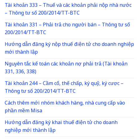
Tài khoản 333 – Thuế và các khoản phải nộp nhà nước
– Thông tư số 200/2014/TT-BTC
Tài khoản 331 – Phải trả cho người bán – Thông tư số
200/2014/TT-BTC
Hướng dẫn đăng ký nộp thuế điện tử cho doanh nghiệp
mới thành lập
Nguyên tắc kế toán các khoản nợ phải trả (Tài khoản
331, 336, 338)
Tài khoản 244 – Cầm cố, thế chấp, ký quỹ, ký cược –
Thông tư số 200/2014/TT-BTC
Cách thêm mới nhóm khách hàng, nhà cung cấp vào
phần mềm Misa
Hướng dẫn đăng ký khai thuế điện tử cho doanh
nghiệp mới thành lập