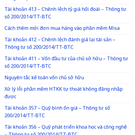
Tài khoản 413 – Chênh lệch tỷ giá hối đoái – Thông tư
số 200/2014/TT-BTC
Cách thêm mới đơn mua hàng vào phần mềm Misa
Tài khoản 412 – Chênh lệch đánh giá lại tài sản –
Thông tư số 200/2014/TT-BTC
Tài khoản 411 – Vốn đầu tư của chủ sở hữu – Thông tư
số 200/2014/TT-BTC
Nguyên tắc kế toán vốn chủ sở hữu
Xử lý lỗi phần mềm HTKK tự thoát không đăng nhập
được
Tài khoản 357 – Quỹ bình ổn giá – Thông tư số
200/2014/TT-BTC
Tài khoản 356 – Quỹ phát triển khoa học và công nghệ