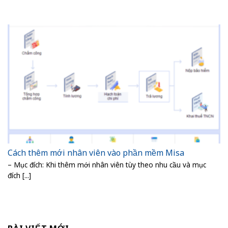
Cách thêm mới nhân viên vào phần mềm Misa
– Mục đích: Khi thêm mới nhân viên tùy theo nhu cầu và mục
đích [...]