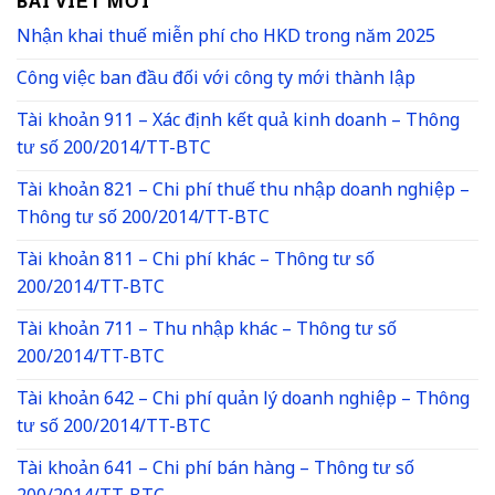
BÀI VIẾT MỚI
Nhận khai thuế miễn phí cho HKD trong năm 2025
Công việc ban đầu đối với công ty mới thành lập
Tài khoản 911 – Xác định kết quả kinh doanh – Thông
tư số 200/2014/TT-BTC
Tài khoản 821 – Chi phí thuế thu nhập doanh nghiệp –
Thông tư số 200/2014/TT-BTC
Tài khoản 811 – Chi phí khác – Thông tư số
200/2014/TT-BTC
Tài khoản 711 – Thu nhập khác – Thông tư số
200/2014/TT-BTC
Tài khoản 642 – Chi phí quản lý doanh nghiệp – Thông
tư số 200/2014/TT-BTC
Tài khoản 641 – Chi phí bán hàng – Thông tư số