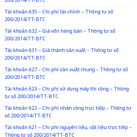
200/2014/TT-BTC
Tài khoản 635 – Chi phí tài chính – Thông tư số
200/2014/TT-BTC
Tài khoản 632 – Giá vốn hàng bán – Thông tư số
200/2014/TT-BTC
Tài khoản 631 – Giá thành sản xuất – Thông tư số
200/2014/TT-BTC
Tài khoản 627 – Chi phí sản xuất chung – Thông tư số
200/2014/TT-BTC
Tài khoản 623 – Chi phí sử dụng máy thi công – Thông
tư số 200/2014/TT-BTC
Tài khoản 622 – Chi phí nhân công trực tiếp – Thông tư
số 200/2014/TT-BTC
Tài khoản 621 – Chi phí nguyên liệu, vật liệu trực tiếp –
Thông tư số 200/2014/TT-BTC