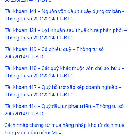
số 200/2014/TT-BTC
Tài khoản 441 – Nguồn vốn đầu tư xây dựng cơ bản –
Thông tư số 200/2014/TT-BTC
Tài khoản 421 – Lợi nhuận sau thuế chưa phân phối –
Thông tư số 200/2014/TT-BTC
Tài khoản 419 – Cổ phiếu quỹ – Thông tư số
200/2014/TT-BTC
Tài khoản 418 – Các quỹ khác thuộc vốn chủ sở hữu –
Thông tư số 200/2014/TT-BTC
Tài khoản 417 – Quỹ hỗ trợ sắp xếp doanh nghiệp –
Thông tư số 200/2014/TT-BTC
Tài khoản 414 – Quỹ đầu tư phát triển – Thông tư số
200/2014/TT-BTC
Cách nhập chứng từ mua hàng nhập kho từ đơn mua
hàng vào phần mềm Misa