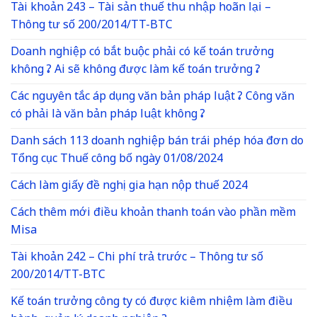
Tài khoản 243 – Tài sản thuế thu nhập hoãn lại –
Thông tư số 200/2014/TT-BTC
Doanh nghiệp có bắt buộc phải có kế toán trưởng
không ? Ai sẽ không được làm kế toán trưởng ?
Các nguyên tắc áp dụng văn bản pháp luật ? Công văn
có phải là văn bản pháp luật không ?
Danh sách 113 doanh nghiệp bán trái phép hóa đơn do
Tổng cục Thuế công bố ngày 01/08/2024
Cách làm giấy đề nghị gia hạn nộp thuế 2024
Cách thêm mới điều khoản thanh toán vào phần mềm
Misa
Tài khoản 242 – Chi phí trả trước – Thông tư số
200/2014/TT-BTC
Kế toán trưởng công ty có được kiêm nhiệm làm điều