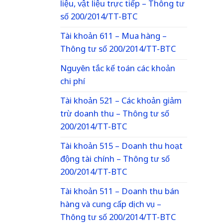
liệu, vật liệu trực tiếp – Thông tư
số 200/2014/TT-BTC
Tài khoản 611 – Mua hàng –
Thông tư số 200/2014/TT-BTC
Nguyên tắc kế toán các khoản
chi phí
Tài khoản 521 – Các khoản giảm
trừ doanh thu – Thông tư số
200/2014/TT-BTC
Tài khoản 515 – Doanh thu hoạt
động tài chính – Thông tư số
200/2014/TT-BTC
Tài khoản 511 – Doanh thu bán
hàng và cung cấp dịch vụ –
Thông tư số 200/2014/TT-BTC