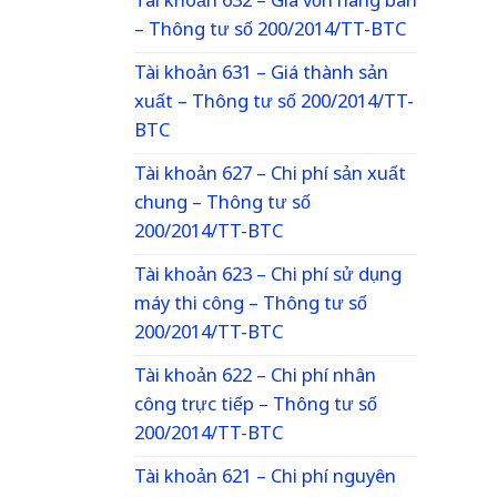
Tài khoản 632 – Giá vốn hàng bán
– Thông tư số 200/2014/TT-BTC
Tài khoản 631 – Giá thành sản
xuất – Thông tư số 200/2014/TT-
BTC
Tài khoản 627 – Chi phí sản xuất
chung – Thông tư số
200/2014/TT-BTC
Tài khoản 623 – Chi phí sử dụng
máy thi công – Thông tư số
200/2014/TT-BTC
Tài khoản 622 – Chi phí nhân
công trực tiếp – Thông tư số
200/2014/TT-BTC
Tài khoản 621 – Chi phí nguyên