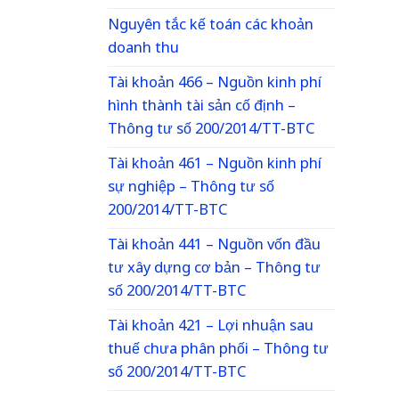
Nguyên tắc kế toán các khoản
doanh thu
Tài khoản 466 – Nguồn kinh phí
hình thành tài sản cố định –
Thông tư số 200/2014/TT-BTC
Tài khoản 461 – Nguồn kinh phí
sự nghiệp – Thông tư số
200/2014/TT-BTC
Tài khoản 441 – Nguồn vốn đầu
tư xây dựng cơ bản – Thông tư
số 200/2014/TT-BTC
Tài khoản 421 – Lợi nhuận sau
thuế chưa phân phối – Thông tư
số 200/2014/TT-BTC