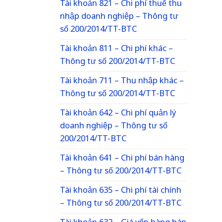
Tài khoản 821 – Chi phí thuế thu
nhập doanh nghiệp – Thông tư
số 200/2014/TT-BTC
Tài khoản 811 – Chi phí khác –
Thông tư số 200/2014/TT-BTC
Tài khoản 711 – Thu nhập khác –
Thông tư số 200/2014/TT-BTC
Tài khoản 642 – Chi phí quản lý
doanh nghiệp – Thông tư số
200/2014/TT-BTC
Tài khoản 641 – Chi phí bán hàng
– Thông tư số 200/2014/TT-BTC
Tài khoản 635 – Chi phí tài chính
– Thông tư số 200/2014/TT-BTC