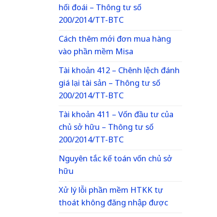
hối đoái – Thông tư số
200/2014/TT-BTC
Cách thêm mới đơn mua hàng
vào phần mềm Misa
Tài khoản 412 – Chênh lệch đánh
giá lại tài sản – Thông tư số
200/2014/TT-BTC
Tài khoản 411 – Vốn đầu tư của
chủ sở hữu – Thông tư số
200/2014/TT-BTC
Nguyên tắc kế toán vốn chủ sở
hữu
Xử lý lỗi phần mềm HTKK tự
thoát không đăng nhập được