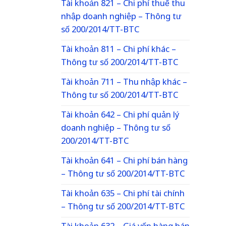
Tài khoản 821 – Chi phí thuế thu
nhập doanh nghiệp – Thông tư
số 200/2014/TT-BTC
Tài khoản 811 – Chi phí khác –
Thông tư số 200/2014/TT-BTC
Tài khoản 711 – Thu nhập khác –
Thông tư số 200/2014/TT-BTC
Tài khoản 642 – Chi phí quản lý
doanh nghiệp – Thông tư số
200/2014/TT-BTC
Tài khoản 641 – Chi phí bán hàng
– Thông tư số 200/2014/TT-BTC
Tài khoản 635 – Chi phí tài chính
– Thông tư số 200/2014/TT-BTC