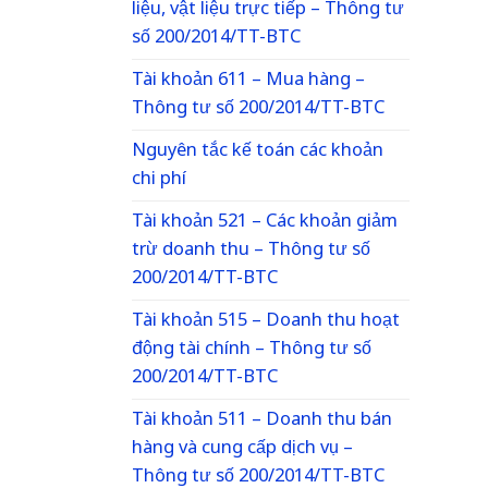
liệu, vật liệu trực tiếp – Thông tư
số 200/2014/TT-BTC
Tài khoản 611 – Mua hàng –
Thông tư số 200/2014/TT-BTC
Nguyên tắc kế toán các khoản
chi phí
Tài khoản 521 – Các khoản giảm
trừ doanh thu – Thông tư số
200/2014/TT-BTC
Tài khoản 515 – Doanh thu hoạt
động tài chính – Thông tư số
200/2014/TT-BTC
Tài khoản 511 – Doanh thu bán
hàng và cung cấp dịch vụ –
Thông tư số 200/2014/TT-BTC