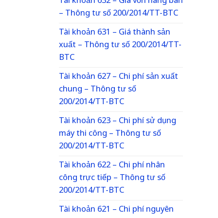
Tài khoản 632 – Giá vốn hàng bán
– Thông tư số 200/2014/TT-BTC
Tài khoản 631 – Giá thành sản
xuất – Thông tư số 200/2014/TT-
BTC
Tài khoản 627 – Chi phí sản xuất
chung – Thông tư số
200/2014/TT-BTC
Tài khoản 623 – Chi phí sử dụng
máy thi công – Thông tư số
200/2014/TT-BTC
Tài khoản 622 – Chi phí nhân
công trực tiếp – Thông tư số
200/2014/TT-BTC
Tài khoản 621 – Chi phí nguyên