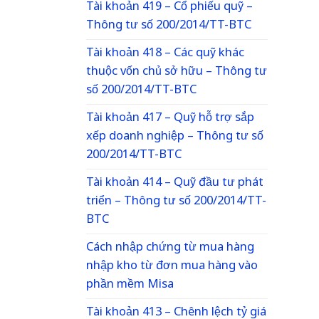
Tài khoản 419 – Cổ phiếu quỹ –
Thông tư số 200/2014/TT-BTC
Tài khoản 418 – Các quỹ khác
thuộc vốn chủ sở hữu – Thông tư
số 200/2014/TT-BTC
Tài khoản 417 – Quỹ hỗ trợ sắp
xếp doanh nghiệp – Thông tư số
200/2014/TT-BTC
Tài khoản 414 – Quỹ đầu tư phát
triển – Thông tư số 200/2014/TT-
BTC
Cách nhập chứng từ mua hàng
nhập kho từ đơn mua hàng vào
phần mềm Misa
Tài khoản 413 – Chênh lệch tỷ giá