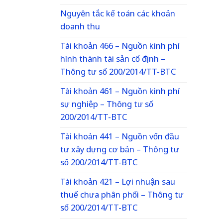
Nguyên tắc kế toán các khoản
doanh thu
Tài khoản 466 – Nguồn kinh phí
hình thành tài sản cố định –
Thông tư số 200/2014/TT-BTC
Tài khoản 461 – Nguồn kinh phí
sự nghiệp – Thông tư số
200/2014/TT-BTC
Tài khoản 441 – Nguồn vốn đầu
tư xây dựng cơ bản – Thông tư
số 200/2014/TT-BTC
Tài khoản 421 – Lợi nhuận sau
thuế chưa phân phối – Thông tư
số 200/2014/TT-BTC