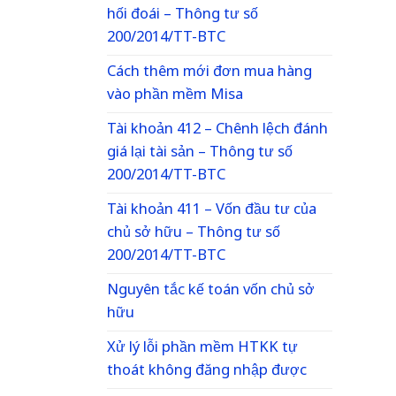
hối đoái – Thông tư số
200/2014/TT-BTC
Cách thêm mới đơn mua hàng
vào phần mềm Misa
Tài khoản 412 – Chênh lệch đánh
giá lại tài sản – Thông tư số
200/2014/TT-BTC
Tài khoản 411 – Vốn đầu tư của
chủ sở hữu – Thông tư số
200/2014/TT-BTC
Nguyên tắc kế toán vốn chủ sở
hữu
Xử lý lỗi phần mềm HTKK tự
thoát không đăng nhập được