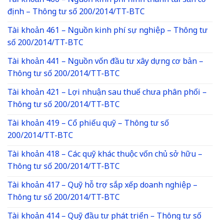
Tài khoản 466 – Nguồn kinh phí hình thành tài sản cố
định – Thông tư số 200/2014/TT-BTC
Tài khoản 461 – Nguồn kinh phí sự nghiệp – Thông tư
số 200/2014/TT-BTC
Tài khoản 441 – Nguồn vốn đầu tư xây dựng cơ bản –
Thông tư số 200/2014/TT-BTC
Tài khoản 421 – Lợi nhuận sau thuế chưa phân phối –
Thông tư số 200/2014/TT-BTC
Tài khoản 419 – Cổ phiếu quỹ – Thông tư số
200/2014/TT-BTC
Tài khoản 418 – Các quỹ khác thuộc vốn chủ sở hữu –
Thông tư số 200/2014/TT-BTC
Tài khoản 417 – Quỹ hỗ trợ sắp xếp doanh nghiệp –
Thông tư số 200/2014/TT-BTC
Tài khoản 414 – Quỹ đầu tư phát triển – Thông tư số