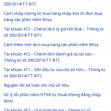
200/2014/TT-BTC
Cách nhập chứng từ mua hàng nhập kho từ đơn mua
hàng vào phần mềm Misa
Tài khoản 413 – Chênh lệch tỷ giá hối đoái – Thông tư
số 200/2014/TT-BTC
Cách thêm mới đơn mua hàng vào phần mềm Misa
Tài khoản 412 – Chênh lệch đánh giá lại tài sản –
Thông tư số 200/2014/TT-BTC
Tài khoản 411 – Vốn đầu tư của chủ sở hữu – Thông tư
số 200/2014/TT-BTC
Nguyên tắc kế toán vốn chủ sở hữu
Xử lý lỗi phần mềm HTKK tự thoát không đăng nhập
được
Tài khoản 357 – Quỹ bình ổn giá – Thông tư số