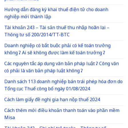
Hướng dẫn đăng ký khai thuế điện tử cho doanh
nghiệp mới thành lập
Tài khoản 243 – Tài sản thuế thu nhập hoãn lại –
Thông tư số 200/2014/TT-BTC
Doanh nghiệp có bắt buộc phải có kế toán trưởng
không ? Ai sẽ không được làm kế toán trưởng ?
Các nguyên tắc áp dụng văn bản pháp luật ? Công văn
có phải là văn bản pháp luật không ?
Danh sách 113 doanh nghiệp bán trái phép hóa đơn do
Tổng cục Thuế công bố ngày 01/08/2024
Cách làm giấy đề nghị gia hạn nộp thuế 2024
Cách thêm mới điều khoản thanh toán vào phần mềm
Misa