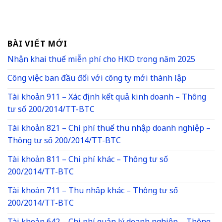
BÀI VIẾT MỚI
Nhận khai thuế miễn phí cho HKD trong năm 2025
Công việc ban đầu đối với công ty mới thành lập
Tài khoản 911 – Xác định kết quả kinh doanh – Thông
tư số 200/2014/TT-BTC
Tài khoản 821 – Chi phí thuế thu nhập doanh nghiệp –
Thông tư số 200/2014/TT-BTC
Tài khoản 811 – Chi phí khác – Thông tư số
200/2014/TT-BTC
Tài khoản 711 – Thu nhập khác – Thông tư số
200/2014/TT-BTC