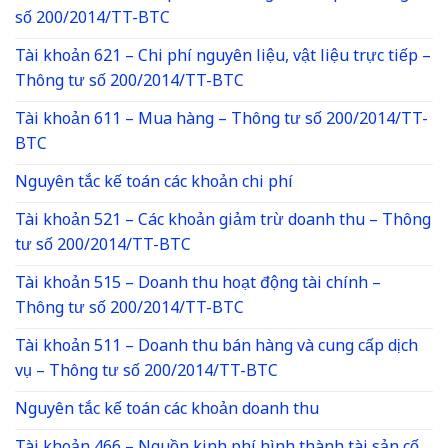
số 200/2014/TT-BTC
Tài khoản 621 – Chi phí nguyên liệu, vật liệu trực tiếp –
Thông tư số 200/2014/TT-BTC
Tài khoản 611 – Mua hàng – Thông tư số 200/2014/TT-
BTC
Nguyên tắc kế toán các khoản chi phí
Tài khoản 521 – Các khoản giảm trừ doanh thu – Thông
tư số 200/2014/TT-BTC
Tài khoản 515 – Doanh thu hoạt động tài chính –
Thông tư số 200/2014/TT-BTC
Tài khoản 511 – Doanh thu bán hàng và cung cấp dịch
vụ – Thông tư số 200/2014/TT-BTC
Nguyên tắc kế toán các khoản doanh thu