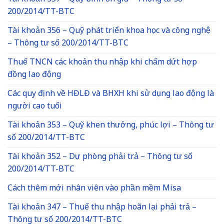
200/2014/TT-BTC
Tài khoản 356 – Quỹ phát triển khoa học và công nghệ
– Thông tư số 200/2014/TT-BTC
Thuế TNCN các khoản thu nhập khi chấm dứt hợp
đồng lao động
Các quy định về HĐLĐ và BHXH khi sử dụng lao động là
người cao tuổi
Tài khoản 353 – Quỹ khen thưởng, phúc lợi – Thông tư
số 200/2014/TT-BTC
Tài khoản 352 – Dự phòng phải trả – Thông tư số
200/2014/TT-BTC
Cách thêm mới nhân viên vào phần mềm Misa
Tài khoản 347 – Thuế thu nhập hoãn lại phải trả –
Thông tư số 200/2014/TT-BTC