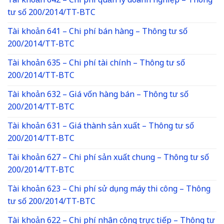
Tài khoản 642 – Chi phí quản lý doanh nghiệp – Thông
tư số 200/2014/TT-BTC
Tài khoản 641 – Chi phí bán hàng – Thông tư số
200/2014/TT-BTC
Tài khoản 635 – Chi phí tài chính – Thông tư số
200/2014/TT-BTC
Tài khoản 632 – Giá vốn hàng bán – Thông tư số
200/2014/TT-BTC
Tài khoản 631 – Giá thành sản xuất – Thông tư số
200/2014/TT-BTC
Tài khoản 627 – Chi phí sản xuất chung – Thông tư số
200/2014/TT-BTC
Tài khoản 623 – Chi phí sử dụng máy thi công – Thông
tư số 200/2014/TT-BTC
Tài khoản 622 – Chi phí nhân công trực tiếp – Thông tư